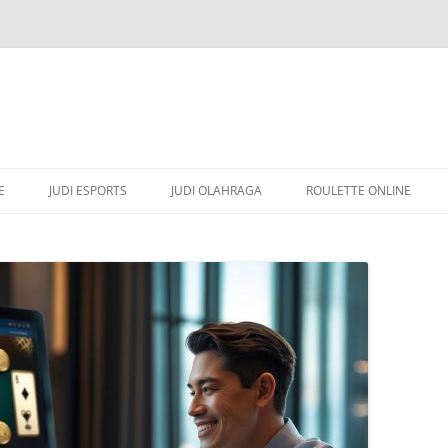
Skip
to
E
JUDI ESPORTS
JUDI OLAHRAGA
ROULETTE ONLINE
content