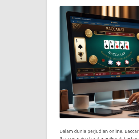
Dalam dunia perjudian online, Baccar
Para pemain dapat menikmati berbaga