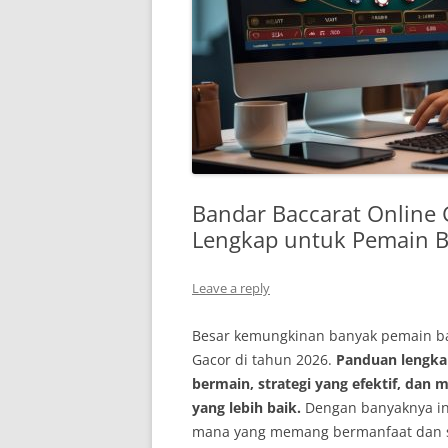
Bandar Baccarat Online
Lengkap untuk Pemain 
Leave a reply
Besar kemungkinan banyak pemain ba
Gacor di tahun 2026.
Panduan lengk
bermain, strategi yang efektif, dan
yang lebih baik.
Dengan banyaknya inf
mana yang memang bermanfaat dan s