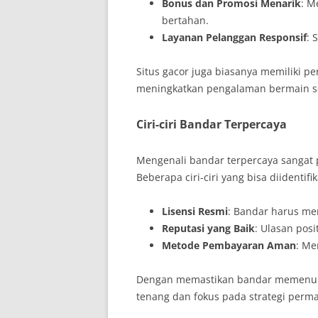
Bonus dan Promosi Menarik
: M
bertahan.
Layanan Pelanggan Responsif
: 
Situs gacor juga biasanya memiliki 
meningkatkan pengalaman bermain se
Ciri-ciri Bandar Terpercaya
Mengenali bandar terpercaya sangat
Beberapa ciri-ciri yang bisa diidentifik
Lisensi Resmi
: Bandar harus memi
Reputasi yang Baik
: Ulasan posi
Metode Pembayaran Aman
: Me
Dengan memastikan bandar memenuhi 
tenang dan fokus pada strategi perm