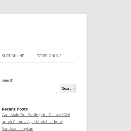
SLOT ONLINE
TOGEL ONLINE
Search
Search
Recent Posts
Cara Main Slot Sizzling Hot Deluxe 2026
untuk Pemula Agar Mudah Jackpot:
Panduan Lengkap