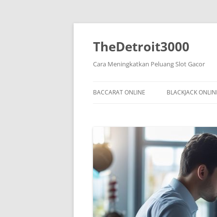
TheDetroit3000
Cara Meningkatkan Peluang Slot Gacor
BACCARAT ONLINE
BLACKJACK ONLIN