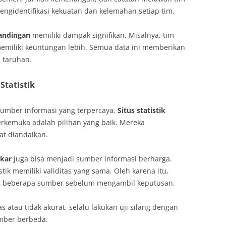
ngidentifikasi kekuatan dan kelemahan setiap tim.
tandingan
memiliki dampak signifikan. Misalnya, tim
memiliki keuntungan lebih. Semua data ini memberikan
s taruhan.
Statistik
umber informasi yang terpercaya.
Situs statistik
rkemuka adalah pilihan yang baik. Mereka
at diandalkan.
akar
juga bisa menjadi sumber informasi berharga.
tik memiliki validitas yang sama. Oleh karena itu,
ari beberapa sumber sebelum mengambil keputusan.
 atau tidak akurat, selalu lakukan uji silang dengan
umber berbeda.