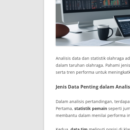
Analisis data dan statistik olahraga
dalam taruhan olahraga. Pahami jenis
serta tren performa untuk meningkat
Jenis Data Penting dalam Anali
Dalam analisis pertandingan, terdapa
Pertama,
statistik pemain
seperti jum
membantu dalam menilai performa in
Kedua,
data tim
meliputi posisi di k