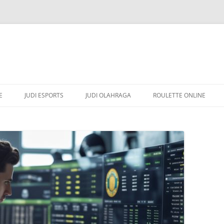
Skip
to
E
JUDI ESPORTS
JUDI OLAHRAGA
ROULETTE ONLINE
content