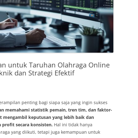
gan untuk Taruhan Olahraga Online
knik dan Strategi Efektif
rampilan penting bagi siapa saja yang ingin sukses
n memahami statistik pemain, tren tim, dan faktor-
pat mengambil keputusan yang lebih baik dan
profit secara konsisten.
Hal ini tidak hanya
raga yang diikuti, tetapi juga kemampuan untuk