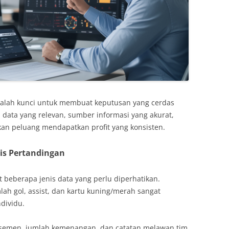
 adalah kunci untuk membuat keputusan yang cerdas
 data yang relevan, sumber informasi yang akurat,
kan peluang mendapatkan profit yang konsisten.
sis Pertandingan
t beberapa jenis data yang perlu diperhatikan.
lah gol, assist, dan kartu kuning/merah sangat
dividu.
lasemen, jumlah kemenangan, dan catatan melawan tim