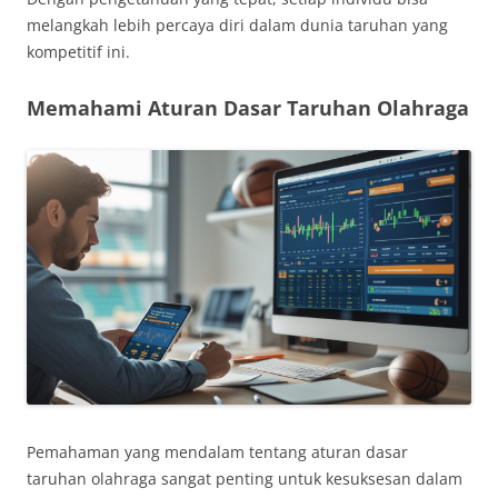
melangkah lebih percaya diri dalam dunia taruhan yang
kompetitif ini.
Memahami Aturan Dasar Taruhan Olahraga
Pemahaman yang mendalam tentang aturan dasar
taruhan olahraga sangat penting untuk kesuksesan dalam