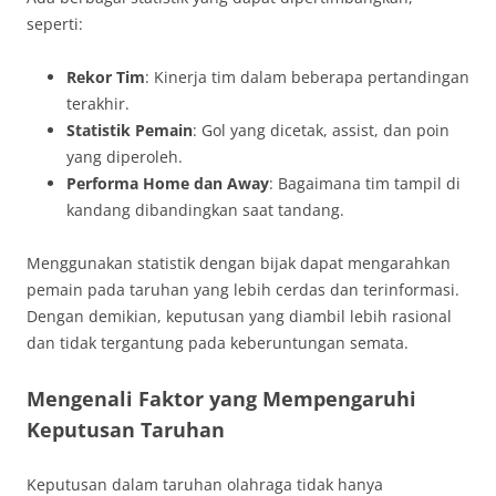
seperti:
Rekor Tim
: Kinerja tim dalam beberapa pertandingan
terakhir.
Statistik Pemain
: Gol yang dicetak, assist, dan poin
yang diperoleh.
Performa Home dan Away
: Bagaimana tim tampil di
kandang dibandingkan saat tandang.
Menggunakan statistik dengan bijak dapat mengarahkan
pemain pada taruhan yang lebih cerdas dan terinformasi.
Dengan demikian, keputusan yang diambil lebih rasional
dan tidak tergantung pada keberuntungan semata.
Mengenali Faktor yang Mempengaruhi
Keputusan Taruhan
Keputusan dalam taruhan olahraga tidak hanya