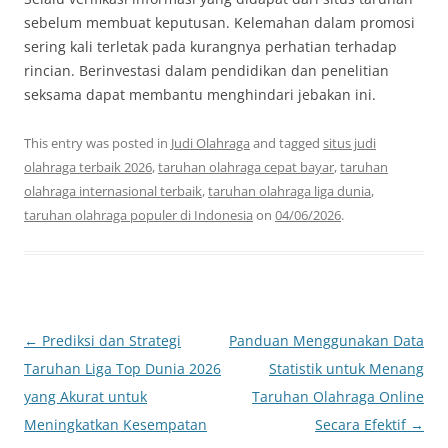
sebelum membuat keputusan. Kelemahan dalam promosi
sering kali terletak pada kurangnya perhatian terhadap
rincian. Berinvestasi dalam pendidikan dan penelitian
seksama dapat membantu menghindari jebakan ini.
This entry was posted in
Judi Olahraga
and tagged
situs judi
olahraga terbaik 2026
,
taruhan olahraga cepat bayar
,
taruhan
olahraga internasional terbaik
,
taruhan olahraga liga dunia
,
taruhan olahraga populer di Indonesia
on
04/06/2026
.
Post
←
Prediksi dan Strategi
Panduan Menggunakan Data
navigation
Taruhan Liga Top Dunia 2026
Statistik untuk Menang
yang Akurat untuk
Taruhan Olahraga Online
Meningkatkan Kesempatan
Secara Efektif
→