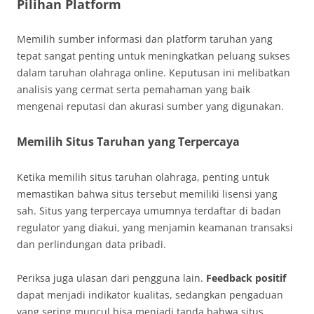
Pilihan Platform
Memilih sumber informasi dan platform taruhan yang
tepat sangat penting untuk meningkatkan peluang sukses
dalam taruhan olahraga online. Keputusan ini melibatkan
analisis yang cermat serta pemahaman yang baik
mengenai reputasi dan akurasi sumber yang digunakan.
Memilih Situs Taruhan yang Terpercaya
Ketika memilih situs taruhan olahraga, penting untuk
memastikan bahwa situs tersebut memiliki lisensi yang
sah. Situs yang terpercaya umumnya terdaftar di badan
regulator yang diakui, yang menjamin keamanan transaksi
dan perlindungan data pribadi.
Periksa juga ulasan dari pengguna lain.
Feedback positif
dapat menjadi indikator kualitas, sedangkan pengaduan
yang sering muncul bisa menjadi tanda bahwa situs