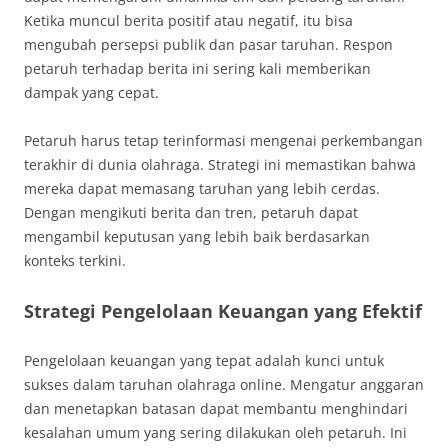
Ketika muncul berita positif atau negatif, itu bisa
mengubah persepsi publik dan pasar taruhan. Respon
petaruh terhadap berita ini sering kali memberikan
dampak yang cepat.
Petaruh harus tetap terinformasi mengenai perkembangan
terakhir di dunia olahraga. Strategi ini memastikan bahwa
mereka dapat memasang taruhan yang lebih cerdas.
Dengan mengikuti berita dan tren, petaruh dapat
mengambil keputusan yang lebih baik berdasarkan
konteks terkini.
Strategi Pengelolaan Keuangan yang Efektif
Pengelolaan keuangan yang tepat adalah kunci untuk
sukses dalam taruhan olahraga online. Mengatur anggaran
dan menetapkan batasan dapat membantu menghindari
kesalahan umum yang sering dilakukan oleh petaruh. Ini