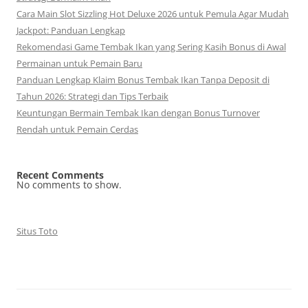
Cara Main Slot Sizzling Hot Deluxe 2026 untuk Pemula Agar Mudah
Jackpot: Panduan Lengkap
Rekomendasi Game Tembak Ikan yang Sering Kasih Bonus di Awal
Permainan untuk Pemain Baru
Panduan Lengkap Klaim Bonus Tembak Ikan Tanpa Deposit di
Tahun 2026: Strategi dan Tips Terbaik
Keuntungan Bermain Tembak Ikan dengan Bonus Turnover
Rendah untuk Pemain Cerdas
Recent Comments
No comments to show.
Situs Toto