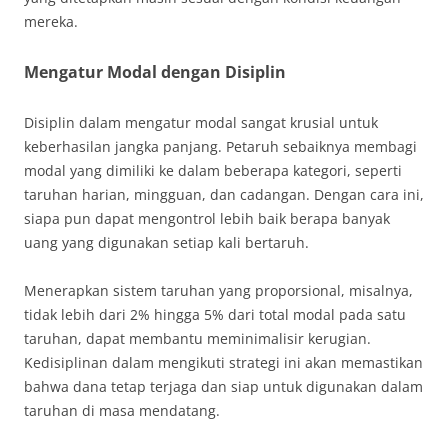
mereka.
Mengatur Modal dengan Disiplin
Disiplin dalam mengatur modal sangat krusial untuk
keberhasilan jangka panjang. Petaruh sebaiknya membagi
modal yang dimiliki ke dalam beberapa kategori, seperti
taruhan harian, mingguan, dan cadangan. Dengan cara ini,
siapa pun dapat mengontrol lebih baik berapa banyak
uang yang digunakan setiap kali bertaruh.
Menerapkan sistem taruhan yang proporsional, misalnya,
tidak lebih dari 2% hingga 5% dari total modal pada satu
taruhan, dapat membantu meminimalisir kerugian.
Kedisiplinan dalam mengikuti strategi ini akan memastikan
bahwa dana tetap terjaga dan siap untuk digunakan dalam
taruhan di masa mendatang.