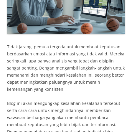
Tidak jarang, pemula tergoda untuk membuat keputusan
berdasarkan emosi atau informasi yang tidak valid. Mereka
seringkali lupa bahwa analisis yang tepat dan disiplin
sangat penting. Dengan mengambil langkah-langkah untuk
memahami dan menghindari kesalahan ini, seorang bettor
dapat meningkatkan peluangnya untuk meraih
kemenangan yang konsisten.
Blog ini akan mengungkap kesalahan-kesalahan tersebut
serta cara-cara untuk menghindarinya, memberikan
wawasan berharga yang akan membantu pembaca
membuat keputusan yang lebih bijak dan terinformasi.
Dengan pengetahuan yang tepat, setiap individu bisa