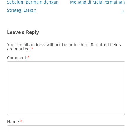
Sebelum Bermain dengan
Menang di Meja Permainan
Strategi Efektif
→
Leave a Reply
Your email address will not be published.
Required fields
are marked
*
Comment
*
Name
*