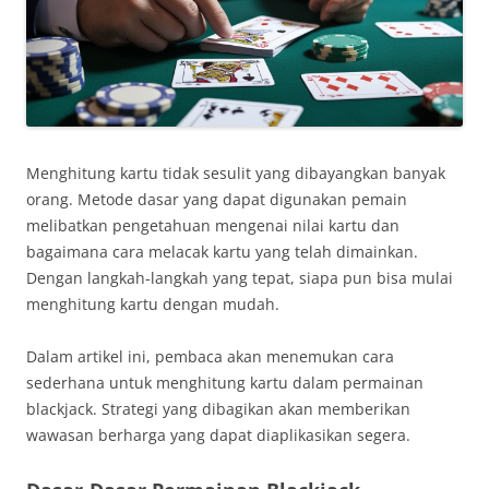
Menghitung kartu tidak sesulit yang dibayangkan banyak
orang. Metode dasar yang dapat digunakan pemain
melibatkan pengetahuan mengenai nilai kartu dan
bagaimana cara melacak kartu yang telah dimainkan.
Dengan langkah-langkah yang tepat, siapa pun bisa mulai
menghitung kartu dengan mudah.
Dalam artikel ini, pembaca akan menemukan cara
sederhana untuk menghitung kartu dalam permainan
blackjack. Strategi yang dibagikan akan memberikan
wawasan berharga yang dapat diaplikasikan segera.