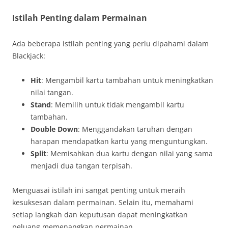
Istilah Penting dalam Permainan
Ada beberapa istilah penting yang perlu dipahami dalam
Blackjack:
Hit
: Mengambil kartu tambahan untuk meningkatkan
nilai tangan.
Stand
: Memilih untuk tidak mengambil kartu
tambahan.
Double Down
: Menggandakan taruhan dengan
harapan mendapatkan kartu yang menguntungkan.
Split
: Memisahkan dua kartu dengan nilai yang sama
menjadi dua tangan terpisah.
Menguasai istilah ini sangat penting untuk meraih
kesuksesan dalam permainan. Selain itu, memahami
setiap langkah dan keputusan dapat meningkatkan
peluang memenangkan permainan.