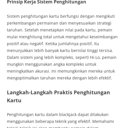
Prinsip Kerja Sistem Penghitungan
Sistem penghitungan kartu berfungsi dengan mengikuti
perkembangan permainan dan menyesuaikan strategi
taruhan. Setelah menetapkan nilai pada kartu, pemain
mulai menghitung total untuk mengetahui keseimbangan
positif atau negatif. Ketika jumlahnya positif, itu
menunjukkan lebih banyak kartu bernilai tinggi tersisa.
Dalam sistem yang lebih kompleks, seperti Hi-Lo, pemain
mungkin menggunakan angka kompleks untuk
meningkatkan akurasi. Ini memungkinkan mereka untuk
mengoptimalkan taruhan mereka dengan lebih efektif.
Langkah-Langkah Praktis Penghitungan
Kartu
Penghitungan kartu dalam blackjack dapat dilakukan
menggunakan beberapa teknik yang efektif. Memahami