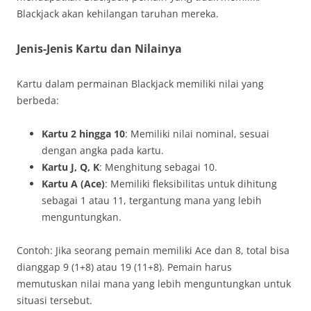
Blackjack akan kehilangan taruhan mereka.
Jenis-Jenis Kartu dan Nilainya
Kartu dalam permainan Blackjack memiliki nilai yang
berbeda:
Kartu 2 hingga 10
: Memiliki nilai nominal, sesuai
dengan angka pada kartu.
Kartu J, Q, K
: Menghitung sebagai 10.
Kartu A (Ace)
: Memiliki fleksibilitas untuk dihitung
sebagai 1 atau 11, tergantung mana yang lebih
menguntungkan.
Contoh: Jika seorang pemain memiliki Ace dan 8, total bisa
dianggap 9 (1+8) atau 19 (11+8). Pemain harus
memutuskan nilai mana yang lebih menguntungkan untuk
situasi tersebut.