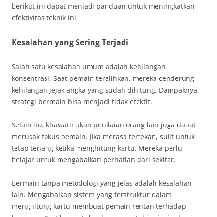
berikut ini dapat menjadi panduan untuk meningkatkan
efektivitas teknik ini.
Kesalahan yang Sering Terjadi
Salah satu kesalahan umum adalah kehilangan
konsentrasi. Saat pemain teralihkan, mereka cenderung
kehilangan jejak angka yang sudah dihitung. Dampaknya,
strategi bermain bisa menjadi tidak efektif.
Selain itu, khawatir akan penilaian orang lain juga dapat
merusak fokus pemain. Jika merasa tertekan, sulit untuk
tetap tenang ketika menghitung kartu. Mereka perlu
belajar untuk mengabaikan perhatian dari sekitar.
Bermain tanpa metodologi yang jelas adalah kesalahan
lain. Mengabaikan sistem yang terstruktur dalam
menghitung kartu membuat pemain rentan terhadap