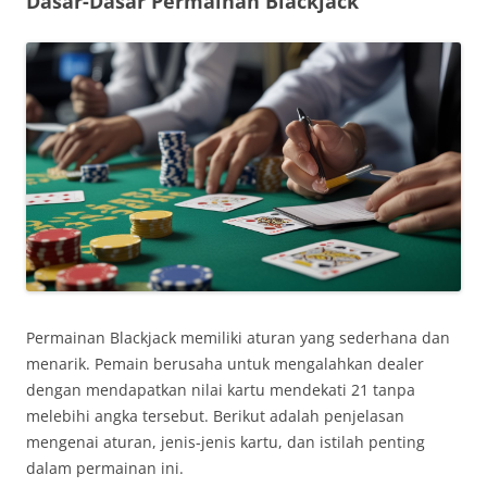
Dasar-Dasar Permainan Blackjack
Permainan Blackjack memiliki aturan yang sederhana dan
menarik. Pemain berusaha untuk mengalahkan dealer
dengan mendapatkan nilai kartu mendekati 21 tanpa
melebihi angka tersebut. Berikut adalah penjelasan
mengenai aturan, jenis-jenis kartu, dan istilah penting
dalam permainan ini.