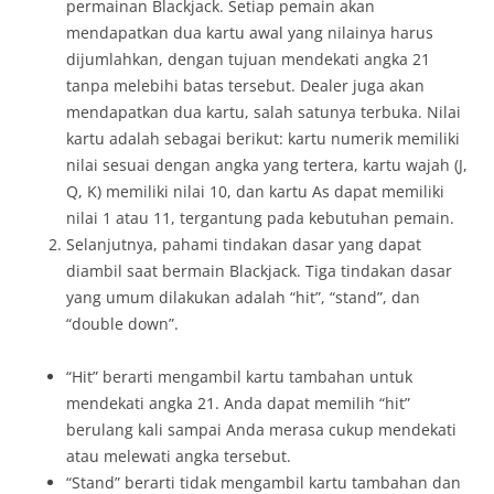
permainan Blackjack. Setiap pemain akan
mendapatkan dua kartu awal yang nilainya harus
dijumlahkan, dengan tujuan mendekati angka 21
tanpa melebihi batas tersebut. Dealer juga akan
mendapatkan dua kartu, salah satunya terbuka. Nilai
kartu adalah sebagai berikut: kartu numerik memiliki
nilai sesuai dengan angka yang tertera, kartu wajah (J,
Q, K) memiliki nilai 10, dan kartu As dapat memiliki
nilai 1 atau 11, tergantung pada kebutuhan pemain.
Selanjutnya, pahami tindakan dasar yang dapat
diambil saat bermain Blackjack. Tiga tindakan dasar
yang umum dilakukan adalah “hit”, “stand”, dan
“double down”.
“Hit” berarti mengambil kartu tambahan untuk
mendekati angka 21. Anda dapat memilih “hit”
berulang kali sampai Anda merasa cukup mendekati
atau melewati angka tersebut.
“Stand” berarti tidak mengambil kartu tambahan dan