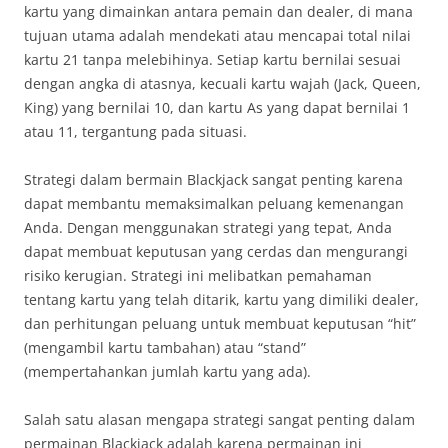
kartu yang dimainkan antara pemain dan dealer, di mana
tujuan utama adalah mendekati atau mencapai total nilai
kartu 21 tanpa melebihinya. Setiap kartu bernilai sesuai
dengan angka di atasnya, kecuali kartu wajah (Jack, Queen,
King) yang bernilai 10, dan kartu As yang dapat bernilai 1
atau 11, tergantung pada situasi.
Strategi dalam bermain Blackjack sangat penting karena
dapat membantu memaksimalkan peluang kemenangan
Anda. Dengan menggunakan strategi yang tepat, Anda
dapat membuat keputusan yang cerdas dan mengurangi
risiko kerugian. Strategi ini melibatkan pemahaman
tentang kartu yang telah ditarik, kartu yang dimiliki dealer,
dan perhitungan peluang untuk membuat keputusan “hit”
(mengambil kartu tambahan) atau “stand”
(mempertahankan jumlah kartu yang ada).
Salah satu alasan mengapa strategi sangat penting dalam
permainan Blackjack adalah karena permainan ini