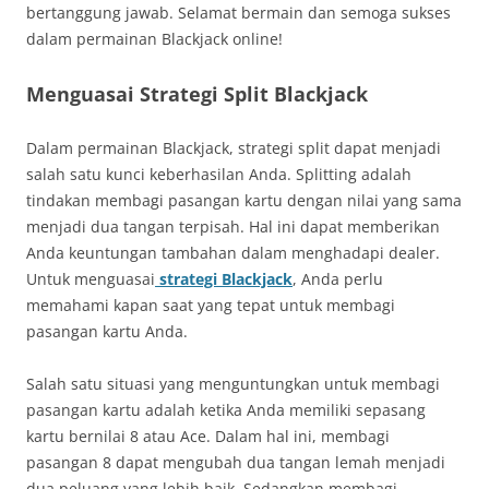
bertanggung jawab. Selamat bermain dan semoga sukses
dalam permainan Blackjack online!
Menguasai Strategi Split Blackjack
Dalam permainan Blackjack, strategi split dapat menjadi
salah satu kunci keberhasilan Anda. Splitting adalah
tindakan membagi pasangan kartu dengan nilai yang sama
menjadi dua tangan terpisah. Hal ini dapat memberikan
Anda keuntungan tambahan dalam menghadapi dealer.
Untuk menguasai
strategi Blackjack
, Anda perlu
memahami kapan saat yang tepat untuk membagi
pasangan kartu Anda.
Salah satu situasi yang menguntungkan untuk membagi
pasangan kartu adalah ketika Anda memiliki sepasang
kartu bernilai 8 atau Ace. Dalam hal ini, membagi
pasangan 8 dapat mengubah dua tangan lemah menjadi
dua peluang yang lebih baik. Sedangkan membagi