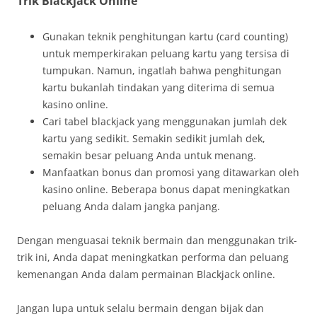
Trik Blackjack Online
Gunakan teknik penghitungan kartu (card counting)
untuk memperkirakan peluang kartu yang tersisa di
tumpukan. Namun, ingatlah bahwa penghitungan
kartu bukanlah tindakan yang diterima di semua
kasino online.
Cari tabel blackjack yang menggunakan jumlah dek
kartu yang sedikit. Semakin sedikit jumlah dek,
semakin besar peluang Anda untuk menang.
Manfaatkan bonus dan promosi yang ditawarkan oleh
kasino online. Beberapa bonus dapat meningkatkan
peluang Anda dalam jangka panjang.
Dengan menguasai teknik bermain dan menggunakan trik-
trik ini, Anda dapat meningkatkan performa dan peluang
kemenangan Anda dalam permainan Blackjack online.
Jangan lupa untuk selalu bermain dengan bijak dan