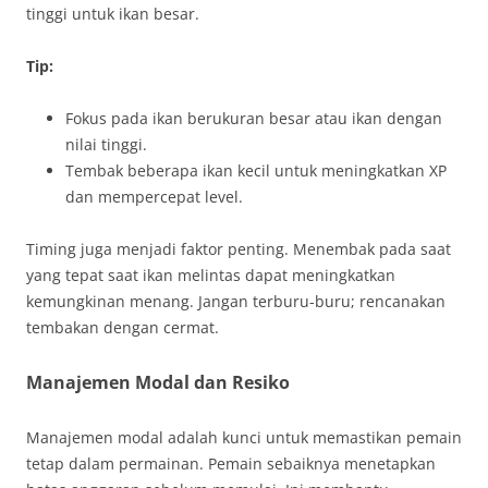
tinggi untuk ikan besar.
Tip:
Fokus pada ikan berukuran besar atau ikan dengan
nilai tinggi.
Tembak beberapa ikan kecil untuk meningkatkan XP
dan mempercepat level.
Timing juga menjadi faktor penting. Menembak pada saat
yang tepat saat ikan melintas dapat meningkatkan
kemungkinan menang. Jangan terburu-buru; rencanakan
tembakan dengan cermat.
Manajemen Modal dan Resiko
Manajemen modal adalah kunci untuk memastikan pemain
tetap dalam permainan. Pemain sebaiknya menetapkan