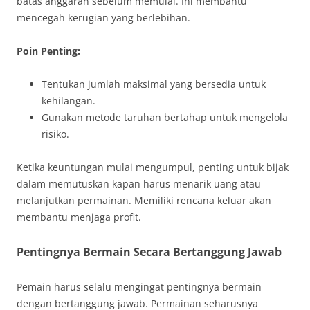
batas anggaran sebelum memulai. Ini membantu
mencegah kerugian yang berlebihan.
Poin Penting:
Tentukan jumlah maksimal yang bersedia untuk
kehilangan.
Gunakan metode taruhan bertahap untuk mengelola
risiko.
Ketika keuntungan mulai mengumpul, penting untuk bijak
dalam memutuskan kapan harus menarik uang atau
melanjutkan permainan. Memiliki rencana keluar akan
membantu menjaga profit.
Pentingnya Bermain Secara Bertanggung Jawab
Pemain harus selalu mengingat pentingnya bermain
dengan bertanggung jawab. Permainan seharusnya