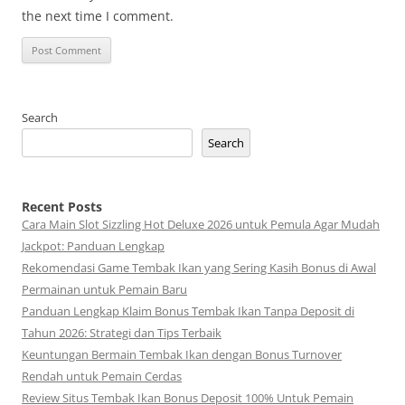
the next time I comment.
Search
Search
Recent Posts
Cara Main Slot Sizzling Hot Deluxe 2026 untuk Pemula Agar Mudah
Jackpot: Panduan Lengkap
Rekomendasi Game Tembak Ikan yang Sering Kasih Bonus di Awal
Permainan untuk Pemain Baru
Panduan Lengkap Klaim Bonus Tembak Ikan Tanpa Deposit di
Tahun 2026: Strategi dan Tips Terbaik
Keuntungan Bermain Tembak Ikan dengan Bonus Turnover
Rendah untuk Pemain Cerdas
Review Situs Tembak Ikan Bonus Deposit 100% Untuk Pemain