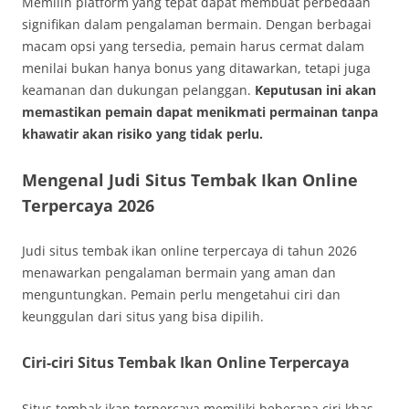
Memilih platform yang tepat dapat membuat perbedaan
signifikan dalam pengalaman bermain. Dengan berbagai
macam opsi yang tersedia, pemain harus cermat dalam
menilai bukan hanya bonus yang ditawarkan, tetapi juga
keamanan dan dukungan pelanggan.
Keputusan ini akan
memastikan pemain dapat menikmati permainan tanpa
khawatir akan risiko yang tidak perlu.
Mengenal Judi Situs Tembak Ikan Online
Terpercaya 2026
Judi situs tembak ikan online terpercaya di tahun 2026
menawarkan pengalaman bermain yang aman dan
menguntungkan. Pemain perlu mengetahui ciri dan
keunggulan dari situs yang bisa dipilih.
Ciri-ciri Situs Tembak Ikan Online Terpercaya
Situs tembak ikan terpercaya memiliki beberapa ciri khas