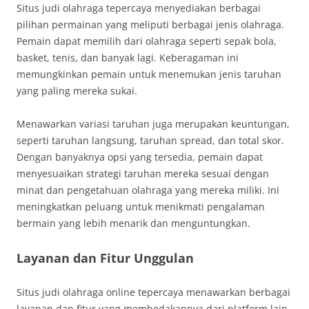
Situs judi olahraga tepercaya menyediakan berbagai
pilihan permainan yang meliputi berbagai jenis olahraga.
Pemain dapat memilih dari olahraga seperti sepak bola,
basket, tenis, dan banyak lagi. Keberagaman ini
memungkinkan pemain untuk menemukan jenis taruhan
yang paling mereka sukai.
Menawarkan variasi taruhan juga merupakan keuntungan,
seperti taruhan langsung, taruhan spread, dan total skor.
Dengan banyaknya opsi yang tersedia, pemain dapat
menyesuaikan strategi taruhan mereka sesuai dengan
minat dan pengetahuan olahraga yang mereka miliki. Ini
meningkatkan peluang untuk menikmati pengalaman
bermain yang lebih menarik dan menguntungkan.
Layanan dan Fitur Unggulan
Situs judi olahraga online tepercaya menawarkan berbagai
layanan dan fitur yang membedakannya dari platform lain.