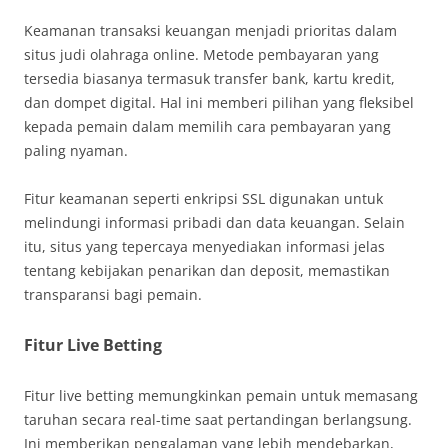
Keamanan transaksi keuangan menjadi prioritas dalam
situs judi olahraga online. Metode pembayaran yang
tersedia biasanya termasuk transfer bank, kartu kredit,
dan dompet digital. Hal ini memberi pilihan yang fleksibel
kepada pemain dalam memilih cara pembayaran yang
paling nyaman.
Fitur keamanan seperti enkripsi SSL digunakan untuk
melindungi informasi pribadi dan data keuangan. Selain
itu, situs yang tepercaya menyediakan informasi jelas
tentang kebijakan penarikan dan deposit, memastikan
transparansi bagi pemain.
Fitur Live Betting
Fitur live betting memungkinkan pemain untuk memasang
taruhan secara real-time saat pertandingan berlangsung.
Ini memberikan pengalaman yang lebih mendebarkan,