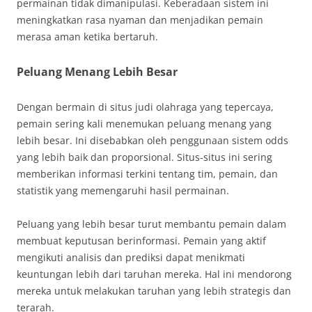
permainan tidak dimanipulasi. Keberadaan sistem ini
meningkatkan rasa nyaman dan menjadikan pemain
merasa aman ketika bertaruh.
Peluang Menang Lebih Besar
Dengan bermain di situs judi olahraga yang tepercaya,
pemain sering kali menemukan peluang menang yang
lebih besar. Ini disebabkan oleh penggunaan sistem odds
yang lebih baik dan proporsional. Situs-situs ini sering
memberikan informasi terkini tentang tim, pemain, dan
statistik yang memengaruhi hasil permainan.
Peluang yang lebih besar turut membantu pemain dalam
membuat keputusan berinformasi. Pemain yang aktif
mengikuti analisis dan prediksi dapat menikmati
keuntungan lebih dari taruhan mereka. Hal ini mendorong
mereka untuk melakukan taruhan yang lebih strategis dan
terarah.