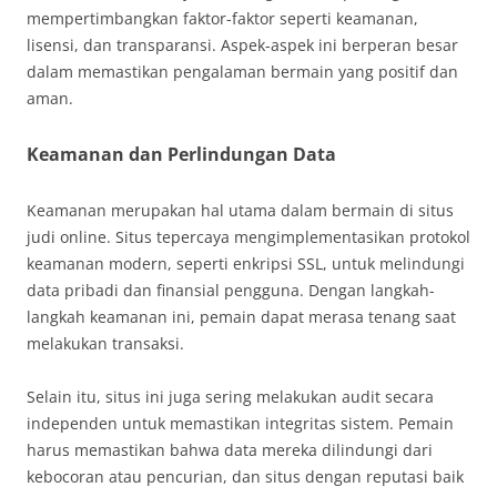
mempertimbangkan faktor-faktor seperti keamanan,
lisensi, dan transparansi. Aspek-aspek ini berperan besar
dalam memastikan pengalaman bermain yang positif dan
aman.
Keamanan dan Perlindungan Data
Keamanan merupakan hal utama dalam bermain di situs
judi online. Situs tepercaya mengimplementasikan protokol
keamanan modern, seperti enkripsi SSL, untuk melindungi
data pribadi dan finansial pengguna. Dengan langkah-
langkah keamanan ini, pemain dapat merasa tenang saat
melakukan transaksi.
Selain itu, situs ini juga sering melakukan audit secara
independen untuk memastikan integritas sistem. Pemain
harus memastikan bahwa data mereka dilindungi dari
kebocoran atau pencurian, dan situs dengan reputasi baik