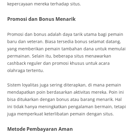
kepercayaan mereka terhadap situs.
Promosi dan Bonus Menarik
Promosi dan bonus adalah daya tarik utama bagi pemain
baru dan veteran. Biasa tersedia bonus selamat datang,
yang memberikan pemain tambahan dana untuk memulai
permainan. Selain itu, beberapa situs menawarkan
cashback reguler dan promosi khusus untuk acara
olahraga tertentu.
Sistem loyalitas juga sering diterapkan, di mana pemain
mendapatkan poin berdasarkan aktivitas mereka. Poin ini
bisa ditukarkan dengan bonus atau barang menarik. Hal
ini tidak hanya meningkatkan pengalaman bermain, tetapi
juga memperkuat keterlibatan pemain dengan situs.
Metode Pembayaran Aman