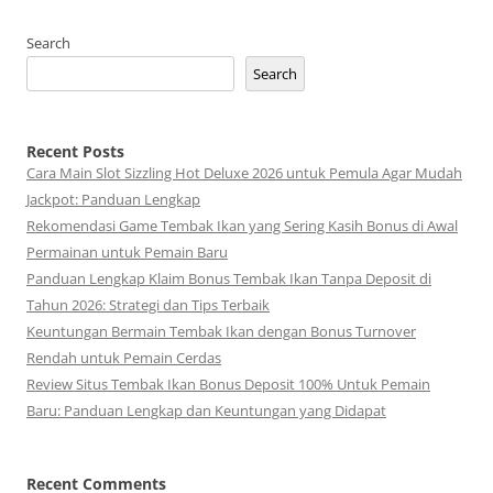
Search
Search
Recent Posts
Cara Main Slot Sizzling Hot Deluxe 2026 untuk Pemula Agar Mudah
Jackpot: Panduan Lengkap
Rekomendasi Game Tembak Ikan yang Sering Kasih Bonus di Awal
Permainan untuk Pemain Baru
Panduan Lengkap Klaim Bonus Tembak Ikan Tanpa Deposit di
Tahun 2026: Strategi dan Tips Terbaik
Keuntungan Bermain Tembak Ikan dengan Bonus Turnover
Rendah untuk Pemain Cerdas
Review Situs Tembak Ikan Bonus Deposit 100% Untuk Pemain
Baru: Panduan Lengkap dan Keuntungan yang Didapat
Recent Comments