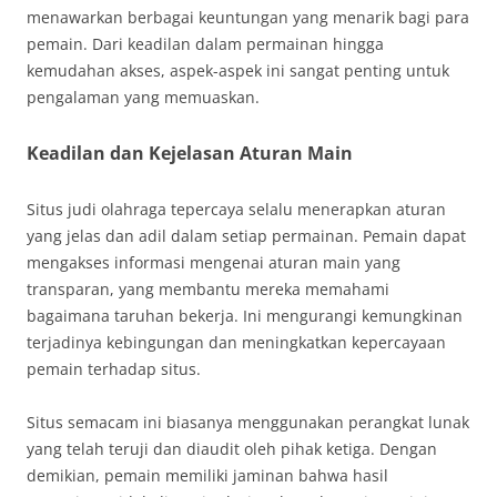
menawarkan berbagai keuntungan yang menarik bagi para
pemain. Dari keadilan dalam permainan hingga
kemudahan akses, aspek-aspek ini sangat penting untuk
pengalaman yang memuaskan.
Keadilan dan Kejelasan Aturan Main
Situs judi olahraga tepercaya selalu menerapkan aturan
yang jelas dan adil dalam setiap permainan. Pemain dapat
mengakses informasi mengenai aturan main yang
transparan, yang membantu mereka memahami
bagaimana taruhan bekerja. Ini mengurangi kemungkinan
terjadinya kebingungan dan meningkatkan kepercayaan
pemain terhadap situs.
Situs semacam ini biasanya menggunakan perangkat lunak
yang telah teruji dan diaudit oleh pihak ketiga. Dengan
demikian, pemain memiliki jaminan bahwa hasil