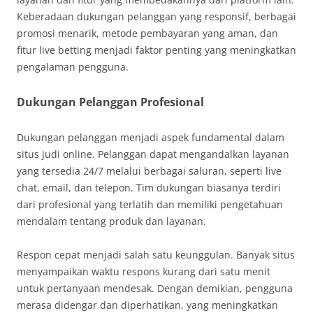
Keberadaan dukungan pelanggan yang responsif, berbagai
promosi menarik, metode pembayaran yang aman, dan
fitur live betting menjadi faktor penting yang meningkatkan
pengalaman pengguna.
Dukungan Pelanggan Profesional
Dukungan pelanggan menjadi aspek fundamental dalam
situs judi online. Pelanggan dapat mengandalkan layanan
yang tersedia 24/7 melalui berbagai saluran, seperti live
chat, email, dan telepon. Tim dukungan biasanya terdiri
dari profesional yang terlatih dan memiliki pengetahuan
mendalam tentang produk dan layanan.
Respon cepat menjadi salah satu keunggulan. Banyak situs
menyampaikan waktu respons kurang dari satu menit
untuk pertanyaan mendesak. Dengan demikian, pengguna
merasa didengar dan diperhatikan, yang meningkatkan