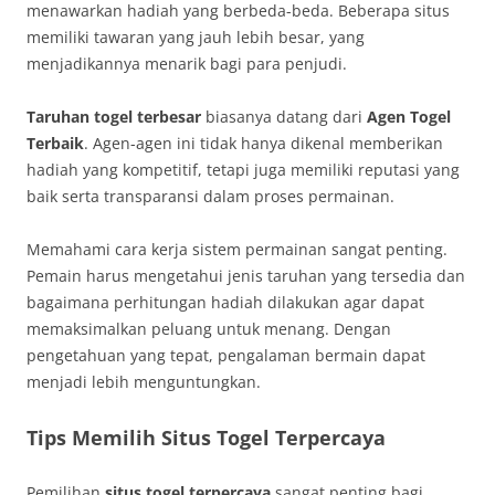
menawarkan hadiah yang berbeda-beda. Beberapa situs
memiliki tawaran yang jauh lebih besar, yang
menjadikannya menarik bagi para penjudi.
Taruhan togel terbesar
biasanya datang dari
Agen Togel
Terbaik
. Agen-agen ini tidak hanya dikenal memberikan
hadiah yang kompetitif, tetapi juga memiliki reputasi yang
baik serta transparansi dalam proses permainan.
Memahami cara kerja sistem permainan sangat penting.
Pemain harus mengetahui jenis taruhan yang tersedia dan
bagaimana perhitungan hadiah dilakukan agar dapat
memaksimalkan peluang untuk menang. Dengan
pengetahuan yang tepat, pengalaman bermain dapat
menjadi lebih menguntungkan.
Tips Memilih Situs Togel Terpercaya
Pemilihan
situs togel terpercaya
sangat penting bagi