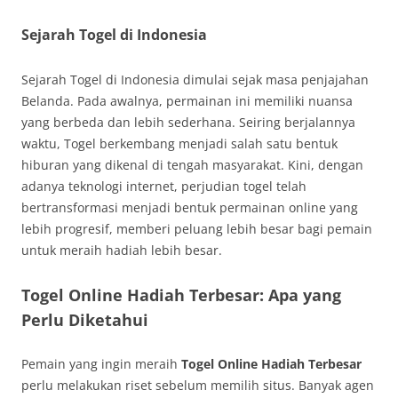
Sejarah Togel di Indonesia
Sejarah Togel di Indonesia dimulai sejak masa penjajahan
Belanda. Pada awalnya, permainan ini memiliki nuansa
yang berbeda dan lebih sederhana. Seiring berjalannya
waktu, Togel berkembang menjadi salah satu bentuk
hiburan yang dikenal di tengah masyarakat. Kini, dengan
adanya teknologi internet, perjudian togel telah
bertransformasi menjadi bentuk permainan online yang
lebih progresif, memberi peluang lebih besar bagi pemain
untuk meraih hadiah lebih besar.
Togel Online Hadiah Terbesar: Apa yang
Perlu Diketahui
Pemain yang ingin meraih
Togel Online Hadiah Terbesar
perlu melakukan riset sebelum memilih situs. Banyak agen