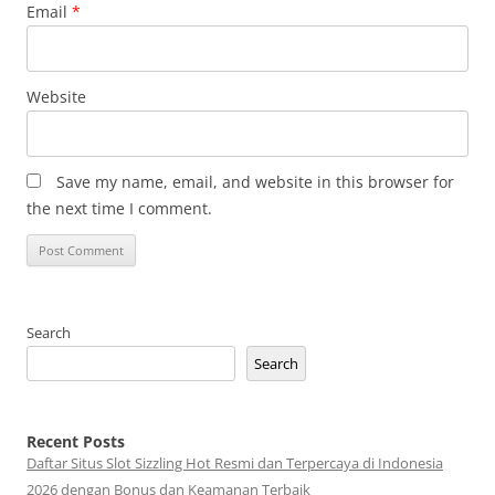
Email
*
Website
Save my name, email, and website in this browser for
the next time I comment.
Search
Search
Recent Posts
Daftar Situs Slot Sizzling Hot Resmi dan Terpercaya di Indonesia
2026 dengan Bonus dan Keamanan Terbaik