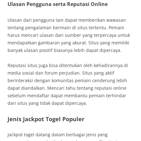
Ulasan Pengguna serta Reputasi Online
Ulasan dari pengguna lain dapat memberikan wawasan
tentang pengalaman bermain di situs tertentu. Pemain
harus mencari ulasan dari sumber yang terpercaya untuk
mendapatkan gambaran yang akurat. Situs yang memiliki
banyak ulasan positif biasanya lebih dapat dipercaya.
Reputasi situs juga bisa ditentukan oleh kehadirannya di
media sosial dan forum perjudian. Situs yang aktif
berinteraksi dengan komunitas pemain cenderung lebih
dapat diandalkan. Mencari tahu tentang reputasi online
sebelum mendaftar dapat membantu pemain terhindar
dari situs yang tidak dapat dipercaya.
Jenis Jackpot Togel Populer
Jackpot togel datang dalam berbagai jenis yang