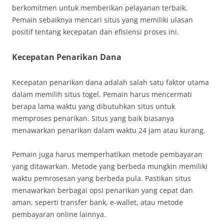
berkomitmen untuk memberikan pelayanan terbaik.
Pemain sebaiknya mencari situs yang memiliki ulasan
positif tentang kecepatan dan efisiensi proses ini.
Kecepatan Penarikan Dana
Kecepatan penarikan dana adalah salah satu faktor utama
dalam memilih situs togel. Pemain harus mencermati
berapa lama waktu yang dibutuhkan situs untuk
memproses penarikan. Situs yang baik biasanya
menawarkan penarikan dalam waktu 24 jam atau kurang.
Pemain juga harus memperhatikan metode pembayaran
yang ditawarkan. Metode yang berbeda mungkin memiliki
waktu pemrosesan yang berbeda pula. Pastikan situs
menawarkan berbagai opsi penarikan yang cepat dan
aman, seperti transfer bank, e-wallet, atau metode
pembayaran online lainnya.