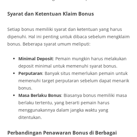
Syarat dan Ketentuan Klaim Bonus
Setiap bonus memiliki syarat dan ketentuan yang harus
dipenuhi. Hal ini penting untuk dibaca sebelum mengklaim
bonus. Beberapa syarat umum meliputi:
Minimal Deposit
: Pemain mungkin harus melakukan
deposit minimal untuk memenuhi syarat bonus.
Perputaran
: Banyak situs memerlukan pemain untuk
memenuhi target perputaran sebelum dapat menarik
bonus.
Masa Berlaku Bonus
: Biasanya bonus memiliki masa
berlaku tertentu, yang berarti pemain harus
menggunakannya dalam jangka waktu yang
ditentukan.
Perbandingan Penawaran Bonus di Berbagai