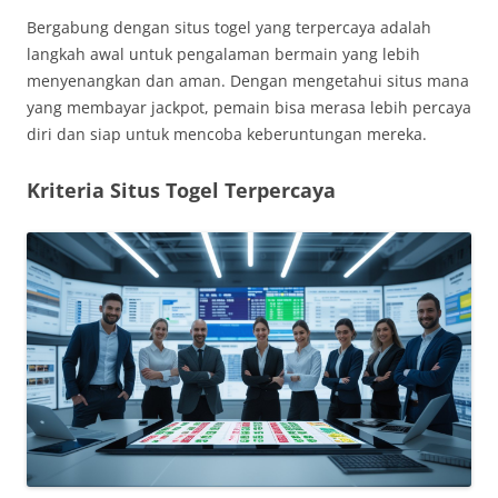
Bergabung dengan situs togel yang terpercaya adalah
langkah awal untuk pengalaman bermain yang lebih
menyenangkan dan aman. Dengan mengetahui situs mana
yang membayar jackpot, pemain bisa merasa lebih percaya
diri dan siap untuk mencoba keberuntungan mereka.
Kriteria Situs Togel Terpercaya