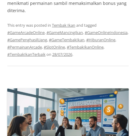
menikmati permainan sambil memaksimalkan bonus yang
diterima.
This entry was posted in
Tembak Ikan
and tagged
#GameArcadeOnline
,
#GameMancingIkan
,
#GameOnlineIndonesia
,
#GamePenghasilUang
,
#GameTembakIkan
,
#HiburanOnline
,
#PermainanArcade
,
#SlotOnline
,
#TembakIkanOnline
,
#TembakIkanTerbaik
on
28/07/2026
.