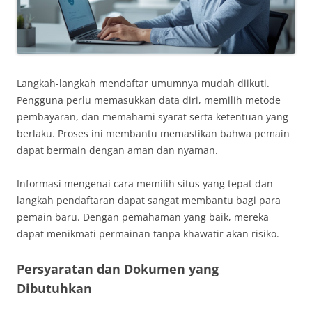
Langkah-langkah mendaftar umumnya mudah diikuti.
Pengguna perlu memasukkan data diri, memilih metode
pembayaran, dan memahami syarat serta ketentuan yang
berlaku. Proses ini membantu memastikan bahwa pemain
dapat bermain dengan aman dan nyaman.
Informasi mengenai cara memilih situs yang tepat dan
langkah pendaftaran dapat sangat membantu bagi para
pemain baru. Dengan pemahaman yang baik, mereka
dapat menikmati permainan tanpa khawatir akan risiko.
Persyaratan dan Dokumen yang
Dibutuhkan