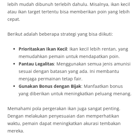
lebih mudah dibunuh terlebih dahulu. Misalnya, ikan kecil
atau ikan target tertentu bisa memberikan poin yang lebih
cepat.
Berikut adalah beberapa strategi yang bisa diikuti:
Prioritaskan Ikan Kecil
: Ikan kecil lebih rentan, yang
memudahkan pemain untuk mendapatkan poin.
Pantau Legalitas
: Menggunakan semua jenis amunisi
sesuai dengan batasan yang ada. Ini membantu
menjaga permainan tetap fair.
Gunakan Bonus dengan Bijak
: Manfaatkan bonus
yang diberikan untuk meningkatkan peluang menang.
Memahami pola pergerakan ikan juga sangat penting.
Dengan melakukan penyesuaian dan memperhatikan
waktu, pemain dapat meningkatkan akurasi tembakan
mereka.