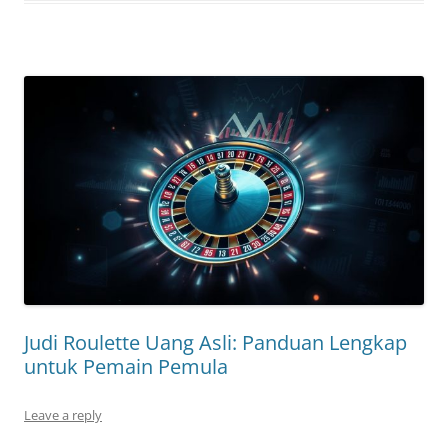
Judi Roulette Uang Asli: Panduan Lengkap
untuk Pemain Pemula
Leave a reply