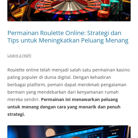
Permainan Roulette Online: Strategi dan
Tips untuk Meningkatkan Peluang Menang
Leave a reply
Roulette online telah menjadi salah satu permainan kasino
paling populer di dunia digital. Dengan kehadiran
berbagai platform, pemain dapat menikmati pengalaman
bermain yang mendebarkan dari kenyamanan rumah
mereka sendiri.
Permainan ini menawarkan peluang
untuk menang dengan cara yang menarik dan penuh
strategi.