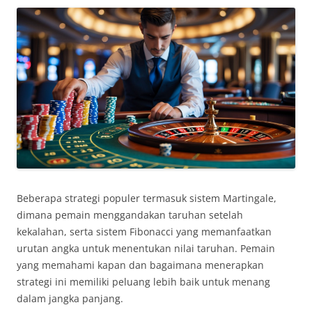
Beberapa strategi populer termasuk sistem Martingale,
dimana pemain menggandakan taruhan setelah
kekalahan, serta sistem Fibonacci yang memanfaatkan
urutan angka untuk menentukan nilai taruhan. Pemain
yang memahami kapan dan bagaimana menerapkan
strategi ini memiliki peluang lebih baik untuk menang
dalam jangka panjang.