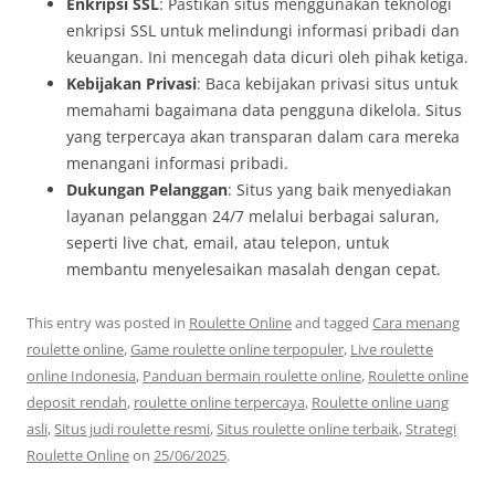
Enkripsi SSL
: Pastikan situs menggunakan teknologi
enkripsi SSL untuk melindungi informasi pribadi dan
keuangan. Ini mencegah data dicuri oleh pihak ketiga.
Kebijakan Privasi
: Baca kebijakan privasi situs untuk
memahami bagaimana data pengguna dikelola. Situs
yang terpercaya akan transparan dalam cara mereka
menangani informasi pribadi.
Dukungan Pelanggan
: Situs yang baik menyediakan
layanan pelanggan 24/7 melalui berbagai saluran,
seperti live chat, email, atau telepon, untuk
membantu menyelesaikan masalah dengan cepat.
This entry was posted in
Roulette Online
and tagged
Cara menang
roulette online
,
Game roulette online terpopuler
,
Live roulette
online Indonesia
,
Panduan bermain roulette online
,
Roulette online
deposit rendah
,
roulette online terpercaya
,
Roulette online uang
asli
,
Situs judi roulette resmi
,
Situs roulette online terbaik
,
Strategi
Roulette Online
on
25/06/2025
.