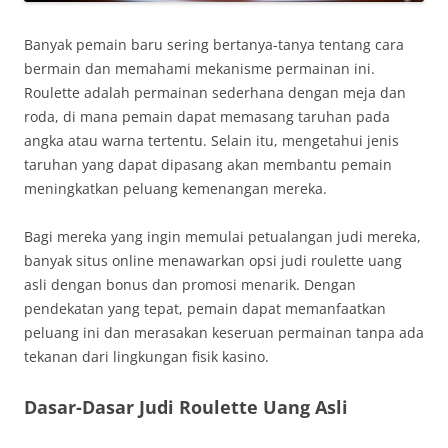
Banyak pemain baru sering bertanya-tanya tentang cara
bermain dan memahami mekanisme permainan ini.
Roulette adalah permainan sederhana dengan meja dan
roda, di mana pemain dapat memasang taruhan pada
angka atau warna tertentu. Selain itu, mengetahui jenis
taruhan yang dapat dipasang akan membantu pemain
meningkatkan peluang kemenangan mereka.
Bagi mereka yang ingin memulai petualangan judi mereka,
banyak situs online menawarkan opsi judi roulette uang
asli dengan bonus dan promosi menarik. Dengan
pendekatan yang tepat, pemain dapat memanfaatkan
peluang ini dan merasakan keseruan permainan tanpa ada
tekanan dari lingkungan fisik kasino.
Dasar-Dasar Judi Roulette Uang Asli