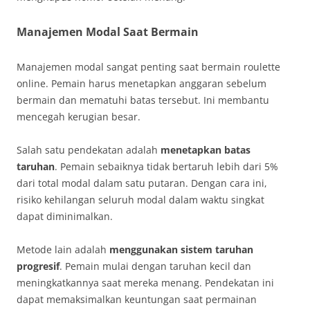
Manajemen Modal Saat Bermain
Manajemen modal sangat penting saat bermain roulette
online. Pemain harus menetapkan anggaran sebelum
bermain dan mematuhi batas tersebut. Ini membantu
mencegah kerugian besar.
Salah satu pendekatan adalah
menetapkan batas
taruhan
. Pemain sebaiknya tidak bertaruh lebih dari 5%
dari total modal dalam satu putaran. Dengan cara ini,
risiko kehilangan seluruh modal dalam waktu singkat
dapat diminimalkan.
Metode lain adalah
menggunakan sistem taruhan
progresif
. Pemain mulai dengan taruhan kecil dan
meningkatkannya saat mereka menang. Pendekatan ini
dapat memaksimalkan keuntungan saat permainan