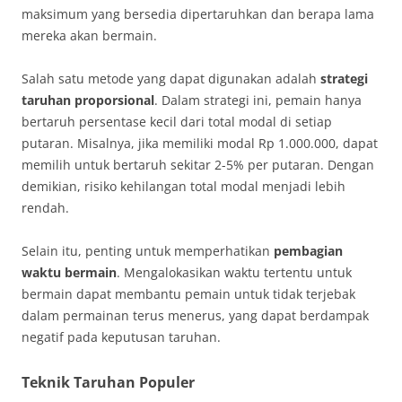
maksimum yang bersedia dipertaruhkan dan berapa lama
mereka akan bermain.
Salah satu metode yang dapat digunakan adalah
strategi
taruhan proporsional
. Dalam strategi ini, pemain hanya
bertaruh persentase kecil dari total modal di setiap
putaran. Misalnya, jika memiliki modal Rp 1.000.000, dapat
memilih untuk bertaruh sekitar 2-5% per putaran. Dengan
demikian, risiko kehilangan total modal menjadi lebih
rendah.
Selain itu, penting untuk memperhatikan
pembagian
waktu bermain
. Mengalokasikan waktu tertentu untuk
bermain dapat membantu pemain untuk tidak terjebak
dalam permainan terus menerus, yang dapat berdampak
negatif pada keputusan taruhan.
Teknik Taruhan Populer