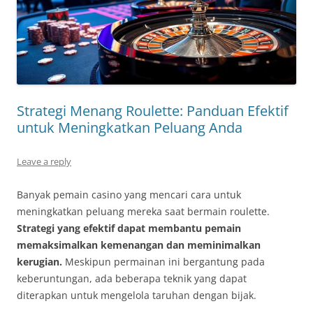
Strategi Menang Roulette: Panduan Efektif
untuk Meningkatkan Peluang Anda
Leave a reply
Banyak pemain casino yang mencari cara untuk
meningkatkan peluang mereka saat bermain roulette.
Strategi yang efektif dapat membantu pemain
memaksimalkan kemenangan dan meminimalkan
kerugian.
Meskipun permainan ini bergantung pada
keberuntungan, ada beberapa teknik yang dapat
diterapkan untuk mengelola taruhan dengan bijak.