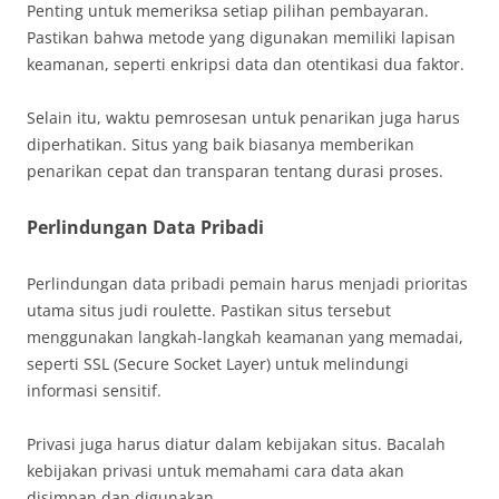
Penting untuk memeriksa setiap pilihan pembayaran.
Pastikan bahwa metode yang digunakan memiliki lapisan
keamanan, seperti enkripsi data dan otentikasi dua faktor.
Selain itu, waktu pemrosesan untuk penarikan juga harus
diperhatikan. Situs yang baik biasanya memberikan
penarikan cepat dan transparan tentang durasi proses.
Perlindungan Data Pribadi
Perlindungan data pribadi pemain harus menjadi prioritas
utama situs judi roulette. Pastikan situs tersebut
menggunakan langkah-langkah keamanan yang memadai,
seperti SSL (Secure Socket Layer) untuk melindungi
informasi sensitif.
Privasi juga harus diatur dalam kebijakan situs. Bacalah
kebijakan privasi untuk memahami cara data akan
disimpan dan digunakan.