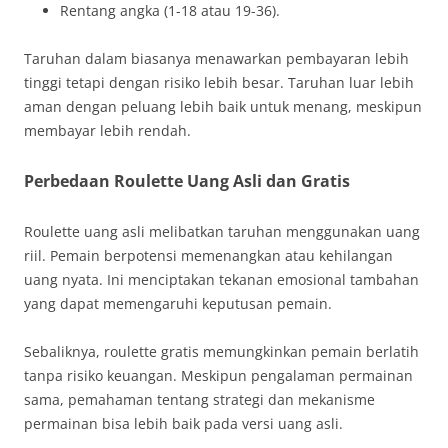
Rentang angka (1-18 atau 19-36).
Taruhan dalam biasanya menawarkan pembayaran lebih
tinggi tetapi dengan risiko lebih besar. Taruhan luar lebih
aman dengan peluang lebih baik untuk menang, meskipun
membayar lebih rendah.
Perbedaan Roulette Uang Asli dan Gratis
Roulette uang asli melibatkan taruhan menggunakan uang
riil. Pemain berpotensi memenangkan atau kehilangan
uang nyata. Ini menciptakan tekanan emosional tambahan
yang dapat memengaruhi keputusan pemain.
Sebaliknya, roulette gratis memungkinkan pemain berlatih
tanpa risiko keuangan. Meskipun pengalaman permainan
sama, pemahaman tentang strategi dan mekanisme
permainan bisa lebih baik pada versi uang asli.