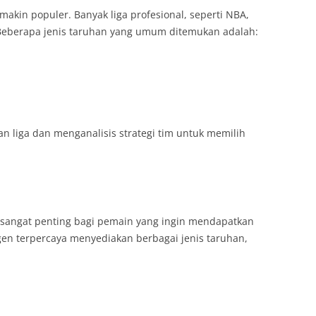
makin populer. Banyak liga profesional, seperti NBA,
Beberapa jenis taruhan yang umum ditemukan adalah:
 liga dan menganalisis strategi tim untuk memilih
 sangat penting bagi pemain yang ingin mendapatkan
en terpercaya menyediakan berbagai jenis taruhan,