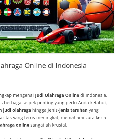
ahraga Online di Indonesia
engkap mengenai
Judi Olahraga Online
di Indonesia.
s berbagai aspek penting yang perlu Anda ketahui,
 judi olahraga
hingga jenis-
jenis taruhan
yang
aritas yang terus meningkat, memahami cara kerja
lahraga online
sangatlah krusial.