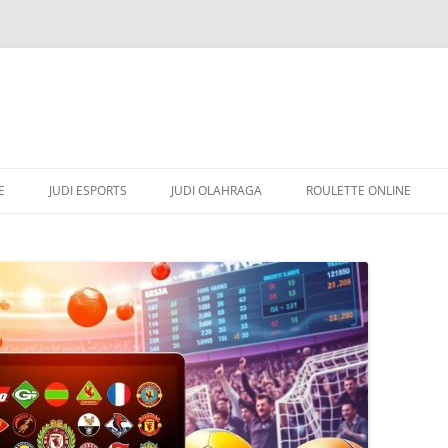
Skip
to
E
JUDI ESPORTS
JUDI OLAHRAGA
ROULETTE ONLINE
content