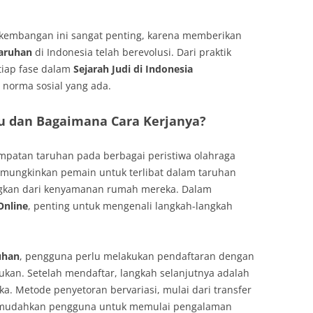
kembangan ini sangat penting, karena memberikan
aruhan
di Indonesia telah berevolusi. Dari praktik
etiap fase dalam
Sejarah Judi di Indonesia
norma sosial yang ada.
Itu dan Bagaimana Cara Kerjanya?
empatan taruhan pada berbagai peristiwa olahraga
 memungkinkan pemain untuk terlibat dalam taruhan
kan dari kenyamanan rumah mereka. Dalam
Online
, penting untuk mengenali langkah-langkah
uhan
, pengguna perlu melakukan pendaftaran dengan
lukan. Setelah mendaftar, langkah selanjutnya adalah
. Metode penyetoran bervariasi, mulai dari transfer
memudahkan pengguna untuk memulai pengalaman