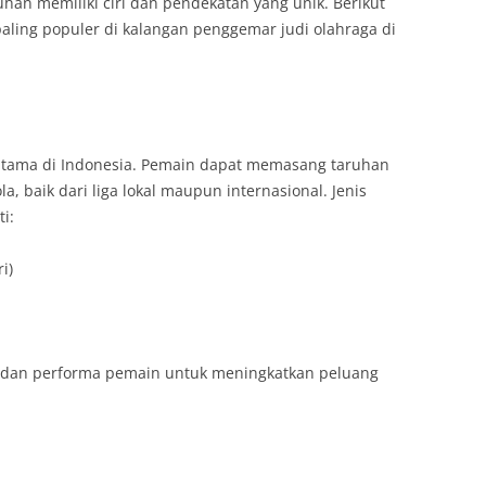
ruhan memiliki ciri dan pendekatan yang unik. Berikut
aling populer di kalangan penggemar judi olahraga di
utama di Indonesia. Pemain dapat memasang taruhan
, baik dari liga lokal maupun internasional. Jenis
i:
i)
m dan performa pemain untuk meningkatkan peluang