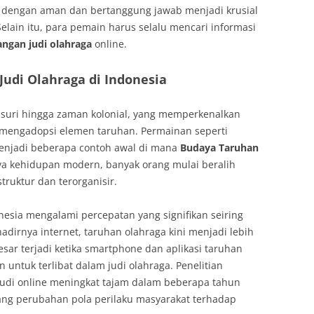
dengan aman dan bertanggung jawab menjadi krusial
lain itu, para pemain harus selalu mencari informasi
ngan judi olahraga
online.
udi Olahraga di Indonesia
usuri hingga zaman kolonial, yang memperkenalkan
 mengadopsi elemen taruhan. Permainan seperti
enjadi beberapa contoh awal di mana
Budaya Taruhan
 kehidupan modern, banyak orang mulai beralih
truktur dan terorganisir.
nesia mengalami percepatan yang signifikan seiring
dirnya internet, taruhan olahraga kini menjadi lebih
ar terjadi ketika smartphone dan aplikasi taruhan
ntuk terlibat dalam judi olahraga. Penelitian
di online meningkat tajam dalam beberapa tahun
ang perubahan pola perilaku masyarakat terhadap