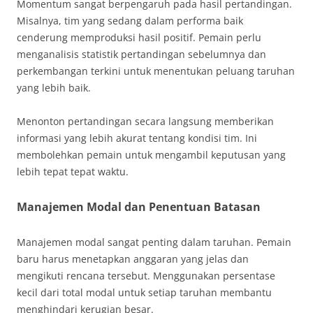
Momentum sangat berpengaruh pada hasil pertandingan.
Misalnya, tim yang sedang dalam performa baik
cenderung memproduksi hasil positif. Pemain perlu
menganalisis statistik pertandingan sebelumnya dan
perkembangan terkini untuk menentukan peluang taruhan
yang lebih baik.
Menonton pertandingan secara langsung memberikan
informasi yang lebih akurat tentang kondisi tim. Ini
membolehkan pemain untuk mengambil keputusan yang
lebih tepat tepat waktu.
Manajemen Modal dan Penentuan Batasan
Manajemen modal sangat penting dalam taruhan. Pemain
baru harus menetapkan anggaran yang jelas dan
mengikuti rencana tersebut. Menggunakan persentase
kecil dari total modal untuk setiap taruhan membantu
menghindari kerugian besar.