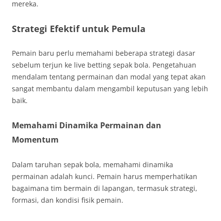
mereka.
Strategi Efektif untuk Pemula
Pemain baru perlu memahami beberapa strategi dasar
sebelum terjun ke live betting sepak bola. Pengetahuan
mendalam tentang permainan dan modal yang tepat akan
sangat membantu dalam mengambil keputusan yang lebih
baik.
Memahami Dinamika Permainan dan
Momentum
Dalam taruhan sepak bola, memahami dinamika
permainan adalah kunci. Pemain harus memperhatikan
bagaimana tim bermain di lapangan, termasuk strategi,
formasi, dan kondisi fisik pemain.