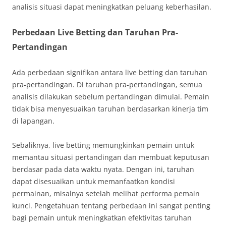
analisis situasi dapat meningkatkan peluang keberhasilan.
Perbedaan Live Betting dan Taruhan Pra-
Pertandingan
Ada perbedaan signifikan antara live betting dan taruhan
pra-pertandingan. Di taruhan pra-pertandingan, semua
analisis dilakukan sebelum pertandingan dimulai. Pemain
tidak bisa menyesuaikan taruhan berdasarkan kinerja tim
di lapangan.
Sebaliknya, live betting memungkinkan pemain untuk
memantau situasi pertandingan dan membuat keputusan
berdasar pada data waktu nyata. Dengan ini, taruhan
dapat disesuaikan untuk memanfaatkan kondisi
permainan, misalnya setelah melihat performa pemain
kunci. Pengetahuan tentang perbedaan ini sangat penting
bagi pemain untuk meningkatkan efektivitas taruhan