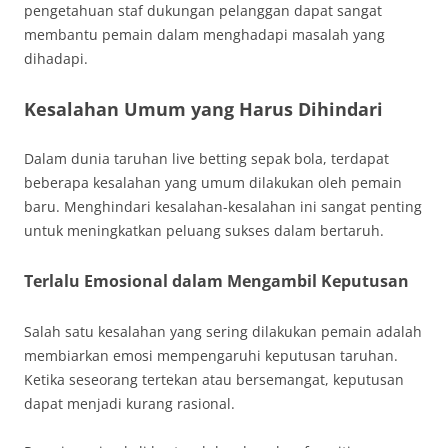
pengetahuan staf dukungan pelanggan dapat sangat
membantu pemain dalam menghadapi masalah yang
dihadapi.
Kesalahan Umum yang Harus Dihindari
Dalam dunia taruhan live betting sepak bola, terdapat
beberapa kesalahan yang umum dilakukan oleh pemain
baru. Menghindari kesalahan-kesalahan ini sangat penting
untuk meningkatkan peluang sukses dalam bertaruh.
Terlalu Emosional dalam Mengambil Keputusan
Salah satu kesalahan yang sering dilakukan pemain adalah
membiarkan emosi mempengaruhi keputusan taruhan.
Ketika seseorang tertekan atau bersemangat, keputusan
dapat menjadi kurang rasional.