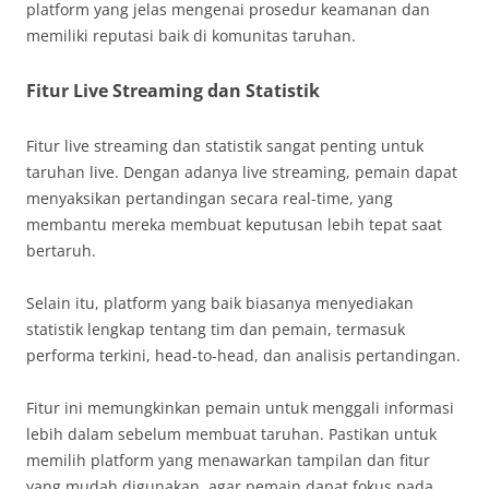
platform yang jelas mengenai prosedur keamanan dan
memiliki reputasi baik di komunitas taruhan.
Fitur Live Streaming dan Statistik
Fitur live streaming dan statistik sangat penting untuk
taruhan live. Dengan adanya live streaming, pemain dapat
menyaksikan pertandingan secara real-time, yang
membantu mereka membuat keputusan lebih tepat saat
bertaruh.
Selain itu, platform yang baik biasanya menyediakan
statistik lengkap tentang tim dan pemain, termasuk
performa terkini, head-to-head, dan analisis pertandingan.
Fitur ini memungkinkan pemain untuk menggali informasi
lebih dalam sebelum membuat taruhan. Pastikan untuk
memilih platform yang menawarkan tampilan dan fitur
yang mudah digunakan, agar pemain dapat fokus pada