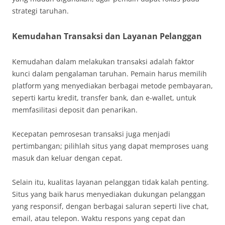
strategi taruhan.
Kemudahan Transaksi dan Layanan Pelanggan
Kemudahan dalam melakukan transaksi adalah faktor
kunci dalam pengalaman taruhan. Pemain harus memilih
platform yang menyediakan berbagai metode pembayaran,
seperti kartu kredit, transfer bank, dan e-wallet, untuk
memfasilitasi deposit dan penarikan.
Kecepatan pemrosesan transaksi juga menjadi
pertimbangan; pilihlah situs yang dapat memproses uang
masuk dan keluar dengan cepat.
Selain itu, kualitas layanan pelanggan tidak kalah penting.
Situs yang baik harus menyediakan dukungan pelanggan
yang responsif, dengan berbagai saluran seperti live chat,
email, atau telepon. Waktu respons yang cepat dan