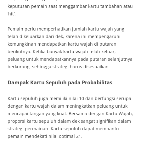
keputusan pemain saat menggambar kartu tambahan atau
‘hit’.
Pemain perlu memperhatikan jumlah kartu wajah yang
telah dikeluarkan dari dek, karena ini mempengaruhi
kemungkinan mendapatkan kartu wajah di putaran
berikutnya. Ketika banyak kartu wajah telah keluar,
peluang untuk mendapatkannya pada putaran selanjutnya
berkurang, sehingga strategi harus disesuaikan.
Dampak Kartu Sepuluh pada Probabilitas
Kartu sepuluh juga memiliki nilai 10 dan berfungsi serupa
dengan kartu wajah dalam meningkatkan peluang untuk
mencapai tangan yang kuat. Bersama dengan Kartu Wajah,
proporsi kartu sepuluh dalam dek sangat signifikan dalam
strategi permainan. Kartu sepuluh dapat membantu
pemain mendekati nilai optimal 21.