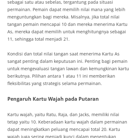
sebagai satu atau sebelas, tergantung pada situasi
permainan. Pemain dapat memilih nilai mana yang lebih
menguntungkan bagi mereka. Misalnya, jika total nilai
tangan pemain mencapai 10 dan mereka menerima Kartu
As, mereka dapat memilih untuk menghitungnya sebagai
11, sehingga total menjadi 21.
Kondisi dan total nilai tangan saat menerima Kartu As
sangat penting dalam keputusan ini. Penting bagi pemain
untuk mengevaluasi tangan lawan dan kemungkinan kartu
berikutnya. Pilihan antara 1 atau 11 ini memberikan
fleksibilitas yang strategis selama permainan.
Pengaruh Kartu Wajah pada Putaran
Kartu wajah, yaitu Ratu, Raja, dan Jacks, memiliki nilai
tetap yaitu 10. Keberadaan kartu wajah dalam permainan
dapat meningkatkan peluang mencapai total 20. Kartu
wajah juga sering menjadi kunci dalam menentukan