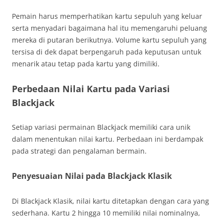
Pemain harus memperhatikan kartu sepuluh yang keluar
serta menyadari bagaimana hal itu memengaruhi peluang
mereka di putaran berikutnya. Volume kartu sepuluh yang
tersisa di dek dapat berpengaruh pada keputusan untuk
menarik atau tetap pada kartu yang dimiliki.
Perbedaan Nilai Kartu pada Variasi
Blackjack
Setiap variasi permainan Blackjack memiliki cara unik
dalam menentukan nilai kartu. Perbedaan ini berdampak
pada strategi dan pengalaman bermain.
Penyesuaian Nilai pada Blackjack Klasik
Di Blackjack Klasik, nilai kartu ditetapkan dengan cara yang
sederhana. Kartu 2 hingga 10 memiliki nilai nominalnya,