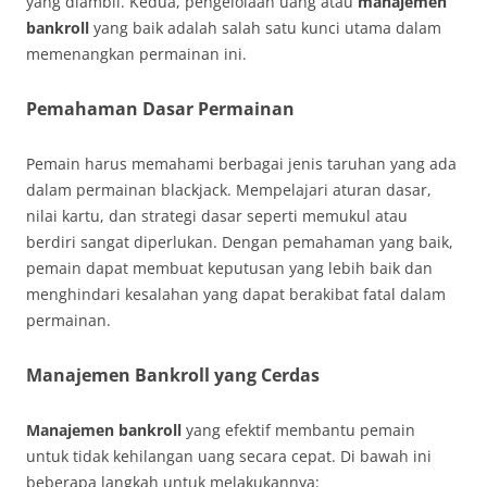
yang diambil. Kedua, pengelolaan uang atau
manajemen
bankroll
yang baik adalah salah satu kunci utama dalam
memenangkan permainan ini.
Pemahaman Dasar Permainan
Pemain harus memahami berbagai jenis taruhan yang ada
dalam permainan blackjack. Mempelajari aturan dasar,
nilai kartu, dan strategi dasar seperti memukul atau
berdiri sangat diperlukan. Dengan pemahaman yang baik,
pemain dapat membuat keputusan yang lebih baik dan
menghindari kesalahan yang dapat berakibat fatal dalam
permainan.
Manajemen Bankroll yang Cerdas
Manajemen bankroll
yang efektif membantu pemain
untuk tidak kehilangan uang secara cepat. Di bawah ini
beberapa langkah untuk melakukannya: