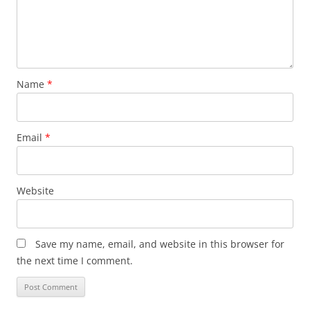
Name
*
Email
*
Website
Save my name, email, and website in this browser for
the next time I comment.