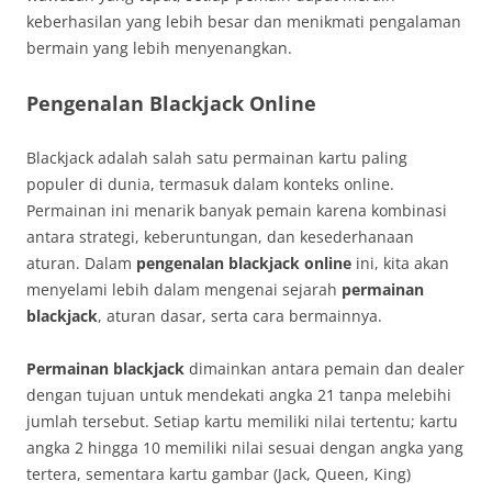
keberhasilan yang lebih besar dan menikmati pengalaman
bermain yang lebih menyenangkan.
Pengenalan Blackjack Online
Blackjack adalah salah satu permainan kartu paling
populer di dunia, termasuk dalam konteks online.
Permainan ini menarik banyak pemain karena kombinasi
antara strategi, keberuntungan, dan kesederhanaan
aturan. Dalam
pengenalan blackjack online
ini, kita akan
menyelami lebih dalam mengenai sejarah
permainan
blackjack
, aturan dasar, serta cara bermainnya.
Permainan blackjack
dimainkan antara pemain dan dealer
dengan tujuan untuk mendekati angka 21 tanpa melebihi
jumlah tersebut. Setiap kartu memiliki nilai tertentu; kartu
angka 2 hingga 10 memiliki nilai sesuai dengan angka yang
tertera, sementara kartu gambar (Jack, Queen, King)