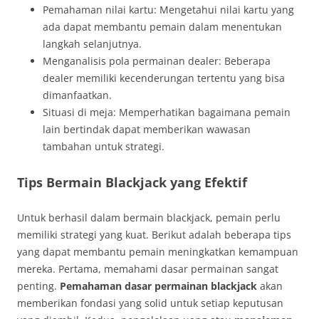
Pemahaman nilai kartu: Mengetahui nilai kartu yang
ada dapat membantu pemain dalam menentukan
langkah selanjutnya.
Menganalisis pola permainan dealer: Beberapa
dealer memiliki kecenderungan tertentu yang bisa
dimanfaatkan.
Situasi di meja: Memperhatikan bagaimana pemain
lain bertindak dapat memberikan wawasan
tambahan untuk strategi.
Tips Bermain Blackjack yang Efektif
Untuk berhasil dalam bermain blackjack, pemain perlu
memiliki strategi yang kuat. Berikut adalah beberapa tips
yang dapat membantu pemain meningkatkan kemampuan
mereka. Pertama, memahami dasar permainan sangat
penting.
Pemahaman dasar permainan blackjack
akan
memberikan fondasi yang solid untuk setiap keputusan