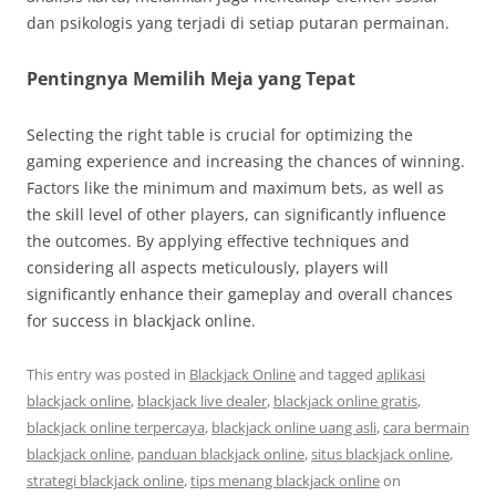
dan psikologis yang terjadi di setiap putaran permainan.
Pentingnya Memilih Meja yang Tepat
Selecting the right table is crucial for optimizing the
gaming experience and increasing the chances of winning.
Factors like the minimum and maximum bets, as well as
the skill level of other players, can significantly influence
the outcomes. By applying effective techniques and
considering all aspects meticulously, players will
significantly enhance their gameplay and overall chances
for success in blackjack online.
This entry was posted in
Blackjack Online
and tagged
aplikasi
blackjack online
,
blackjack live dealer
,
blackjack online gratis
,
blackjack online terpercaya
,
blackjack online uang asli
,
cara bermain
blackjack online
,
panduan blackjack online
,
situs blackjack online
,
strategi blackjack online
,
tips menang blackjack online
on