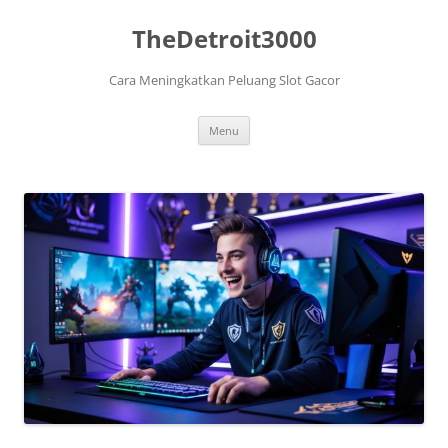
TheDetroit3000
Cara Meningkatkan Peluang Slot Gacor
Skip
Menu
to
content