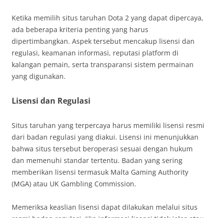
Ketika memilih situs taruhan Dota 2 yang dapat dipercaya,
ada beberapa kriteria penting yang harus
dipertimbangkan. Aspek tersebut mencakup lisensi dan
regulasi, keamanan informasi, reputasi platform di
kalangan pemain, serta transparansi sistem permainan
yang digunakan.
Lisensi dan Regulasi
Situs taruhan yang terpercaya harus memiliki lisensi resmi
dari badan regulasi yang diakui. Lisensi ini menunjukkan
bahwa situs tersebut beroperasi sesuai dengan hukum
dan memenuhi standar tertentu. Badan yang sering
memberikan lisensi termasuk Malta Gaming Authority
(MGA) atau UK Gambling Commission.
Memeriksa keaslian lisensi dapat dilakukan melalui situs