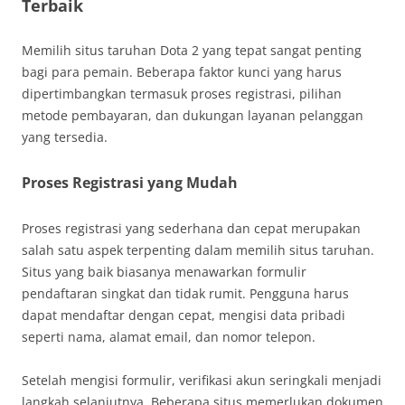
Terbaik
Memilih situs taruhan Dota 2 yang tepat sangat penting
bagi para pemain. Beberapa faktor kunci yang harus
dipertimbangkan termasuk proses registrasi, pilihan
metode pembayaran, dan dukungan layanan pelanggan
yang tersedia.
Proses Registrasi yang Mudah
Proses registrasi yang sederhana dan cepat merupakan
salah satu aspek terpenting dalam memilih situs taruhan.
Situs yang baik biasanya menawarkan formulir
pendaftaran singkat dan tidak rumit. Pengguna harus
dapat mendaftar dengan cepat, mengisi data pribadi
seperti nama, alamat email, dan nomor telepon.
Setelah mengisi formulir, verifikasi akun seringkali menjadi
langkah selanjutnya. Beberapa situs memerlukan dokumen