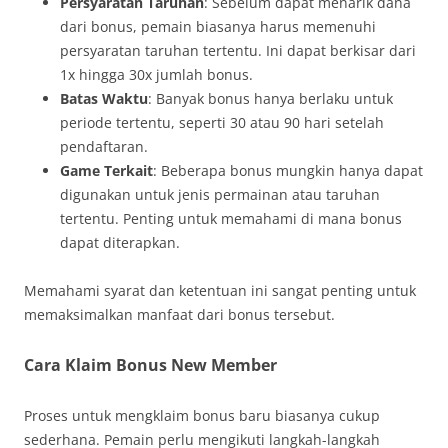
Persyaratan Taruhan
: Sebelum dapat menarik dana
dari bonus, pemain biasanya harus memenuhi
persyaratan taruhan tertentu. Ini dapat berkisar dari
1x hingga 30x jumlah bonus.
Batas Waktu
: Banyak bonus hanya berlaku untuk
periode tertentu, seperti 30 atau 90 hari setelah
pendaftaran.
Game Terkait
: Beberapa bonus mungkin hanya dapat
digunakan untuk jenis permainan atau taruhan
tertentu. Penting untuk memahami di mana bonus
dapat diterapkan.
Memahami syarat dan ketentuan ini sangat penting untuk
memaksimalkan manfaat dari bonus tersebut.
Cara Klaim Bonus New Member
Proses untuk mengklaim bonus baru biasanya cukup
sederhana. Pemain perlu mengikuti langkah-langkah