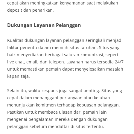
cepat akan meningkatkan kenyamanan saat melakukan
deposit dan penarikan.
Dukungan Layanan Pelanggan
Kualitas dukungan layanan pelanggan seringkali menjadi
faktor penentu dalam memilih situs taruhan. Situs yang
baik menyediakan berbagai saluran komunikasi, seperti
live chat, email, dan telepon. Layanan harus tersedia 24/7
untuk memastikan pemain dapat menyelesaikan masalah
kapan saja.
Selain itu, waktu respons juga sangat penting. Situs yang
cepat dalam menanggapi pertanyaan atau keluhan
menunjukkan komitmen terhadap kepuasan pelanggan.
Pastikan untuk membaca ulasan dari pemain lain
mengenai pengalaman mereka dengan dukungan
pelanggan sebelum mendaftar di situs tertentu.