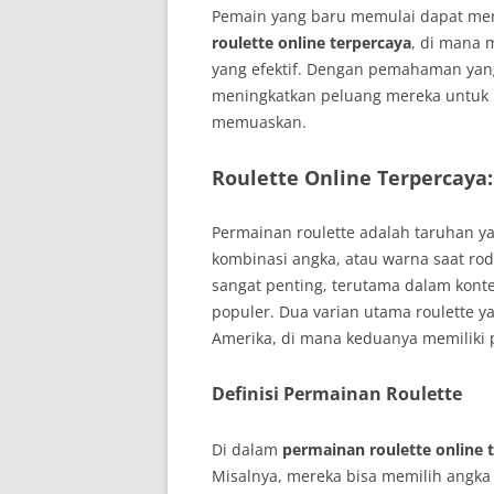
Pemain yang baru memulai dapat me
roulette online terpercaya
, di mana 
yang efektif. Dengan pemahaman yan
meningkatkan peluang mereka untuk
memuaskan.
Roulette Online Terpercaya:
Permainan roulette adalah taruhan y
kombinasi angka, atau warna saat r
sangat penting, terutama dalam kont
populer. Dua varian utama roulette ya
Amerika, di mana keduanya memiliki
Definisi Permainan Roulette
Di dalam
permainan roulette online 
Misalnya, mereka bisa memilih angka