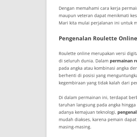
Dengan memahami cara kerja permain
maupun veteran dapat menikmati kese
Mari kita mulai perjalanan ini untuk 
Pengenalan Roulette Onlin
Roulette online merupakan versi digit
di seluruh dunia. Dalam
permainan ro
pada angka atau kombinasi angka den
berhenti di posisi yang menguntungk
kegembiraan yang tidak kalah dari pe
Di dalam permainan ini, terdapat berb
taruhan langsung pada angka hingga
adanya kemajuan teknologi,
pengenal
mudah diakses, karena pemain dapa
masing-masing.