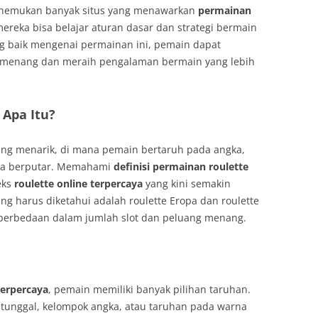
nemukan banyak situs yang menawarkan
permainan
mereka bisa belajar aturan dasar dan strategi bermain
g baik mengenai permainan ini, pemain dapat
 menang dan meraih pengalaman bermain yang lebih
 Apa Itu?
ang menarik, di mana pemain bertaruh pada angka,
oda berputar. Memahami
definisi permainan roulette
eks
roulette online terpercaya
yang kini semakin
ng harus diketahui adalah roulette Eropa dan roulette
 perbedaan dalam jumlah slot dan peluang menang.
terpercaya
, pemain memiliki banyak pilihan taruhan.
 tunggal, kelompok angka, atau taruhan pada warna