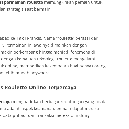
isi permainan roulette
memungkinkan pemain untuk
an strategis saat bermain.
bad ke-18 di Prancis. Nama “roulette” berasal dari
cil”. Permainan ini awalnya dimainkan dengan
emakin berkembang hingga menjadi fenomena di
ng dengan kemajuan teknologi, roulette mengalami
ntuk online, memberikan kesempatan bagi banyak orang
an lebih mudah anywhere.
s Roulette Online Terpercaya
ercaya
menghadirkan berbagai keuntungan yang tidak
utama adalah aspek keamanan. pemain dapat merasa
 data pribadi dan transaksi mereka dilindungi