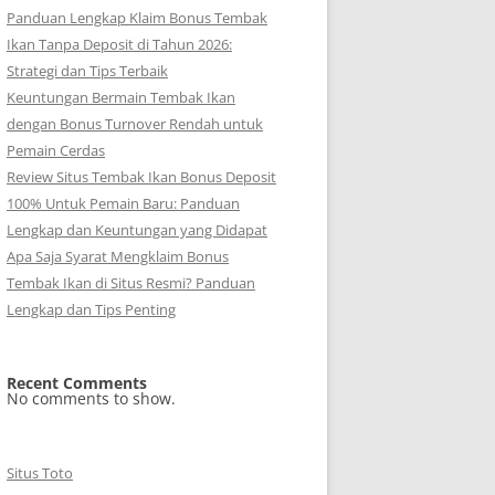
Panduan Lengkap Klaim Bonus Tembak
Ikan Tanpa Deposit di Tahun 2026:
Strategi dan Tips Terbaik
Keuntungan Bermain Tembak Ikan
dengan Bonus Turnover Rendah untuk
Pemain Cerdas
Review Situs Tembak Ikan Bonus Deposit
100% Untuk Pemain Baru: Panduan
Lengkap dan Keuntungan yang Didapat
Apa Saja Syarat Mengklaim Bonus
Tembak Ikan di Situs Resmi? Panduan
Lengkap dan Tips Penting
Recent Comments
No comments to show.
Situs Toto