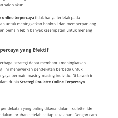
n saldo akun.
e online terpercaya
tidak hanya terletak pada
tan untuk meningkatkan bankroll dan memperpanjang
kan pemain lebih banyak kesempatan untuk menang
rpercaya yang Efektif
berbagai strategi dapat membantu meningkatkan
egi ini menawarkan pendekatan berbeda untuk
n gaya bermain masing-masing individu. Di bawah ini
dalam dunia
Strategi Roulette Online Terpercaya
.
 pendekatan yang paling dikenal dalam roulette. Ide
andakan taruhan setelah setiap kekalahan. Dengan cara