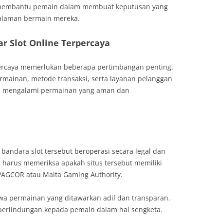
membantu pemain dalam membuat keputusan yang
alaman bermain mereka.
ar Slot Online Terpercaya
rpercaya memerlukan beberapa pertimbangan penting.
permainan, metode transaksi, serta layanan pelanggan
in mengalami permainan yang aman dan
bandara slot tersebut beroperasi secara legal dan
in harus memeriksa apakah situs tersebut memiliki
i PAGCOR atau Malta Gaming Authority.
wa permainan yang ditawarkan adil dan transparan.
 perlindungan kepada pemain dalam hal sengketa.