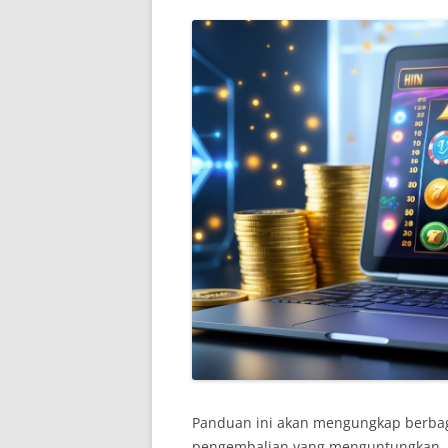
Panduan ini akan mengungkap berbaga
pengembalian yang menguntungkan. 