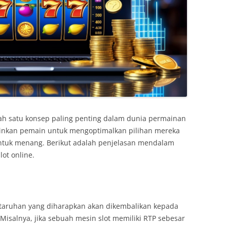
alah satu konsep paling penting dalam dunia permainan
inkan pemain untuk mengoptimalkan pilihan mereka
tuk menang. Berikut adalah penjelasan mendalam
ot online.
 taruhan yang diharapkan akan dikembalikan kepada
isalnya, jika sebuah mesin slot memiliki RTP sebesar