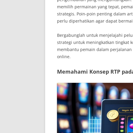
memilih permainan yang tepat, pema
strategis. Poin-poin penting dalam a
perlu diperhatikan agar dapat bermain
Bergabunglah untuk menjelajahi pelua
strategi untuk meningkatkan tingkat k
membantu pemain dalam perjalanan 
online.
Memahami Konsep RTP pada 