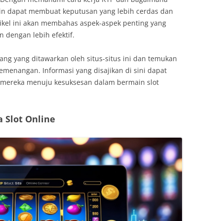
in dapat membuat keputusan yang lebih cerdas dan
rtikel ini akan membahas aspek-aspek penting yang
 dengan lebih efektif.
ng yang ditawarkan oleh situs-situs ini dan temukan
emenangan. Informasi yang disajikan di sini dapat
mereka menuju kesuksesan dalam bermain slot
Slot Online