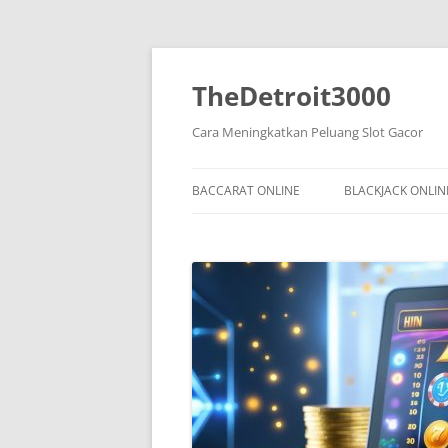
TheDetroit3000
Cara Meningkatkan Peluang Slot Gacor
BACCARAT ONLINE
BLACKJACK ONLIN