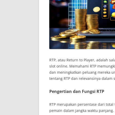
RTP, atau Return to Player, adalah s
slot online. Memahami RTP memungk
dan meningkatkan peluang mereka un
tentang RTP dan relevansinya dalam sl
Pengertian dan Fungsi RTP
RTP merupakan persentase dari total
pemain dalam jangka waktu panjang. M