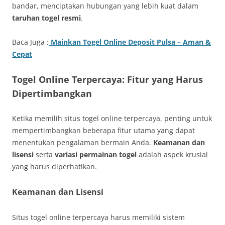
bandar, menciptakan hubungan yang lebih kuat dalam
taruhan togel resmi
.
Baca Juga :
Mainkan Togel Online Deposit Pulsa – Aman &
Cepat
Togel Online Terpercaya: Fitur yang Harus
Dipertimbangkan
Ketika memilih situs togel online terpercaya, penting untuk
mempertimbangkan beberapa fitur utama yang dapat
menentukan pengalaman bermain Anda.
Keamanan dan
lisensi
serta
variasi permainan togel
adalah aspek krusial
yang harus diperhatikan.
Keamanan dan Lisensi
Situs togel online terpercaya harus memiliki sistem