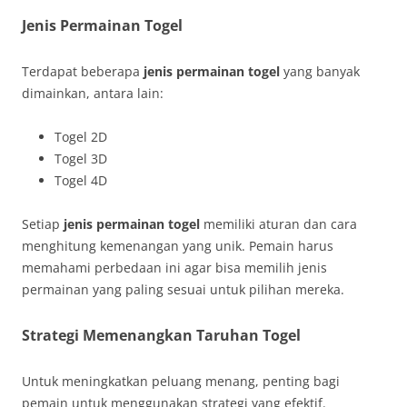
Jenis Permainan Togel
Terdapat beberapa
jenis permainan togel
yang banyak
dimainkan, antara lain:
Togel 2D
Togel 3D
Togel 4D
Setiap
jenis permainan togel
memiliki aturan dan cara
menghitung kemenangan yang unik. Pemain harus
memahami perbedaan ini agar bisa memilih jenis
permainan yang paling sesuai untuk pilihan mereka.
Strategi Memenangkan Taruhan Togel
Untuk meningkatkan peluang menang, penting bagi
pemain untuk menggunakan strategi yang efektif.