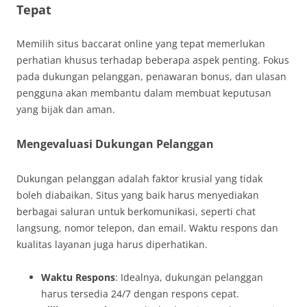
Tepat
Memilih situs baccarat online yang tepat memerlukan
perhatian khusus terhadap beberapa aspek penting. Fokus
pada dukungan pelanggan, penawaran bonus, dan ulasan
pengguna akan membantu dalam membuat keputusan
yang bijak dan aman.
Mengevaluasi Dukungan Pelanggan
Dukungan pelanggan adalah faktor krusial yang tidak
boleh diabaikan. Situs yang baik harus menyediakan
berbagai saluran untuk berkomunikasi, seperti chat
langsung, nomor telepon, dan email. Waktu respons dan
kualitas layanan juga harus diperhatikan.
Waktu Respons
: Idealnya, dukungan pelanggan
harus tersedia 24/7 dengan respons cepat.