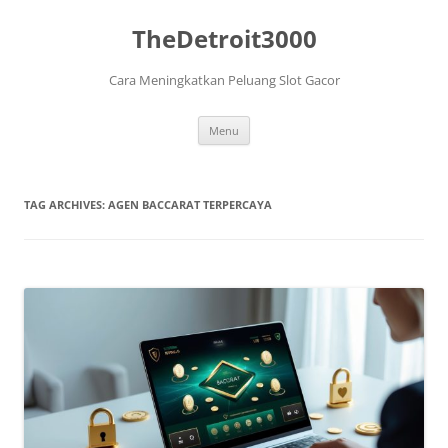
TheDetroit3000
Cara Meningkatkan Peluang Slot Gacor
Skip
Menu
to
content
TAG ARCHIVES:
AGEN BACCARAT TERPERCAYA