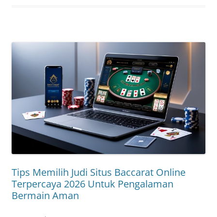
Tips Memilih Judi Situs Baccarat Online
Terpercaya 2026 Untuk Pengalaman
Bermain Aman