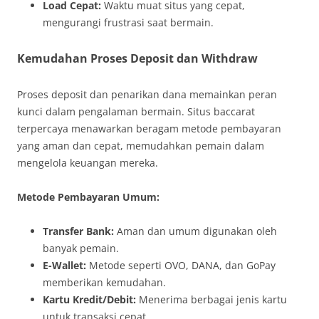
Load Cepat:
Waktu muat situs yang cepat,
mengurangi frustrasi saat bermain.
Kemudahan Proses Deposit dan Withdraw
Proses deposit dan penarikan dana memainkan peran
kunci dalam pengalaman bermain. Situs baccarat
terpercaya menawarkan beragam metode pembayaran
yang aman dan cepat, memudahkan pemain dalam
mengelola keuangan mereka.
Metode Pembayaran Umum:
Transfer Bank:
Aman dan umum digunakan oleh
banyak pemain.
E-Wallet:
Metode seperti OVO, DANA, dan GoPay
memberikan kemudahan.
Kartu Kredit/Debit:
Menerima berbagai jenis kartu
untuk transaksi cepat.