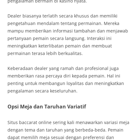
pengalaman bermain di kasino nyata.
Dealer biasanya terlatih secara khusus dan memiliki
pengetahuan mendalam tentang permainan. Mereka
mampu memberikan informasi tambahan dan menjawab
pertanyaan pemain secara langsung. Interaksi ini
meningkatkan keterlibatan pemain dan membuat
permainan terasa lebih berkualitas.
Keberadaan dealer yang ramah dan profesional juga
memberikan rasa percaya diri kepada pemain. Hal ini
penting untuk membangun loyalitas dan meningkatkan
pengalaman secara keseluruhan.
Opsi Meja dan Taruhan Variatif
Situs baccarat online sering kali menawarkan variasi meja
dengan tema dan taruhan yang berbeda-beda. Pemain
dapat memilih meja sesuai dengan preferensi dan