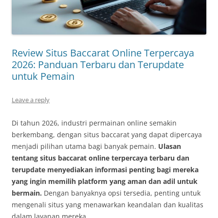
Review Situs Baccarat Online Terpercaya
2026: Panduan Terbaru dan Terupdate
untuk Pemain
Leave a reply
Di tahun 2026, industri permainan online semakin
berkembang, dengan situs baccarat yang dapat dipercaya
menjadi pilihan utama bagi banyak pemain.
Ulasan
tentang situs baccarat online terpercaya terbaru dan
terupdate menyediakan informasi penting bagi mereka
yang ingin memilih platform yang aman dan adil untuk
bermain.
Dengan banyaknya opsi tersedia, penting untuk
mengenali situs yang menawarkan keandalan dan kualitas
dalam layanan mereka.