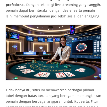
profesional.
Dengan teknologi live streaming yang canggih,
pemain dapat berinteraksi dengan dealer serta pemain
lain, membuat pengalaman judi lebih sosial dan engaging.
Tidak hanya itu, situs ini menawarkan berbagai pilihan
tabel dengan batas taruhan yang beragam, memungkinkan
pemain dengan berbagai anggaran untuk ikut serta. Fitur