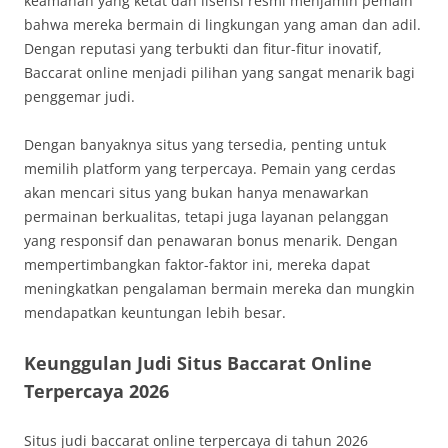
keamanan yang ketat dan lisensi resmi menjamin pemain
bahwa mereka bermain di lingkungan yang aman dan adil.
Dengan reputasi yang terbukti dan fitur-fitur inovatif,
Baccarat online menjadi pilihan yang sangat menarik bagi
penggemar judi.
Dengan banyaknya situs yang tersedia, penting untuk
memilih platform yang terpercaya. Pemain yang cerdas
akan mencari situs yang bukan hanya menawarkan
permainan berkualitas, tetapi juga layanan pelanggan
yang responsif dan penawaran bonus menarik. Dengan
mempertimbangkan faktor-faktor ini, mereka dapat
meningkatkan pengalaman bermain mereka dan mungkin
mendapatkan keuntungan lebih besar.
Keunggulan Judi Situs Baccarat Online
Terpercaya 2026
Situs judi baccarat online terpercaya di tahun 2026