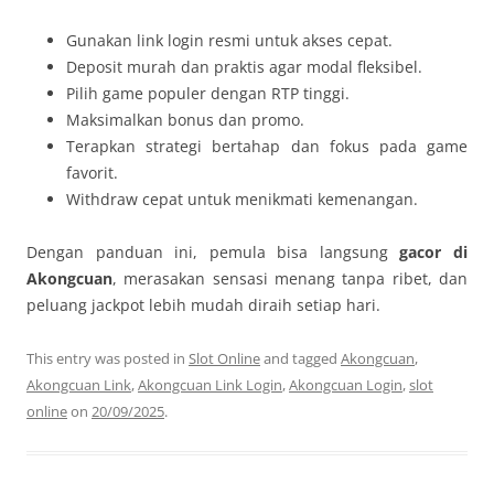
Gunakan link login resmi untuk akses cepat.
Deposit murah dan praktis agar modal fleksibel.
Pilih game populer dengan RTP tinggi.
Maksimalkan bonus dan promo.
Terapkan strategi bertahap dan fokus pada game
favorit.
Withdraw cepat untuk menikmati kemenangan.
Dengan panduan ini, pemula bisa langsung
gacor di
Akongcuan
, merasakan sensasi menang tanpa ribet, dan
peluang jackpot lebih mudah diraih setiap hari.
This entry was posted in
Slot Online
and tagged
Akongcuan
,
Akongcuan Link
,
Akongcuan Link Login
,
Akongcuan Login
,
slot
online
on
20/09/2025
.