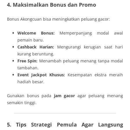
4. Maksimalkan Bonus dan Promo
Bonus Akongcuan bisa meningkatkan peluang gacor:
Welcome Bonus:
Memperpanjang modal awal
pemain baru.
Cashback Harian:
Mengurangi kerugian saat hari
kurang beruntung.
Free Spin:
Menambah peluang menang tanpa modal
tambahan.
Event Jackpot Khusus:
Kesempatan ekstra meraih
hadiah besar.
Gunakan bonus pada
jam gacor
agar peluang menang
semakin tinggi.
5. Tips Strategi Pemula Agar Langsung