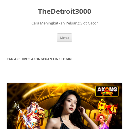
TheDetroit3000
Cara Meningkatkan Peluang Slot Gacor
Skip
Menu
to
content
TAG ARCHIVES:
AKONGCUAN LINK LOGIN