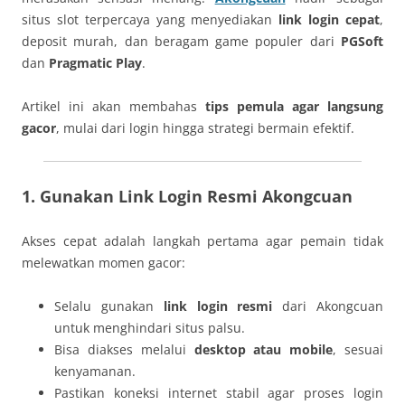
situs slot terpercaya yang menyediakan
link login cepat
,
deposit murah, dan beragam game populer dari
PGSoft
dan
Pragmatic Play
.
Artikel ini akan membahas
tips pemula agar langsung
gacor
, mulai dari login hingga strategi bermain efektif.
1. Gunakan Link Login Resmi Akongcuan
Akses cepat adalah langkah pertama agar pemain tidak
melewatkan momen gacor:
Selalu gunakan
link login resmi
dari Akongcuan
untuk menghindari situs palsu.
Bisa diakses melalui
desktop atau mobile
, sesuai
kenyamanan.
Pastikan koneksi internet stabil agar proses login