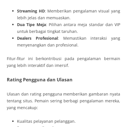
Streaming HD
: Memberikan pengalaman visual yang
lebih jelas dan memuaskan.
Dua Tipe Meja
: Pilihan antara meja standar dan VIP
untuk berbagai tingkat taruhan.
Dealers Profesional
: Memastikan interaksi yang
menyenangkan dan profesional.
Fitur-fitur ini berkontribusi pada pengalaman bermain
yang lebih interaktif dan imersif.
Rating Pengguna dan Ulasan
Ulasan dan rating pengguna memberikan gambaran nyata
tentang situs. Pemain sering berbagi pengalaman mereka,
yang mencakup:
Kualitas pelayanan pelanggan.