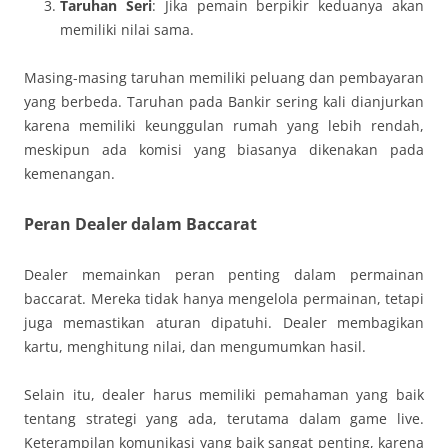
Taruhan Seri
: Jika pemain berpikir keduanya akan
memiliki nilai sama.
Masing-masing taruhan memiliki peluang dan pembayaran
yang berbeda. Taruhan pada Bankir sering kali dianjurkan
karena memiliki keunggulan rumah yang lebih rendah,
meskipun ada komisi yang biasanya dikenakan pada
kemenangan.
Peran Dealer dalam Baccarat
Dealer memainkan peran penting dalam permainan
baccarat. Mereka tidak hanya mengelola permainan, tetapi
juga memastikan aturan dipatuhi. Dealer membagikan
kartu, menghitung nilai, dan mengumumkan hasil.
Selain itu, dealer harus memiliki pemahaman yang baik
tentang strategi yang ada, terutama dalam game live.
Keterampilan komunikasi yang baik sangat penting, karena