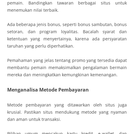
pemain. Bandingkan tawaran berbagai situs untuk
menemukan nilai terbaik.
Ada beberapa jenis bonus, seperti bonus sambutan, bonus
setoran, dan program loyalitas. Bacalah syarat dan
ketentuan yang menyertainya, karena ada persyaratan
taruhan yang perlu diperhatikan.
Pemahaman yang jelas tentang promo yang tersedia dapat
membantu pemain memaksimalkan pengalaman bermain
mereka dan meningkatkan kemungkinan kemenangan.
Menganalisa Metode Pembayaran
Metode pembayaran yang ditawarkan oleh situs juga
krusial. Pastikan situs mendukung metode yang nyaman
dan aman untuk transaksi.
Pilihan umum mencakup kartu kredit, e-wallet, dan