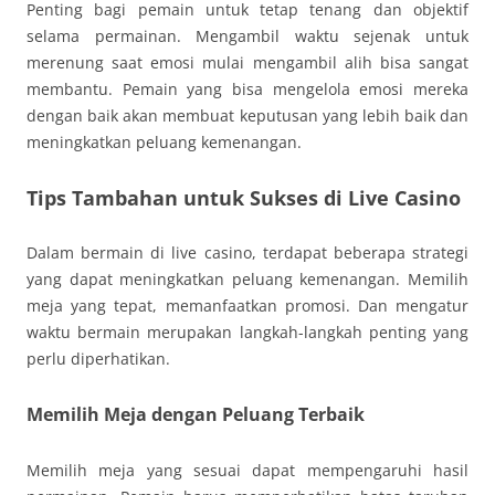
Penting bagi pemain untuk tetap tenang dan objektif
selama permainan. Mengambil waktu sejenak untuk
merenung saat emosi mulai mengambil alih bisa sangat
membantu. Pemain yang bisa mengelola emosi mereka
dengan baik akan membuat keputusan yang lebih baik dan
meningkatkan peluang kemenangan.
Tips Tambahan untuk Sukses di Live Casino
Dalam bermain di live casino, terdapat beberapa strategi
yang dapat meningkatkan peluang kemenangan. Memilih
meja yang tepat, memanfaatkan promosi. Dan mengatur
waktu bermain merupakan langkah-langkah penting yang
perlu diperhatikan.
Memilih Meja dengan Peluang Terbaik
Memilih meja yang sesuai dapat mempengaruhi hasil