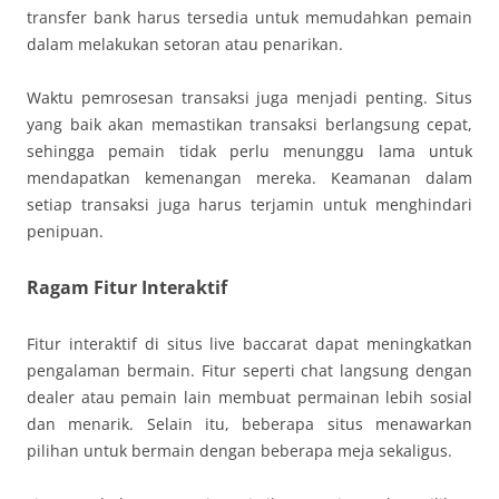
transfer bank harus tersedia untuk memudahkan pemain
dalam melakukan setoran atau penarikan.
Waktu pemrosesan transaksi juga menjadi penting. Situs
yang baik akan memastikan transaksi berlangsung cepat,
sehingga pemain tidak perlu menunggu lama untuk
mendapatkan kemenangan mereka. Keamanan dalam
setiap transaksi juga harus terjamin untuk menghindari
penipuan.
Ragam Fitur Interaktif
Fitur interaktif di situs live baccarat dapat meningkatkan
pengalaman bermain. Fitur seperti chat langsung dengan
dealer atau pemain lain membuat permainan lebih sosial
dan menarik. Selain itu, beberapa situs menawarkan
pilihan untuk bermain dengan beberapa meja sekaligus.