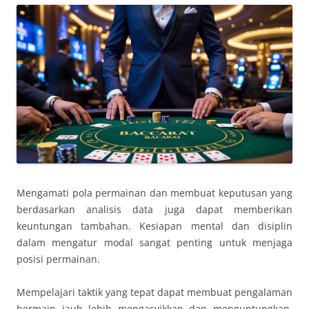
Mengamati pola permainan dan membuat keputusan yang
berdasarkan analisis data juga dapat memberikan
keuntungan tambahan. Kesiapan mental dan disiplin
dalam mengatur modal sangat penting untuk menjaga
posisi permainan.
Mempelajari taktik yang tepat dapat membuat pengalaman
bermain jauh lebih mengasyikkan dan menguntungkan.