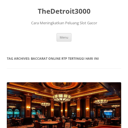
TheDetroit3000
Cara Meningkatkan Peluang Slot Gacor
Skip
Menu
to
content
TAG ARCHIVES:
BACCARAT ONLINE RTP TERTINGGI HARI INI