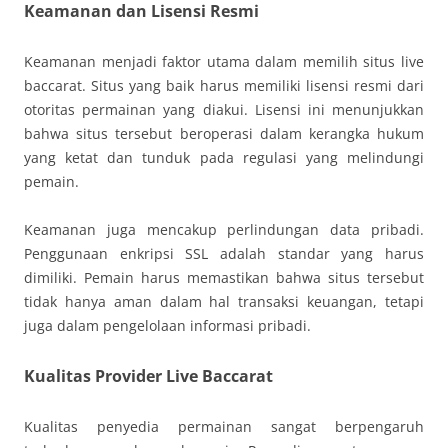
Keamanan dan Lisensi Resmi
Keamanan menjadi faktor utama dalam memilih situs live
baccarat. Situs yang baik harus memiliki lisensi resmi dari
otoritas permainan yang diakui. Lisensi ini menunjukkan
bahwa situs tersebut beroperasi dalam kerangka hukum
yang ketat dan tunduk pada regulasi yang melindungi
pemain.
Keamanan juga mencakup perlindungan data pribadi.
Penggunaan enkripsi SSL adalah standar yang harus
dimiliki. Pemain harus memastikan bahwa situs tersebut
tidak hanya aman dalam hal transaksi keuangan, tetapi
juga dalam pengelolaan informasi pribadi.
Kualitas Provider Live Baccarat
Kualitas penyedia permainan sangat berpengaruh