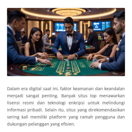
Dalam era digital saat ini, faktor keamanan dan keandalan
menjadi sangat penting. Banyak situs top menawarkan
lisensi resmi dan teknologi enkripsi untuk melindungi
informasi pribadi. Selain itu, situs yang direkomendasikan
sering kali memiliki platform yang ramah pengguna dan
dukungan pelanggan yang efisien.