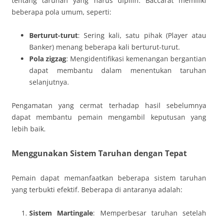
tentang taruhan yang harus dipilih. Baccarat memiliki
beberapa pola umum, seperti:
Berturut-turut
: Sering kali, satu pihak (Player atau
Banker) menang beberapa kali berturut-turut.
Pola zigzag
: Mengidentifikasi kemenangan bergantian
dapat membantu dalam menentukan taruhan
selanjutnya.
Pengamatan yang cermat terhadap hasil sebelumnya
dapat membantu pemain mengambil keputusan yang
lebih baik.
Menggunakan Sistem Taruhan dengan Tepat
Pemain dapat memanfaatkan beberapa sistem taruhan
yang terbukti efektif. Beberapa di antaranya adalah:
Sistem Martingale
: Memperbesar taruhan setelah