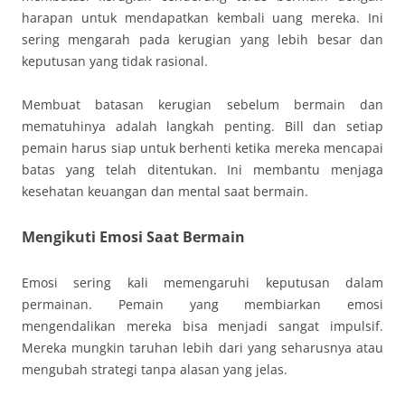
harapan untuk mendapatkan kembali uang mereka. Ini
sering mengarah pada kerugian yang lebih besar dan
keputusan yang tidak rasional.
Membuat batasan kerugian sebelum bermain dan
mematuhinya adalah langkah penting. Bill dan setiap
pemain harus siap untuk berhenti ketika mereka mencapai
batas yang telah ditentukan. Ini membantu menjaga
kesehatan keuangan dan mental saat bermain.
Mengikuti Emosi Saat Bermain
Emosi sering kali memengaruhi keputusan dalam
permainan. Pemain yang membiarkan emosi
mengendalikan mereka bisa menjadi sangat impulsif.
Mereka mungkin taruhan lebih dari yang seharusnya atau
mengubah strategi tanpa alasan yang jelas.