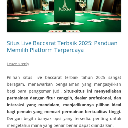
Situs Live Baccarat Terbaik 2025: Panduan
Memilih Platform Terpercaya
Leave a reply
Pilihan situs live baccarat terbaik tahun 2025 sangat
beragam, menawarkan pengalaman yang mengasyikkan
bagi para penggemar judi.
Situs-situs ini menyediakan
permainan dengan fitur canggih, dealer profesional, dan
interaksi yang mendalam, menjadikannya pilihan ideal
bagi pemain yang mencari permainan berkualitas tinggi.
Dengan begitu banyak opsi yang tersedia, penting untuk
mengetahui mana yang benar-benar dapat diandalkan.