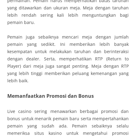
permainan. Pemain harus memperhatikan batas taruhan
yang ditawarkan dan ukuran meja. Meja dengan taruhan
lebih rendah sering kali lebih menguntungkan bagi
pemain baru.
Pemain juga sebaiknya mencari meja dengan jumlah
pemain yang sedikit. Ini memberikan lebih banyak
kesempatan untuk melakukan taruhan dan berinteraksi
dengan dealer. Serta, memperhatikan RTP (Return to
Player) dari meja juga sangat penting. Meja dengan RTP
yang lebih tinggi memberikan peluang kemenangan yang
lebih baik.
Memanfaatkan Promosi dan Bonus
Live casino sering menawarkan berbagai promosi dan
bonus untuk menarik pemain baru serta mempertahankan
pemain yang sudah ada. Pemain sebaiknya selalu
memeriksa situs kasino untuk mengetahui promosi