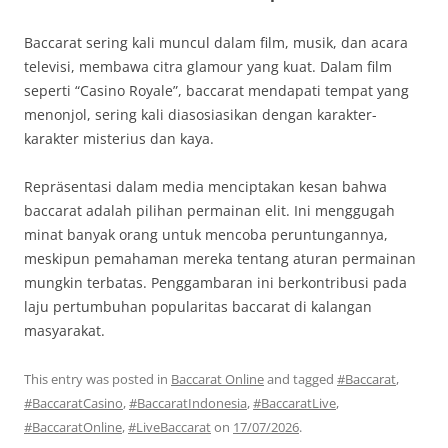
Baccarat sering kali muncul dalam film, musik, dan acara
televisi, membawa citra glamour yang kuat. Dalam film
seperti “Casino Royale”, baccarat mendapati tempat yang
menonjol, sering kali diasosiasikan dengan karakter-
karakter misterius dan kaya.
Repräsentasi dalam media menciptakan kesan bahwa
baccarat adalah pilihan permainan elit. Ini menggugah
minat banyak orang untuk mencoba peruntungannya,
meskipun pemahaman mereka tentang aturan permainan
mungkin terbatas. Penggambaran ini berkontribusi pada
laju pertumbuhan popularitas baccarat di kalangan
masyarakat.
This entry was posted in
Baccarat Online
and tagged
#Baccarat
,
#BaccaratCasino
,
#BaccaratIndonesia
,
#BaccaratLive
,
#BaccaratOnline
,
#LiveBaccarat
on
17/07/2026
.