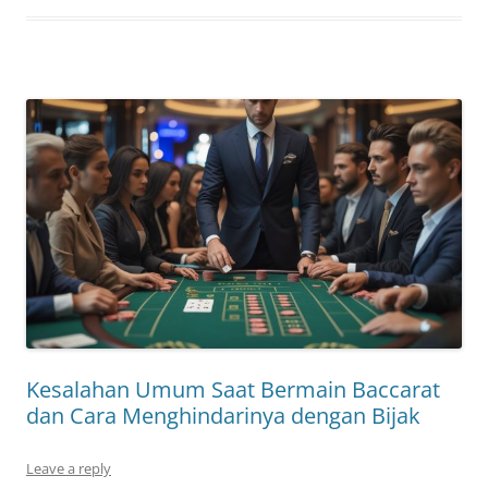
Kesalahan Umum Saat Bermain Baccarat
dan Cara Menghindarinya dengan Bijak
Leave a reply