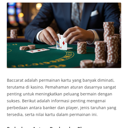
Baccarat adalah permainan kartu yang banyak diminati,
terutama di kasino. Pemahaman aturan dasarnya sangat
penting untuk meningkatkan peluang bermain dengan
sukses. Berikut adalah informasi penting mengenai
perbedaan antara banker dan player, jenis taruhan yang
tersedia, serta nilai kartu dalam permainan ini.