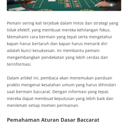
Pemain sering kali terjebak dalam mitos dan strategi yang
tidak efektif, yang membuat mereka kehilangan fokus.
Memahami cara bermain yang tepat serta mengetahui
kapan harus bertaruh dan kapan harus menarik diri
adalah kunci kesuksesan. Ini membantu pemain
mengembangkan pendekatan yang lebih cerdas dan
terinformasi.
Dalam artikel ini, pembaca akan menemukan panduan
praktis mengenai kesalahan umum yang harus dihindari
saat bermain baccarat. Dengan informasi yang tepat,
mereka dapat membuat keputusan yang lebih baik dan
menikmati setiap momen permainan.
Pemahaman Aturan Dasar Baccarat