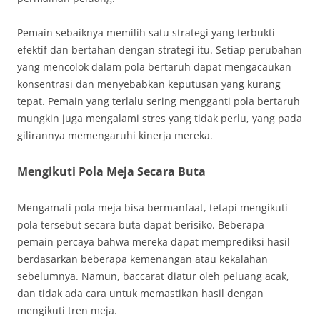
Pemain sebaiknya memilih satu strategi yang terbukti
efektif dan bertahan dengan strategi itu. Setiap perubahan
yang mencolok dalam pola bertaruh dapat mengacaukan
konsentrasi dan menyebabkan keputusan yang kurang
tepat. Pemain yang terlalu sering mengganti pola bertaruh
mungkin juga mengalami stres yang tidak perlu, yang pada
gilirannya memengaruhi kinerja mereka.
Mengikuti Pola Meja Secara Buta
Mengamati pola meja bisa bermanfaat, tetapi mengikuti
pola tersebut secara buta dapat berisiko. Beberapa
pemain percaya bahwa mereka dapat memprediksi hasil
berdasarkan beberapa kemenangan atau kekalahan
sebelumnya. Namun, baccarat diatur oleh peluang acak,
dan tidak ada cara untuk memastikan hasil dengan
mengikuti tren meja.