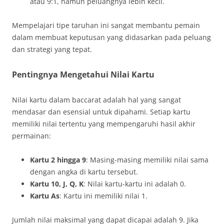
atau 9:1, namun peluangnya lebih kecil.
Mempelajari tipe taruhan ini sangat membantu pemain
dalam membuat keputusan yang didasarkan pada peluang
dan strategi yang tepat.
Pentingnya Mengetahui Nilai Kartu
Nilai kartu dalam baccarat adalah hal yang sangat
mendasar dan esensial untuk dipahami. Setiap kartu
memiliki nilai tertentu yang mempengaruhi hasil akhir
permainan:
Kartu 2 hingga 9
: Masing-masing memiliki nilai sama
dengan angka di kartu tersebut.
Kartu 10, J, Q, K
: Nilai kartu-kartu ini adalah 0.
Kartu As
: Kartu ini memiliki nilai 1.
Jumlah nilai maksimal yang dapat dicapai adalah 9. Jika