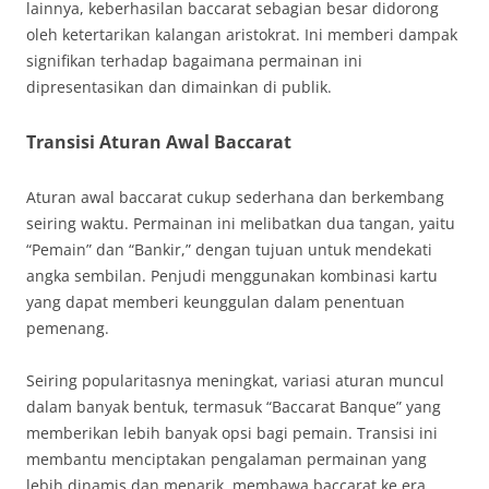
lainnya, keberhasilan baccarat sebagian besar didorong
oleh ketertarikan kalangan aristokrat. Ini memberi dampak
signifikan terhadap bagaimana permainan ini
dipresentasikan dan dimainkan di publik.
Transisi Aturan Awal Baccarat
Aturan awal baccarat cukup sederhana dan berkembang
seiring waktu. Permainan ini melibatkan dua tangan, yaitu
“Pemain” dan “Bankir,” dengan tujuan untuk mendekati
angka sembilan. Penjudi menggunakan kombinasi kartu
yang dapat memberi keunggulan dalam penentuan
pemenang.
Seiring popularitasnya meningkat, variasi aturan muncul
dalam banyak bentuk, termasuk “Baccarat Banque” yang
memberikan lebih banyak opsi bagi pemain. Transisi ini
membantu menciptakan pengalaman permainan yang
lebih dinamis dan menarik, membawa baccarat ke era