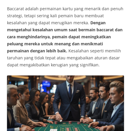
Baccarat adalah permainan kartu yang menarik dan penuh
strategi, tetapi sering kali pemain baru membuat
kesalahan yang dapat merugikan mereka.
Dengan
mengetahui kesalahan umum saat bermain baccarat dan
cara menghindarinya, pemain dapat meningkatkan
peluang mereka untuk menang dan menikmati
permainan dengan lebih baik.
Kesalahan seperti memilih
taruhan yang tidak tepat atau mengabaikan aturan dasar
dapat mengakibatkan kerugian yang signifikan.