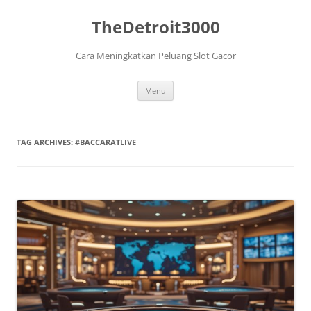
TheDetroit3000
Cara Meningkatkan Peluang Slot Gacor
Skip
Menu
to
content
TAG ARCHIVES:
#BACCARATLIVE