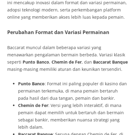
ini mencakup inovasi dalam format dan variasi permainan,
adopsi teknologi modern, serta perkembangan platform
online yang memberikan akses lebih luas kepada pemain.
Perubahan Format dan Variasi Permainan
Baccarat muncul dalam beberapa variasi yang
menawarkan pengalaman bermain berbeda. Variasi klasik
seperti
Punto Banco
,
Chemin de Fer
, dan
Baccarat Banque
masing-masing memiliki aturan dan keunikan tersendiri.
Punto Banco
: Format ini paling populer di kasino dan
permainan terkemuka, di mana pemain bertaruh
pada hasil dari dua tangan, pemain dan bankir.
Chemin de Fer
: Versi yang lebih interaktif, di mana
pemain dapat memilih untuk bertaruh dan bermain
sebagai bankir, memberikan nuansa strategi yang
lebih dalam.
Baccarat Banque
: Serupa dengan Chemin de Fer, di