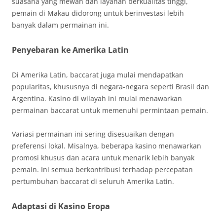
suasana yang mewah dan layanan berkualitas tinggi,
pemain di Makau didorong untuk berinvestasi lebih
banyak dalam permainan ini.
Penyebaran ke Amerika Latin
Di Amerika Latin, baccarat juga mulai mendapatkan
popularitas, khususnya di negara-negara seperti Brasil dan
Argentina. Kasino di wilayah ini mulai menawarkan
permainan baccarat untuk memenuhi permintaan pemain.
Variasi permainan ini sering disesuaikan dengan
preferensi lokal. Misalnya, beberapa kasino menawarkan
promosi khusus dan acara untuk menarik lebih banyak
pemain. Ini semua berkontribusi terhadap percepatan
pertumbuhan baccarat di seluruh Amerika Latin.
Adaptasi di Kasino Eropa