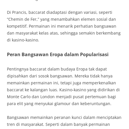
Di Prancis, baccarat diadaptasi dengan variasi, seperti
“Chemin de Fer,” yang menambahkan elemen sosial dan
kompetitif. Permainan ini menarik perhatian bangsawan
dan masyarakat kelas atas, sehingga semakin berkembang
di kasino-kasino.
Peran Bangsawan Eropa dalam Popularisasi
Pentingnya baccarat dalam budaya Eropa tak dapat
dipisahkan dari sosok bangsawan. Mereka tidak hanya
memainkan permainan ini, tetapi juga memperkenalkan
baccarat ke kalangan luas. Kasino-kasino yang didirikan di
Monte Carlo dan London menjadi pusat pertemuan bagi
para elit yang menyukai glamour dan keberuntungan.
Bangsawan memainkan peranan kunci dalam menciptakan
tren di masyarakat. Seperti dalam banyak permainan