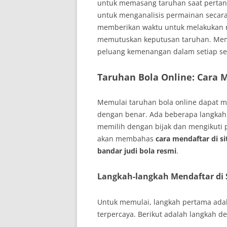
untuk memasang taruhan saat perta
untuk menganalisis permainan secara r
memberikan waktu untuk melakukan r
memutuskan keputusan taruhan. Memi
peluang kemenangan dalam setiap se
Taruhan Bola Online: Cara 
Memulai taruhan bola online dapat 
dengan benar. Ada beberapa langkah
memilih dengan bijak dan mengikuti p
akan membahas
cara mendaftar di si
bandar judi bola resmi
.
Langkah-langkah Mendaftar di S
Untuk memulai, langkah pertama a
terpercaya. Berikut adalah langkah d