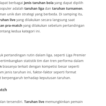
rdapat berbagai
jenis taruhan bola
yang dapat dipilih
 populer adalah
taruhan liga
dan
taruhan turnamen
.
 unik dan strategi yang berbeda. Di samping itu,
ruhan live
yang dilakukan secara langsung saat
han pra-match
yang dilakukan sebelum pertandingan
tentang kedua kategori ini.
pertandingan rutin dalam liga, seperti Liga Premier
pertimbangkan statistik tim dan tren performa dalam
n
biasanya terkait dengan kompetisi besar seperti
 jenis taruhan ini, faktor-faktor seperti format
at berpengaruh terhadap keputusan taruhan.
atch
lan tersendiri.
Taruhan live
memungkinkan pemain