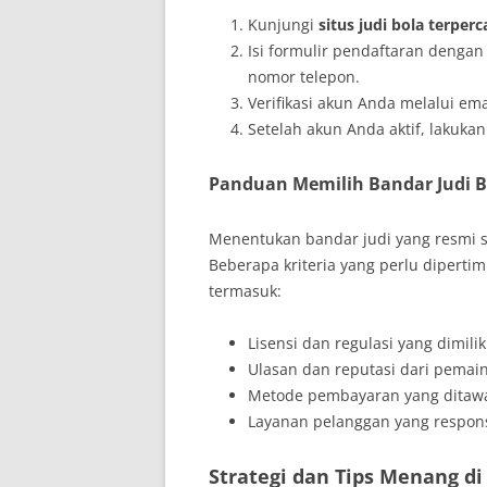
Kunjungi
situs judi bola terperc
Isi formulir pendaftaran dengan
nomor telepon.
Verifikasi akun Anda melalui ema
Setelah akun Anda aktif, lakuka
Panduan Memilih Bandar Judi B
Menentukan bandar judi yang resmi 
Beberapa kriteria yang perlu dipert
termasuk:
Lisensi dan regulasi yang dimilik
Ulasan dan reputasi dari pemain
Metode pembayaran yang ditawa
Layanan pelanggan yang respons
Strategi dan Tips Menang di