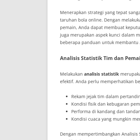
Menerapkan strategi yang tepat sang
taruhan bola online. Dengan melaku
pemain, Anda dapat membuat keputusa
juga merupakan aspek kunci dalam me
beberapa panduan untuk membantu A
Analisis Statistik Tim dan Pema
Melakukan
analisis statistik
merupaka
efektif. Anda perlu memperhatikan be
Rekam jejak tim dalam pertand
Kondisi fisik dan kebugaran pe
Performa di kandang dan tanda
Kondisi cuaca yang mungkin m
Dengan mempertimbangkan Analisis St