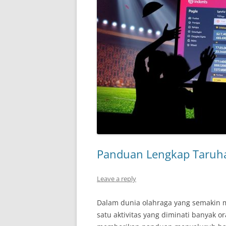
Panduan Lengkap Taruhan
Leave a reply
Dalam dunia olahraga yang semakin
satu aktivitas yang diminati banyak or