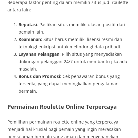
Beberapa faktor penting dalam memilih situs judi roulette
antara lain:
Reputasi
: Pastikan situs memiliki ulasan positif dari
pemain lain.
Keamanan
: Situs harus memiliki lisensi resmi dan
teknologi enkripsi untuk melindungi data pribadi.
Layanan Pelanggan
: Pilih situs yang menyediakan
dukungan pelanggan 24/7 untuk membantu jika ada
masalah.
Bonus dan Promosi
: Cek penawaran bonus yang
tersedia, yang dapat meningkatkan pengalaman
bermain.
Permainan Roulette Online Terpercaya
Pemilihan permainan roulette online yang terpercaya
menjadi hal krusial bagi pemain yang ingin merasakan
pengalaman bermain yang aman dan menyenangkan.