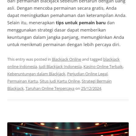
dari permainan blackjack sebelum bertaruh dengan uang
asli. Dengan mencoba permainan secara gratis, Anda
dapat meningkatkan pemahaman dan keterampilan Anda.
Selain itu, menerapkan
tips untuk pemain baru
dan
menggunakan strategi dasar dapat memberikan
keuntungan dalam jangka panjang, memungkinkan Anda
untuk menikmati permainan dengan lebih percaya diri.
This entry was posted in
Blackjack Online
and tagged
blackjack
online indonesia
,
Judi Blackjack Indonesia
,
Kasino Online Terbaik
,
Keberuntungan dalam Blackjack
,
Perjudian Online Legal
,
Permainan Kartu
,
Situs Judi Kartu Online
,
Strategi Bermain
Blackjack
,
Taruhan Online Terpercaya
on
25/12/2024
.