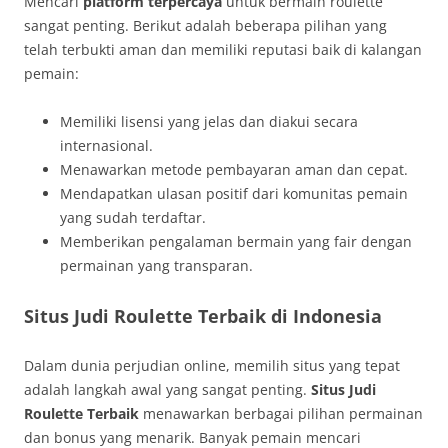
Mencari
platform terpercaya
untuk bermain roulette
sangat penting. Berikut adalah beberapa pilihan yang
telah terbukti aman dan memiliki reputasi baik di kalangan
pemain:
Memiliki lisensi yang jelas dan diakui secara
internasional.
Menawarkan metode pembayaran aman dan cepat.
Mendapatkan ulasan positif dari komunitas pemain
yang sudah terdaftar.
Memberikan pengalaman bermain yang fair dengan
permainan yang transparan.
Situs Judi Roulette Terbaik di Indonesia
Dalam dunia perjudian online, memilih situs yang tepat
adalah langkah awal yang sangat penting.
Situs Judi
Roulette Terbaik
menawarkan berbagai pilihan permainan
dan bonus yang menarik. Banyak pemain mencari