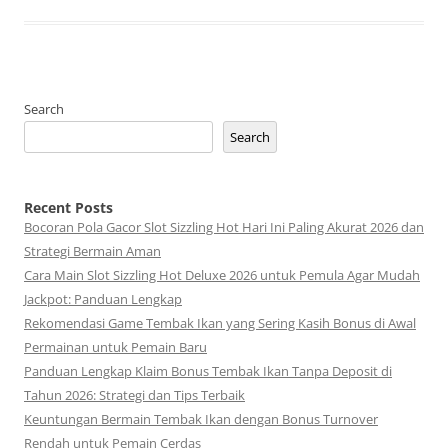
Search
Search
Recent Posts
Bocoran Pola Gacor Slot Sizzling Hot Hari Ini Paling Akurat 2026 dan
Strategi Bermain Aman
Cara Main Slot Sizzling Hot Deluxe 2026 untuk Pemula Agar Mudah
Jackpot: Panduan Lengkap
Rekomendasi Game Tembak Ikan yang Sering Kasih Bonus di Awal
Permainan untuk Pemain Baru
Panduan Lengkap Klaim Bonus Tembak Ikan Tanpa Deposit di
Tahun 2026: Strategi dan Tips Terbaik
Keuntungan Bermain Tembak Ikan dengan Bonus Turnover
Rendah untuk Pemain Cerdas