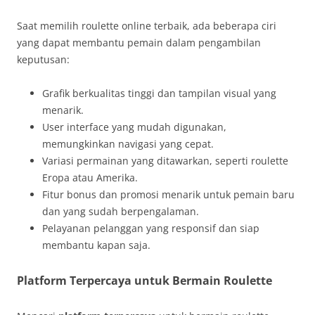
Saat memilih roulette online terbaik, ada beberapa ciri
yang dapat membantu pemain dalam pengambilan
keputusan:
Grafik berkualitas tinggi dan tampilan visual yang
menarik.
User interface yang mudah digunakan,
memungkinkan navigasi yang cepat.
Variasi permainan yang ditawarkan, seperti roulette
Eropa atau Amerika.
Fitur bonus dan promosi menarik untuk pemain baru
dan yang sudah berpengalaman.
Pelayanan pelanggan yang responsif dan siap
membantu kapan saja.
Platform Terpercaya untuk Bermain Roulette