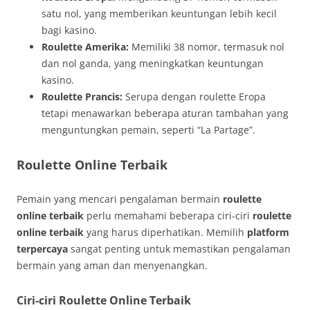
satu nol, yang memberikan keuntungan lebih kecil
bagi kasino.
Roulette Amerika:
Memiliki 38 nomor, termasuk nol
dan nol ganda, yang meningkatkan keuntungan
kasino.
Roulette Prancis:
Serupa dengan roulette Eropa
tetapi menawarkan beberapa aturan tambahan yang
menguntungkan pemain, seperti “La Partage”.
Roulette Online Terbaik
Pemain yang mencari pengalaman bermain
roulette
online terbaik
perlu memahami beberapa ciri-ciri
roulette
online terbaik
yang harus diperhatikan. Memilih
platform
terpercaya
sangat penting untuk memastikan pengalaman
bermain yang aman dan menyenangkan.
Ciri-ciri Roulette Online Terbaik