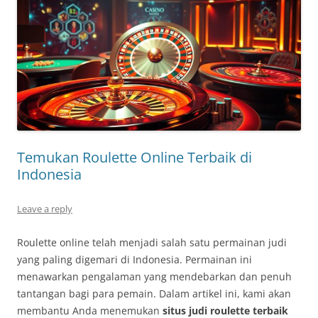
Temukan Roulette Online Terbaik di
Indonesia
Leave a reply
Roulette online telah menjadi salah satu permainan judi
yang paling digemari di Indonesia. Permainan ini
menawarkan pengalaman yang mendebarkan dan penuh
tantangan bagi para pemain. Dalam artikel ini, kami akan
membantu Anda menemukan
situs judi roulette terbaik