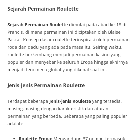
Sejarah Permainan Roulette
Sejarah Permainan Roulette
dimulai pada abad ke-18 di
Prancis, di mana permainan ini diciptakan oleh Blaise
Pascal. Konsep dasar roulette terinspirasi oleh permainan
roda dan dadu yang ada pada masa itu. Seiring waktu,
roulette berkembang menjadi permainan kasino yang
populer dan menyebar ke seluruh Eropa hingga akhirnya
menjadi fenomena global yang dikenal saat ini.
Jenis-jenis Permainan Roulette
Terdapat beberapa
Jenis-jenis Roulette
yang tersedia,
masing-masing dengan karakteristik dan aturan
permainan yang berbeda. Beberapa yang paling populer
adalah:
Roulette Eropa:
Mengandung 37 nomor, termasuk