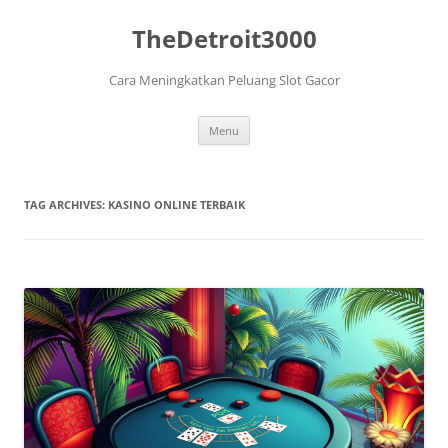
TheDetroit3000
Cara Meningkatkan Peluang Slot Gacor
Skip
Menu
to
content
TAG ARCHIVES:
KASINO ONLINE TERBAIK