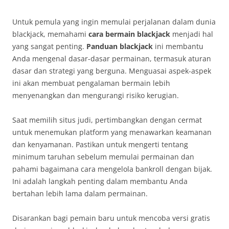
Untuk pemula yang ingin memulai perjalanan dalam dunia
blackjack, memahami
cara bermain blackjack
menjadi hal
yang sangat penting.
Panduan blackjack
ini membantu
Anda mengenal dasar-dasar permainan, termasuk aturan
dasar dan strategi yang berguna. Menguasai aspek-aspek
ini akan membuat pengalaman bermain lebih
menyenangkan dan mengurangi risiko kerugian.
Saat memilih situs judi, pertimbangkan dengan cermat
untuk menemukan platform yang menawarkan keamanan
dan kenyamanan. Pastikan untuk mengerti tentang
minimum taruhan sebelum memulai permainan dan
pahami bagaimana cara mengelola bankroll dengan bijak.
Ini adalah langkah penting dalam membantu Anda
bertahan lebih lama dalam permainan.
Disarankan bagi pemain baru untuk mencoba versi gratis