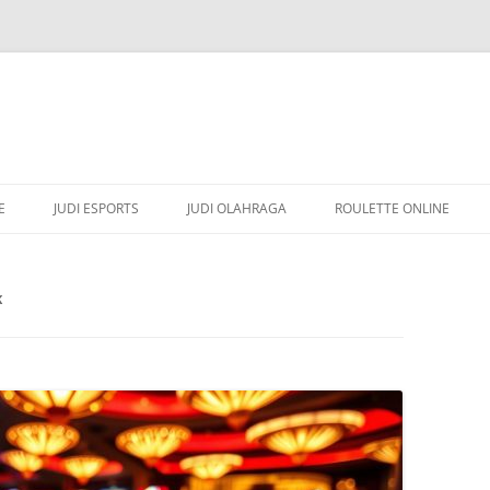
Skip
to
E
JUDI ESPORTS
JUDI OLAHRAGA
ROULETTE ONLINE
content
K