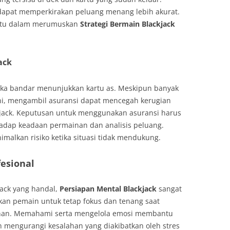
apat memperkirakan peluang menang lebih akurat.
ntu dalam merumuskan
Strategi Bermain Blackjack
ack
tika bandar menunjukkan kartu as. Meskipun banyak
ni, mengambil asuransi dapat mencegah kerugian
kjack. Keputusan untuk menggunakan asuransi harus
adap keadaan permainan dan analisis peluang.
malkan risiko ketika situasi tidak mendukung.
fesional
ack yang handal,
Persiapan Mental Blackjack
sangat
kan pemain untuk tetap fokus dan tenang saat
nan. Memahami serta mengelola emosi membantu
n mengurangi kesalahan yang diakibatkan oleh stres