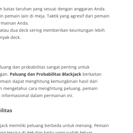
n batas taruhan yang sesuai dengan anggaran Anda.
n pemain lain di meja. Taktik yang agresif dari pemain
rmainan Anda.
atau dua deck sering memberikan keuntungan lebih
nyak deck.
uang dan probabilitas sangat penting untuk
ngan.
Peluang dan Probabilitas Blackjack
berkaitan
emain dapat menghitung kemungkinan hasil dari
an mengetahui cara menghitung peluang, pemain
informasional dalam permainan ini.
litas
kjack memiliki peluang berbeda untuk menang. Pemain
ng tersisa di dek dan kartu yang sudah keluar.