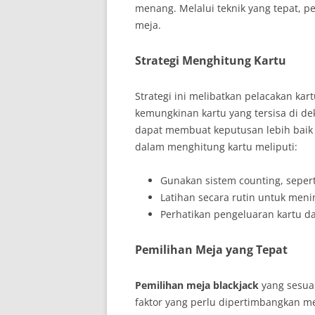
menang. Melalui teknik yang tepat,
meja.
Strategi Menghitung Kartu
Strategi ini melibatkan pelacakan ka
kemungkinan kartu yang tersisa di de
dapat membuat keputusan lebih baik 
dalam menghitung kartu meliputi:
Gunakan sistem counting, seperti
Latihan secara rutin untuk men
Perhatikan pengeluaran kartu dan
Pemilihan Meja yang Tepat
Pemilihan meja blackjack
yang sesuai
faktor yang perlu dipertimbangkan me