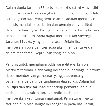
Dalam dunia taruhan ESports, memiliki strategi yang solid
adalah kunci untuk meningkatkan peluang menang. Salah
satu langkah awal yang perlu diambil adalah melakukan
analisis mendalam pada tim dan pemain yang terlibat
dalam pertandingan. Dengan memahami performa terbaru
dan komposisi tim, Anda dapat merumuskan
strategi
taruhan ESports
yang lebih terarah. Selain itu,
mempelajari pola dan tren juga akan membantu Anda
dalam mengambil keputusan yang lebih baik.
Penting untuk memahami odds yang ditawarkan oleh
platform taruhan. Odds yang berbeda di berbagai platform
dapat memberikan gambaran yang jelas tentang
bagaimana peluang pertandingan diprediksi. Dalam hal
ini,
tips dan trik taruhan
mencakup pemantauan nilai
odds dan melakukan taruhan ketika odds tersebut
memberikan keuntungan maksimal. Pengaturan waktu
taruhan pun bisa sangat berpengaruh pada hasil akhir,