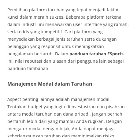
Pemilihan platform taruhan yang tepat menjadi faktor
kunci dalam meraih sukses. Beberapa platform terkenal
dalam industri ini menawarkan user interface yang ramah,
serta odds yang kompetitif. Cari platform yang
menyediakan berbagai jenis taruhan serta dukungan
pelanggan yang responsif untuk meningkatkan
pengalaman bertaruh. Dalam
panduan taruhan ESports
ini, nilai reputasi dan ulasan dari pengguna lain sebagai
panduan tambahan.
Manajemen Modal dalam Taruhan
Aspect penting lainnya adalah manajemen modal.
Tentukan budget yang ingin diinvestasikan dan pisahkan
antara modal taruhan dan dana pribadi. Jangan pernah
bertaruh lebih dari yang mampu Anda rugikan. Dengan
mengatur modal dengan bijak, Anda dapat menjaga
keberlangsungan taruhan dan meminimalkan risiko