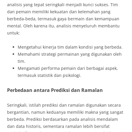
analisis yang tepat seringkali menjadi kunci sukses. Tim
dan pemain memiliki kekuatan dan kelemahan yang
berbeda-beda, termasuk gaya bermain dan kemampuan
mental. Oleh karena itu, analisis menyeluruh membantu
untuk:
Mengetahui kinerja tim dalam kondisi yang berbeda.
Memahami strategi permainan yang digunakan oleh
tim.
Mengamati performa pemain dari berbagai aspek,
termasuk statistik dan psikologi.
Perbedaan antara Prediksi dan Ramalan
Seringkali, istilah prediksi dan ramalan digunakan secara
bergantian, namun keduanya memiliki makna yang sangat
berbeda. Prediksi berdasarkan pada analisis mendalam
dan data historis, sementara ramalan lebih bersifat