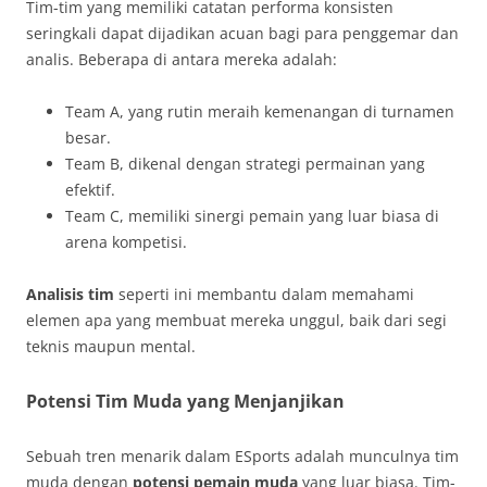
Tim-tim yang memiliki catatan performa konsisten
seringkali dapat dijadikan acuan bagi para penggemar dan
analis. Beberapa di antara mereka adalah:
Team A, yang rutin meraih kemenangan di turnamen
besar.
Team B, dikenal dengan strategi permainan yang
efektif.
Team C, memiliki sinergi pemain yang luar biasa di
arena kompetisi.
Analisis tim
seperti ini membantu dalam memahami
elemen apa yang membuat mereka unggul, baik dari segi
teknis maupun mental.
Potensi Tim Muda yang Menjanjikan
Sebuah tren menarik dalam ESports adalah munculnya tim
muda dengan
potensi pemain muda
yang luar biasa. Tim-