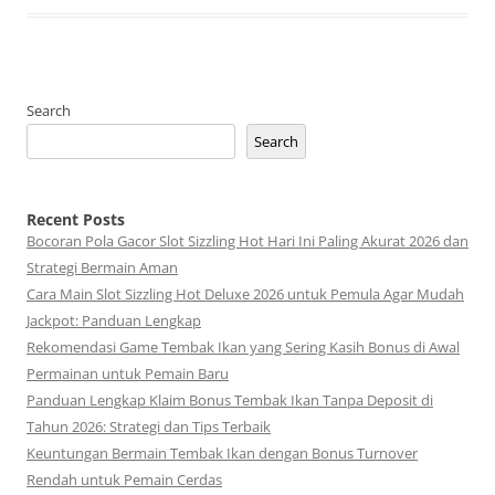
Search
Search
Recent Posts
Bocoran Pola Gacor Slot Sizzling Hot Hari Ini Paling Akurat 2026 dan
Strategi Bermain Aman
Cara Main Slot Sizzling Hot Deluxe 2026 untuk Pemula Agar Mudah
Jackpot: Panduan Lengkap
Rekomendasi Game Tembak Ikan yang Sering Kasih Bonus di Awal
Permainan untuk Pemain Baru
Panduan Lengkap Klaim Bonus Tembak Ikan Tanpa Deposit di
Tahun 2026: Strategi dan Tips Terbaik
Keuntungan Bermain Tembak Ikan dengan Bonus Turnover
Rendah untuk Pemain Cerdas