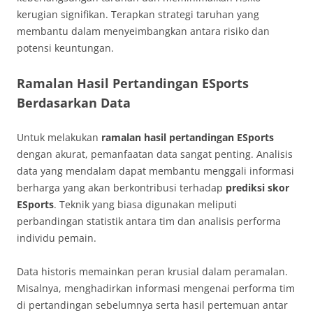
kerugian signifikan. Terapkan strategi taruhan yang
membantu dalam menyeimbangkan antara risiko dan
potensi keuntungan.
Ramalan Hasil Pertandingan ESports
Berdasarkan Data
Untuk melakukan
ramalan hasil pertandingan ESports
dengan akurat, pemanfaatan data sangat penting. Analisis
data yang mendalam dapat membantu menggali informasi
berharga yang akan berkontribusi terhadap
prediksi skor
ESports
. Teknik yang biasa digunakan meliputi
perbandingan statistik antara tim dan analisis performa
individu pemain.
Data historis memainkan peran krusial dalam peramalan.
Misalnya, menghadirkan informasi mengenai performa tim
di pertandingan sebelumnya serta hasil pertemuan antar