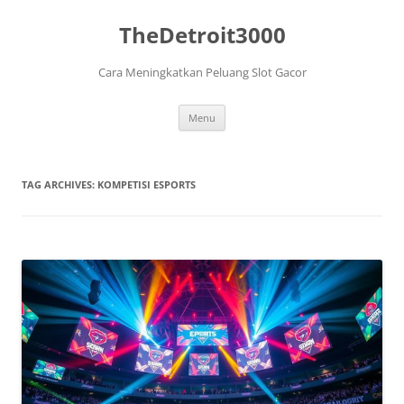
TheDetroit3000
Cara Meningkatkan Peluang Slot Gacor
Skip
Menu
to
content
TAG ARCHIVES:
KOMPETISI ESPORTS