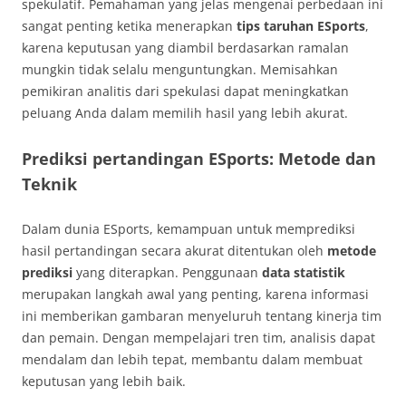
spekulatif. Pemahaman yang jelas mengenai perbedaan ini
sangat penting ketika menerapkan
tips taruhan ESports
,
karena keputusan yang diambil berdasarkan ramalan
mungkin tidak selalu menguntungkan. Memisahkan
pemikiran analitis dari spekulasi dapat meningkatkan
peluang Anda dalam memilih hasil yang lebih akurat.
Prediksi pertandingan ESports: Metode dan
Teknik
Dalam dunia ESports, kemampuan untuk memprediksi
hasil pertandingan secara akurat ditentukan oleh
metode
prediksi
yang diterapkan. Penggunaan
data statistik
merupakan langkah awal yang penting, karena informasi
ini memberikan gambaran menyeluruh tentang kinerja tim
dan pemain. Dengan mempelajari tren tim, analisis dapat
mendalam dan lebih tepat, membantu dalam membuat
keputusan yang lebih baik.