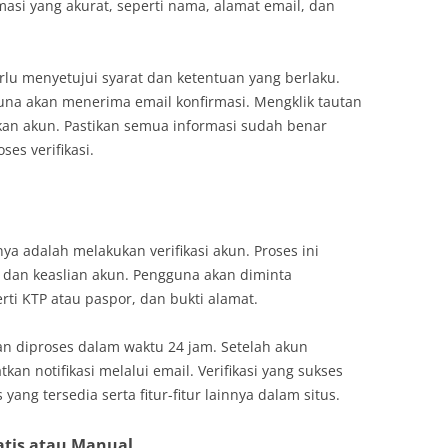
masi yang akurat, seperti nama, alamat email, dan
erlu menyetujui syarat dan ketentuan yang berlaku.
una akan menerima email konfirmasi. Mengklik tautan
kan akun. Pastikan semua informasi sudah benar
es verifikasi.
ya adalah melakukan verifikasi akun. Proses ini
dan keaslian akun. Pengguna akan diminta
ti KTP atau paspor, dan bukti alamat.
n diproses dalam waktu 24 jam. Setelah akun
an notifikasi melalui email. Verifikasi yang sukses
ng tersedia serta fitur-fitur lainnya dalam situs.
tis atau Manual