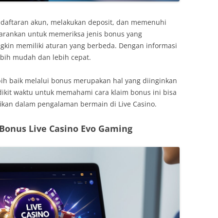
ndaftaran akun, melakukan deposit, dan memenuhi
sarankan untuk memeriksa jenis bonus yang
gkin memiliki aturan yang berbeda. Dengan informasi
lebih mudah dan lebih cepat.
h baik melalui bonus merupakan hal yang diinginkan
ikit waktu untuk memahami cara klaim bonus ini bisa
ikan dalam pengalaman bermain di Live Casino.
Bonus Live Casino Evo Gaming