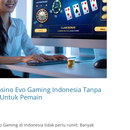
asino Evo Gaming Indonesia Tanpa
 Untuk Pemain
 Gaming di Indonesia tidak perlu rumit. Banyak