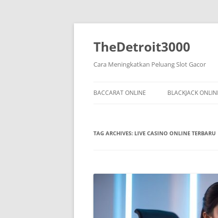
TheDetroit3000
Cara Meningkatkan Peluang Slot Gacor
BACCARAT ONLINE
BLACKJACK ONLIN
TAG ARCHIVES:
LIVE CASINO ONLINE TERBARU