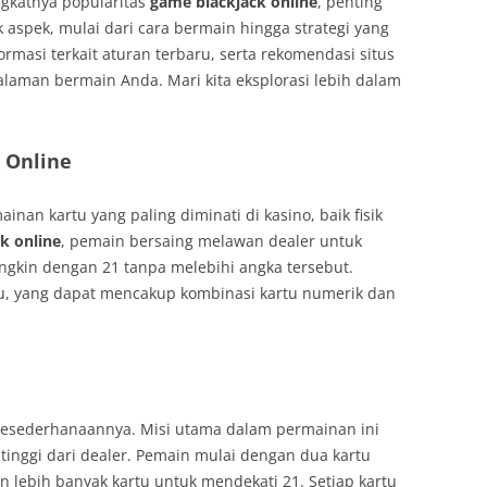
gkatnya popularitas
game blackjack online
, penting
spek, mulai dari cara bermain hingga strategi yang
rmasi terkait aturan terbaru, serta rekomendasi situs
laman bermain Anda. Mari kita eksplorasi lebih dalam
 Online
nan kartu yang paling diminati di kasino, baik fisik
k online
, pemain bersaing melawan dealer untuk
ungkin dengan 21 tanpa melebihi angka tersebut.
u, yang dapat mencakup kombinasi kartu numerik dan
kesederhanaannya. Misi utama dalam permainan ini
 tinggi dari dealer. Pemain mulai dengan dua kartu
lebih banyak kartu untuk mendekati 21. Setiap kartu