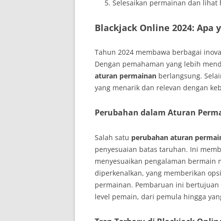
Selesaikan permainan dan lihat 
Blackjack Online 2024: Apa 
Tahun 2024 membawa berbagai inova
Dengan pemahaman yang lebih menda
aturan permainan
berlangsung. Selai
yang menarik dan relevan dengan keb
Perubahan dalam Aturan Perm
Salah satu
perubahan aturan permai
penyesuaian batas taruhan. Ini membe
menyesuaikan pengalaman bermain mer
diperkenalkan, yang memberikan ops
permainan. Pembaruan ini bertujua
level pemain, dari pemula hingga ya