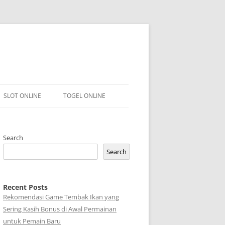
SLOT ONLINE
TOGEL ONLINE
Search
Search
Recent Posts
Rekomendasi Game Tembak Ikan yang
Sering Kasih Bonus di Awal Permainan
untuk Pemain Baru