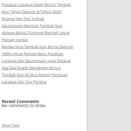
Panduan Lengkap Klaim Bonus Tembak
Ikan Tanpa Deposit di Tahun 2026:
Strategi dan Tips Terbaik
Keuntungan Bermain Tembak Ikan
dengan Bonus Turnover Rendah untuk
Pemain Cerdas
Review Situs Tembak Ikan Bonus Deposit
100% Untuk Pemain Baru: Panduan
Lengkap dan Keuntungan yang Didapat
Apa Saja Syarat Mengklaim Bonus
Tembak Ikan di Situs Resmi? Panduan
Lengkap dan Tips Penting
Recent Comments
No comments to show.
Situs Toto