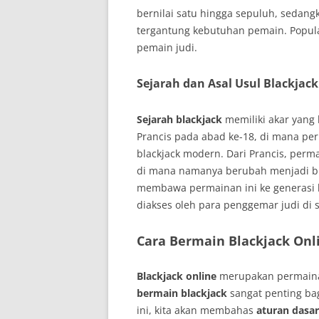
bernilai satu hingga sepuluh, sedangk
tergantung kebutuhan pemain. Popul
pemain judi.
Sejarah dan Asal Usul Blackjack
Sejarah blackjack
memiliki akar yang 
Prancis pada abad ke-18, di mana per
blackjack modern. Dari Prancis, perm
di mana namanya berubah menjadi b
membawa permainan ini ke generasi 
diakses oleh para penggemar judi di 
Cara Bermain Blackjack Onl
Blackjack online
merupakan permaina
bermain blackjack
sangat penting ba
ini, kita akan membahas
aturan dasa