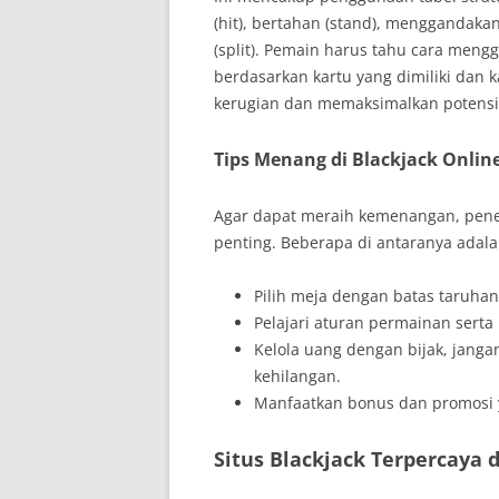
(hit), bertahan (stand), menggandak
(split). Pemain harus tahu cara meng
berdasarkan kartu yang dimiliki dan k
kerugian dan memaksimalkan potens
Tips Menang di Blackjack Onlin
Agar dapat meraih kemenangan, pe
penting. Beberapa di antaranya adala
Pilih meja dengan batas taruha
Pelajari aturan permainan serta
Kelola uang dengan bijak, janga
kehilangan.
Manfaatkan bonus dan promosi y
Situs Blackjack Terpercaya 