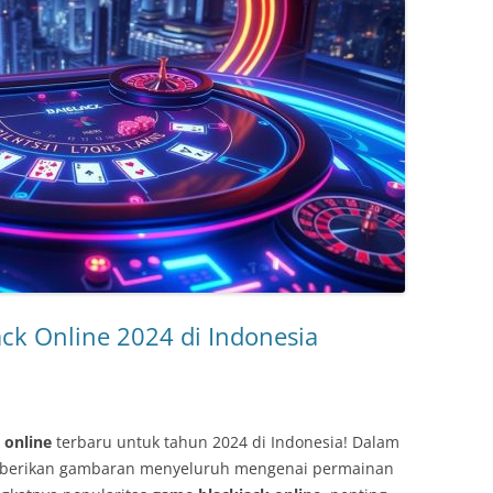
ck Online 2024 di Indonesia
 online
terbaru untuk tahun 2024 di Indonesia! Dalam
memberikan gambaran menyeluruh mengenai permainan