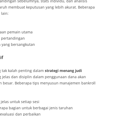
ndingan sebelumnya, stats individu, dan analisis
ruh membuat keputusan yang lebih akurat. Beberapa
lain:
diaan pemain utama
s pertandingan
im yang bersangkutan
if
 tak kalah penting dalam
strategi menang judi
g jelas dan disiplin dalam penggunaan dana akan
n besar. Beberapa tips menyusun manajemen bankroll
elas untuk setiap sesi
apa bagian untuk berbagai jenis taruhan
 evaluasi dan perbaikan