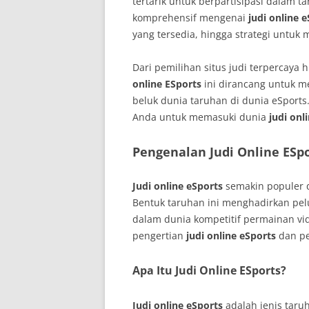
tertarik untuk berpartisipasi dalam t
komprehensif mengenai
judi online 
yang tersedia, hingga strategi untuk
Dari pemilihan situs judi terpercaya
online ESports
ini dirancang untuk 
beluk dunia taruhan di dunia eSports.
Anda untuk memasuki dunia
judi onl
Pengenalan Judi Online ESpo
Judi online eSports
semakin populer d
Bentuk taruhan ini menghadirkan pelu
dalam dunia kompetitif permainan vid
pengertian
judi online eSports
dan pe
Apa Itu Judi Online ESports?
Judi online eSports
adalah jenis tar