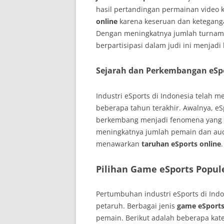
hasil pertandingan permainan video k
online
karena keseruan dan keteganga
Dengan meningkatnya jumlah turname
berpartisipasi dalam judi ini menjadi 
Sejarah dan Perkembangan eSpo
Industri eSports di Indonesia telah m
beberapa tahun terakhir. Awalnya, eS
berkembang menjadi fenomena yang m
meningkatnya jumlah pemain dan audi
menawarkan
taruhan eSports online
.
Pilihan Game eSports Popul
Pertumbuhan industri eSports di Ind
petaruh. Berbagai jenis
game eSports
pemain. Berikut adalah beberapa kat