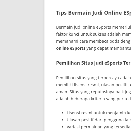
Tips Bermain Judi Online ES
Bermain judi online eSports memerlu
faktor kunci untuk sukses adalah mem
memahami cara membaca odds dengan
online eSports
yang dapat membantu 
Pemilihan Situs Judi eSports Te
Pemilihan situs yang terpercaya adal
memiliki lisensi resmi, ulasan posi
aman. Situs yang reputasinya baik j
adalah beberapa kriteria yang perlu d
Lisensi resmi untuk menjamin k
Ulasan positif dari pengguna lai
Variasi permainan yang tersedia