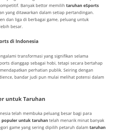
ompetitif. Banyak bettor memilih
taruhan eSports
n yang ditawarkan dalam setiap pertandingan.
n dan liga di berbagai game, peluang untuk
lebih besar.
rts di Indonesia
engalami transformasi yang signifikan selama
ports dianggap sebagai hobi, tetapi secara bertahap
endapatkan perhatian publik. Seiring dengan
ence, bandar judi pun mulai melihat potensi dalam
er untuk Taruhan
onesia telah membuka peluang besar bagi para
 populer untuk taruhan
telah menarik minat banyak
egori game yang sering dipilih petaruh dalam
taruhan