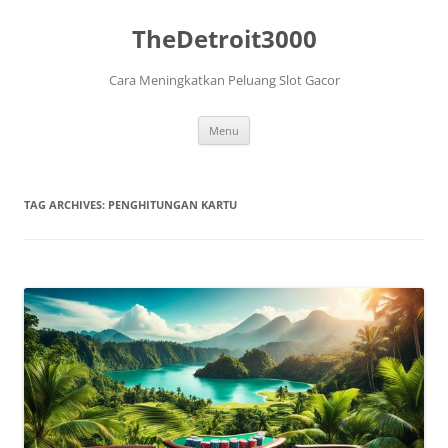
TheDetroit3000
Cara Meningkatkan Peluang Slot Gacor
Skip
Menu
to
content
TAG ARCHIVES:
PENGHITUNGAN KARTU