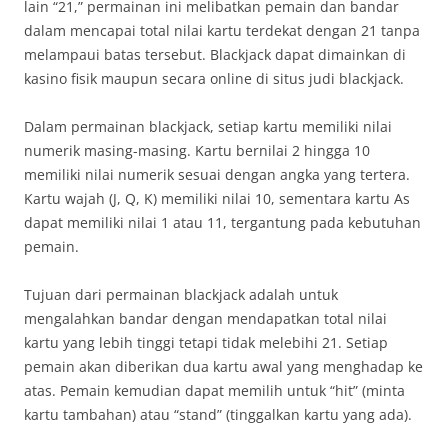
lain “21,” permainan ini melibatkan pemain dan bandar
dalam mencapai total nilai kartu terdekat dengan 21 tanpa
melampaui batas tersebut. Blackjack dapat dimainkan di
kasino fisik maupun secara online di situs judi blackjack.
Dalam permainan blackjack, setiap kartu memiliki nilai
numerik masing-masing. Kartu bernilai 2 hingga 10
memiliki nilai numerik sesuai dengan angka yang tertera.
Kartu wajah (J, Q, K) memiliki nilai 10, sementara kartu As
dapat memiliki nilai 1 atau 11, tergantung pada kebutuhan
pemain.
Tujuan dari permainan blackjack adalah untuk
mengalahkan bandar dengan mendapatkan total nilai
kartu yang lebih tinggi tetapi tidak melebihi 21. Setiap
pemain akan diberikan dua kartu awal yang menghadap ke
atas. Pemain kemudian dapat memilih untuk “hit” (minta
kartu tambahan) atau “stand” (tinggalkan kartu yang ada).