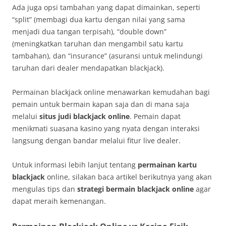
Ada juga opsi tambahan yang dapat dimainkan, seperti
“split” (membagi dua kartu dengan nilai yang sama
menjadi dua tangan terpisah), “double down”
(meningkatkan taruhan dan mengambil satu kartu
tambahan), dan “insurance” (asuransi untuk melindungi
taruhan dari dealer mendapatkan blackjack).
Permainan blackjack online menawarkan kemudahan bagi
pemain untuk bermain kapan saja dan di mana saja
melalui
situs judi blackjack online
. Pemain dapat
menikmati suasana kasino yang nyata dengan interaksi
langsung dengan bandar melalui fitur live dealer.
Untuk informasi lebih lanjut tentang
permainan kartu
blackjack
online, silakan baca artikel berikutnya yang akan
mengulas tips dan
strategi bermain blackjack online
agar
dapat meraih kemenangan.