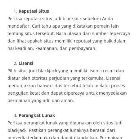
Reputasi Situs
Periksa reputasi situs judi blackjack sebelum Anda
mendaftar. Cari tahu apa yang dikatakan pemain lain
tentang situs tersebut. Baca ulasan dari sumber tepercaya
dan lihat apakah situs memiliki reputasi yang baik dalam
hal keadilan, keamanan, dan pembayaran.
Lisensi
Pilih situs judi blackjack yang memiliki lisensi resmi dan
diatur oleh otoritas perjudian yang terkemuka. Lisensi
menunjukkan bahwa situs tersebut telah melalui proses
pengujian ketat dan dapat dipercaya untuk menyediakan
permainan yang adil dan aman.
Perangkat Lunak
Periksa perangkat lunak yang digunakan oleh situs judi
blackjack. Pastikan perangkat lunaknya berasal dari
penyedia terkemuka dan dapat diandalkan. Permainan