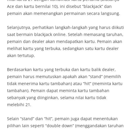
Ace dan kartu bernilai 10), ini disebut “blackjack” dan
pemain akan memenangkan permainan secara langsung.
Selanjutnya, perhatikan langkah-langkah yang harus diikuti
saat bermain blackjack online. Setelah memasang taruhan,
pemain dan dealer akan mendapatkan kartu. Pemain akan
melihat kartu yang terbuka, sedangkan satu kartu dealer
akan tertutup.
Berdasarkan kartu yang terbuka dan kartu balik dealer,
pemain harus memutuskan apakah akan “stand” (memilih
tidak menerima kartu tambahan) atau “hit” (meminta kartu
tambahan). Pemain dapat meminta kartu tambahan
sebanyak yang diinginkan, selama nilai kartu tidak
melebihi 21.
Selain “stand” dan “hit”, pemain juga dapat menentukan
pilihan lain seperti “double down” (menggandakan taruhan