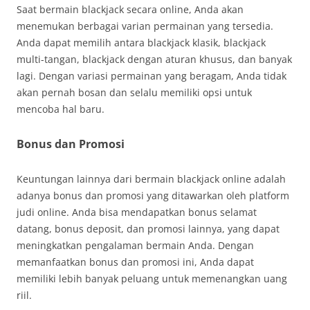
Saat bermain blackjack secara online, Anda akan
menemukan berbagai varian permainan yang tersedia.
Anda dapat memilih antara blackjack klasik, blackjack
multi-tangan, blackjack dengan aturan khusus, dan banyak
lagi. Dengan variasi permainan yang beragam, Anda tidak
akan pernah bosan dan selalu memiliki opsi untuk
mencoba hal baru.
Bonus dan Promosi
Keuntungan lainnya dari bermain blackjack online adalah
adanya bonus dan promosi yang ditawarkan oleh platform
judi online. Anda bisa mendapatkan bonus selamat
datang, bonus deposit, dan promosi lainnya, yang dapat
meningkatkan pengalaman bermain Anda. Dengan
memanfaatkan bonus dan promosi ini, Anda dapat
memiliki lebih banyak peluang untuk memenangkan uang
riil.