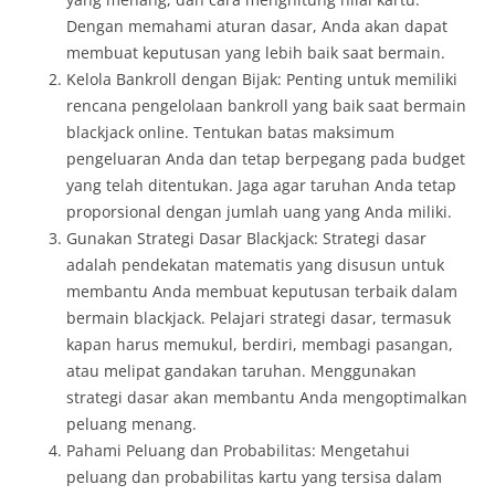
Dengan memahami aturan dasar, Anda akan dapat
membuat keputusan yang lebih baik saat bermain.
Kelola Bankroll dengan Bijak: Penting untuk memiliki
rencana pengelolaan bankroll yang baik saat bermain
blackjack online. Tentukan batas maksimum
pengeluaran Anda dan tetap berpegang pada budget
yang telah ditentukan. Jaga agar taruhan Anda tetap
proporsional dengan jumlah uang yang Anda miliki.
Gunakan Strategi Dasar Blackjack: Strategi dasar
adalah pendekatan matematis yang disusun untuk
membantu Anda membuat keputusan terbaik dalam
bermain blackjack. Pelajari strategi dasar, termasuk
kapan harus memukul, berdiri, membagi pasangan,
atau melipat gandakan taruhan. Menggunakan
strategi dasar akan membantu Anda mengoptimalkan
peluang menang.
Pahami Peluang dan Probabilitas: Mengetahui
peluang dan probabilitas kartu yang tersisa dalam