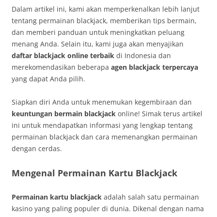
Dalam artikel ini, kami akan memperkenalkan lebih lanjut
tentang permainan blackjack, memberikan tips bermain,
dan memberi panduan untuk meningkatkan peluang
menang Anda. Selain itu, kami juga akan menyajikan
daftar blackjack online terbaik
di Indonesia dan
merekomendasikan beberapa
agen blackjack terpercaya
yang dapat Anda pilih.
Siapkan diri Anda untuk menemukan kegembiraan dan
keuntungan bermain blackjack
online! Simak terus artikel
ini untuk mendapatkan informasi yang lengkap tentang
permainan blackjack dan cara memenangkan permainan
dengan cerdas.
Mengenal Permainan Kartu Blackjack
Permainan kartu blackjack
adalah salah satu permainan
kasino yang paling populer di dunia. Dikenal dengan nama