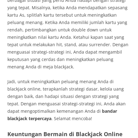
berbagai situasi yang perlu Anda hadapi dengan strategi
yang tepat. Misalnya, ketika Anda mendapatkan sepasang
kartu As, splitlah kartu tersebut untuk meningkatkan
peluang menang. Ketika Anda memiliki jumlah kartu yang
rendah, pertimbangkan untuk double down untuk
meningkatkan nilai kartu Anda. Ketahui kapan saat yang
tepat untuk melakukan hit, stand, atau surrender. Dengan
menguasai strategi-strategi ini, Anda dapat mengambil
keputusan yang cerdas dan meningkatkan peluang
menang Anda di meja blackjack.
Jadi, untuk meningkatkan peluang menang Anda di
blackjack online, terapkanlah strategi dasar, kelola uang
dengan baik, dan hadapi situasi dengan strategi yang
tepat. Dengan menguasai strategi-strategi ini, Anda akan
dapat mengoptimalkan kemenangan Anda di
bandar
blackjack terpercaya
. Selamat mencoba!
Keuntungan Bermain di Blackjack Online