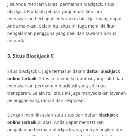
Jika Anda mencari variasi permainan blackjack, situs
blackjack B adalah pilihan yang tepat. Situs ini
menawarkan berbagai jenis varian blackjack yang dapat
Anda mainkan. Selain itu, situs ini juga memiliki fitur
pengalaman pengguna yang baik dan tawaran bonus
menarik.
3. Situs Blackjack C
Situs blackjack C juga termasuk dalam
daftar blackjack
online terbaik
. Situs ini memiliki reputasi yang solid dan
menawarkan permainan blackjack yang adil dan
transparan. Selain itu, situs ini juga menyediakan layanan
pelanggan yang ramah dan responsif.
Dengan memilih salah satu situs dari daftar
blackjack
online terbaik
di atas, Anda dapat memastikan
pengalaman bermain blackjack yang menyenangkan dan