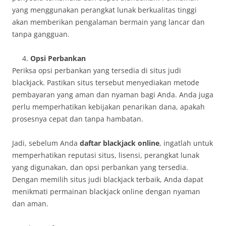
yang menggunakan perangkat lunak berkualitas tinggi
akan memberikan pengalaman bermain yang lancar dan
tanpa gangguan.
Opsi Perbankan
Periksa opsi perbankan yang tersedia di situs judi
blackjack. Pastikan situs tersebut menyediakan metode
pembayaran yang aman dan nyaman bagi Anda. Anda juga
perlu memperhatikan kebijakan penarikan dana, apakah
prosesnya cepat dan tanpa hambatan.
Jadi, sebelum Anda
daftar blackjack online
, ingatlah untuk
memperhatikan reputasi situs, lisensi, perangkat lunak
yang digunakan, dan opsi perbankan yang tersedia.
Dengan memilih situs judi blackjack terbaik, Anda dapat
menikmati permainan blackjack online dengan nyaman
dan aman.