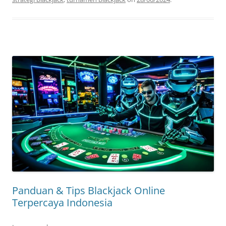
Panduan & Tips Blackjack Online
Terpercaya Indonesia