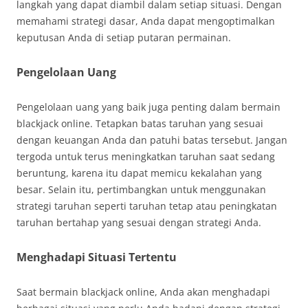
langkah yang dapat diambil dalam setiap situasi. Dengan
memahami strategi dasar, Anda dapat mengoptimalkan
keputusan Anda di setiap putaran permainan.
Pengelolaan Uang
Pengelolaan uang yang baik juga penting dalam bermain
blackjack online. Tetapkan batas taruhan yang sesuai
dengan keuangan Anda dan patuhi batas tersebut. Jangan
tergoda untuk terus meningkatkan taruhan saat sedang
beruntung, karena itu dapat memicu kekalahan yang
besar. Selain itu, pertimbangkan untuk menggunakan
strategi taruhan seperti taruhan tetap atau peningkatan
taruhan bertahap yang sesuai dengan strategi Anda.
Menghadapi Situasi Tertentu
Saat bermain blackjack online, Anda akan menghadapi