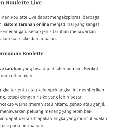
m Roulette Live
nan Roulette Live dapat mengeksplorasi berbagai
mi
sistem taruhan online
menjadi hal yang sangat
 kemenangan. Setiap jenis taruhan menawarkan
lam hal risiko dan imbalan.
ermainan Roulette
ipe taruhan
yang bisa dipilih oleh pemain. Berikut
mum ditemukan:
gka tertentu atau kelompok angka. Ini memberikan
g, tetapi dengan risiko yang lebih besar.
akup warna (merah atau hitam), genap atau ganjil,
a menawarkan peluang menang yang lebih baik.
n dapat bertaruh apakah angka yang muncul adalah
riasi pada permainan.