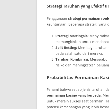
Strategi Taruhan yang Efektif
Penggunaan
strategi permainan roul
keuntungan. Beberapa strategi yang 
Strategi Martingale:
Menyiratkan
memungkinkan untuk mendapatka
Split Betting:
Membagi taruhan 
pada salah satu dari mereka.
Taruhan Kombinasi:
Menggabung
risiko dan meningkatkan peluan
Probabilitas Permainan Kas
Pahami bahwa setiap jenis taruhan d
permainan kasino
yang berbeda. M
untuk meraih sukses saat bermain. T
potensi kemenangan yang lebih besar, 