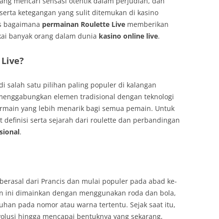
yang mencari sensasi otentik dalam perjudian, dan
erta ketegangan yang sulit ditemukan di kasino
has bagaimana
permainan Roulette Live
memberikan
ai banyak orang dalam dunia
kasino online live
.
 Live?
i salah satu pilihan paling populer di kalangan
i menggabungkan elemen tradisional dengan teknologi
main yang lebih menarik bagi semua pemain. Untuk
 definisi serta sejarah dari roulette dan perbandingan
sional
.
erasal dari Prancis dan mulai populer pada abad ke-
n ini dimainkan dengan menggunakan roda dan bola,
an pada nomor atau warna tertentu. Sejak saat itu,
olusi hingga mencapai bentuknya yang sekarang,