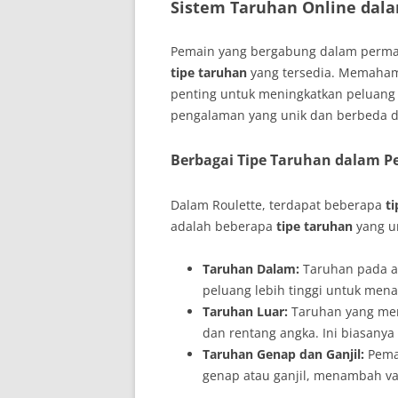
Sistem Taruhan Online dala
Pemain yang bergabung dalam permai
tipe taruhan
yang tersedia. Memaha
penting untuk meningkatkan peluang
pengalaman yang unik dan berbeda da
Berbagai Tipe Taruhan dalam P
Dalam Roulette, terdapat beberapa
t
adalah beberapa
tipe taruhan
yang u
Taruhan Dalam:
Taruhan pada an
peluang lebih tinggi untuk menan
Taruhan Luar:
Taruhan yang menc
dan rentang angka. Ini biasany
Taruhan Genap dan Ganjil:
Pemai
genap atau ganjil, menambah va