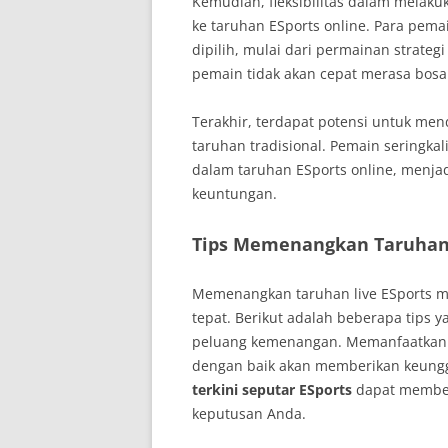
Kemudian, fleksibilitas dalam melaku
ke taruhan ESports online. Para pema
dipilih, mulai dari permainan strate
pemain tidak akan cepat merasa bosan
Terakhir, terdapat potensi untuk men
taruhan tradisional. Pemain sering
dalam taruhan ESports online, menja
keuntungan.
Tips Memenangkan Taruhan 
Memenangkan taruhan live ESports m
tepat. Berikut adalah beberapa tip
peluang kemenangan. Memanfaatka
dengan baik akan memberikan keunggu
terkini seputar ESports
dapat member
keputusan Anda.