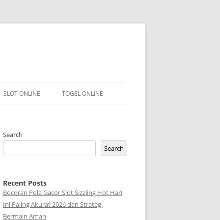
SLOT ONLINE
TOGEL ONLINE
Search
Search
Recent Posts
Bocoran Pola Gacor Slot Sizzling Hot Hari
Ini Paling Akurat 2026 dan Strategi
Bermain Aman