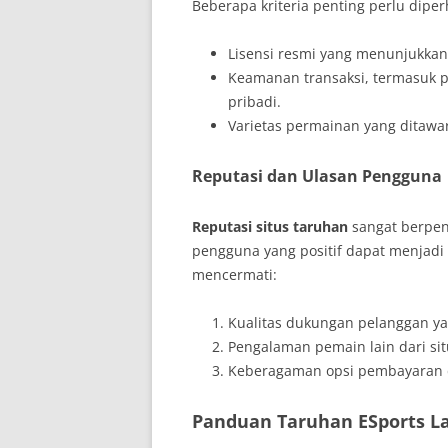
Beberapa kriteria penting perlu diper
Lisensi resmi yang menunjukkan 
Keamanan transaksi, termasuk p
pribadi.
Varietas permainan yang ditawa
Reputasi dan Ulasan Pengguna
Reputasi situs taruhan
sangat berpen
pengguna yang positif dapat menjadi 
mencermati:
Kualitas dukungan pelanggan ya
Pengalaman pemain lain dari si
Keberagaman opsi pembayaran 
Panduan Taruhan ESports L