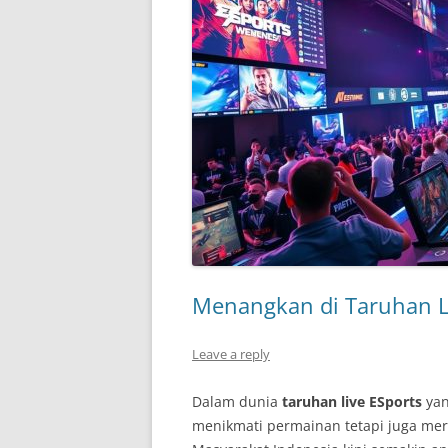
Menangkan di Taruhan Li
Leave a reply
Dalam dunia
taruhan live ESports
yan
menikmati permainan tetapi juga mera