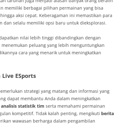
kan taruhan juga menjadi alasan banyak orang beralih
in memiliki berbagai pilihan permainan yang bisa
gi hingga aksi cepat. Keberagaman ini memastikan para
 dan selalu memiliki opsi baru untuk dieksplorasi.
dapatkan nilai lebih tinggi dibandingkan dengan
kali menemukan peluang yang lebih menguntungkan
dikannya cara yang menarik untuk meningkatkan
Live ESports
emerlukan strategi yang matang dan informasi yang
s yang dapat membantu Anda dalam meningkatkan
n
analisis statistik tim
serta memahami permainan
lan kompetitif. Tidak kalah penting, mengikuti
berita
ikan wawasan berharga dalam pengambilan