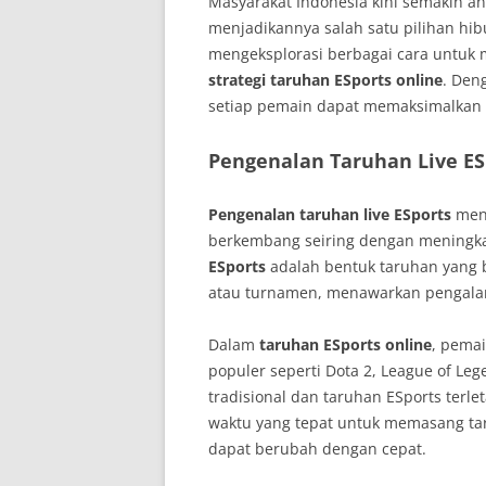
Masyarakat Indonesia kini semakin an
menjadikannya salah satu pilihan hibu
mengeksplorasi berbagai cara untuk
strategi taruhan ESports online
. Den
setiap pemain dapat memaksimalkan
Pengenalan Taruhan Live ES
Pengenalan taruhan live ESports
menj
berkembang seiring dengan meningkat
ESports
adalah bentuk taruhan yang 
atau turnamen, menawarkan pengalam
Dalam
taruhan ESports online
, pema
populer seperti Dota 2, League of L
tradisional dan taruhan ESports terle
waktu yang tepat untuk memasang tar
dapat berubah dengan cepat.