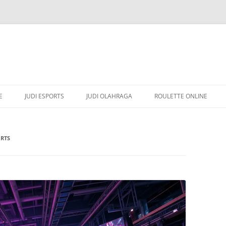
Skip
to
E
JUDI ESPORTS
JUDI OLAHRAGA
ROULETTE ONLINE
content
ORTS