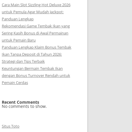
Cara Main Slot Sizzling Hot Deluxe 2026
untuk Pemula Agar Mudah Jackpot:
Panduan Lengkap
Rekomendasi Game Tembak Ikan yang
Sering Kasih Bonus di Awal Permainan
untuk Pemain Baru
Panduan Lengkap Klaim Bonus Tembak
Ikan Tanpa Deposit di Tahun 2026:
Strategi dan Tips Terbaik
Keuntungan Bermain Tembak Ikan
dengan Bonus Turnover Rendah untuk
Pemain Cerdas
Recent Comments
No comments to show.
Situs Toto