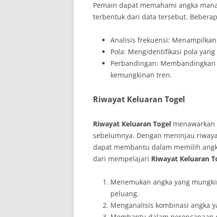
Pemain dapat memahami angka mana 
terbentuk dari data tersebut. Beberapa
Analisis frekuensi: Menampilkan
Pola: Mengidentifikasi pola ya
Perbandingan: Membandingkan 
kemungkinan tren.
Riwayat Keluaran Togel
Riwayat Keluaran Togel
menawarkan ca
sebelumnya. Dengan meninjau riwayat
dapat membantu dalam memilih angka
dari mempelajari
Riwayat Keluaran T
Menemukan angka yang mungkin t
peluang.
Menganalisis kombinasi angka ya
Membantu dalam perencanaan d