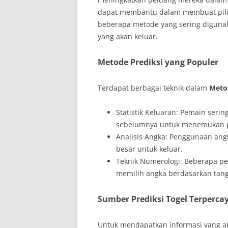
dapat membantu dalam membuat piliha
beberapa metode yang sering diguna
yang akan keluar.
Metode Prediksi yang Populer
Terdapat berbagai teknik dalam
Meto
Statistik Keluaran: Pemain seri
sebelumnya untuk menemukan p
Analisis Angka: Penggunaan angk
besar untuk keluar.
Teknik Numerologi: Beberapa 
memilih angka berdasarkan tang
Sumber Prediksi Togel Terperca
Untuk mendapatkan informasi yang 