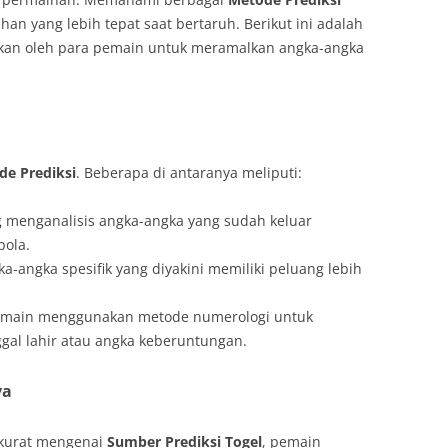
n yang lebih tepat saat bertaruh. Berikut ini adalah
kan oleh para pemain untuk meramalkan angka-angka
de Prediksi
. Beberapa di antaranya meliputi:
ng menganalisis angka-angka yang sudah keluar
ola.
a-angka spesifik yang diyakini memiliki peluang lebih
pemain menggunakan metode numerologi untuk
gal lahir atau angka keberuntungan.
ya
akurat mengenai
Sumber Prediksi Togel
, pemain