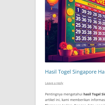
Hasil Togel Singapore Hari
Leave a reply
Pentingnya mengetahui
hasil Togel S
artikel ini, kami memberikan informa