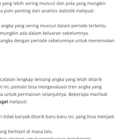
yang lebih sering muncul dan pola yang mungkin
 poin penting dari analisis statistik meliputi:
 angka yang sering muncul dalam periode tertentu.
ng mungkin ada dalam keluaran sebelumnya.
angka dengan periode sebelumnya untuk menemukan
tatan lengkap tentang angka yang telah ditarik
 ini, pemain bisa mengevaluasi tren angka yang
 untuk permainan selanjutnya. Beberapa manfaat
ogel
meliputi:
idak banyak ditarik baru-baru ini, yang bisa menjadi
ng berhasil di masa lalu.
an strategi untuk pengeluaran mendatang.