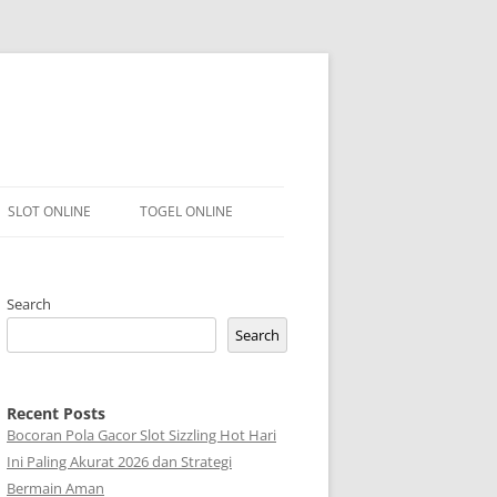
SLOT ONLINE
TOGEL ONLINE
Search
Search
Recent Posts
Bocoran Pola Gacor Slot Sizzling Hot Hari
Ini Paling Akurat 2026 dan Strategi
Bermain Aman