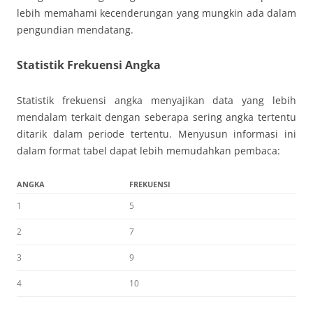
lebih memahami kecenderungan yang mungkin ada dalam
pengundian mendatang.
Statistik Frekuensi Angka
Statistik frekuensi angka menyajikan data yang lebih
mendalam terkait dengan seberapa sering angka tertentu
ditarik dalam periode tertentu. Menyusun informasi ini
dalam format tabel dapat lebih memudahkan pembaca:
ANGKA
FREKUENSI
1
5
2
7
3
9
4
10