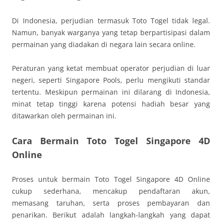
Di Indonesia, perjudian termasuk Toto Togel tidak legal.
Namun, banyak warganya yang tetap berpartisipasi dalam
permainan yang diadakan di negara lain secara online.
Peraturan yang ketat membuat operator perjudian di luar
negeri, seperti Singapore Pools, perlu mengikuti standar
tertentu. Meskipun permainan ini dilarang di Indonesia,
minat tetap tinggi karena potensi hadiah besar yang
ditawarkan oleh permainan ini.
Cara Bermain Toto Togel Singapore 4D
Online
Proses untuk bermain Toto Togel Singapore 4D Online
cukup sederhana, mencakup pendaftaran akun,
memasang taruhan, serta proses pembayaran dan
penarikan. Berikut adalah langkah-langkah yang dapat