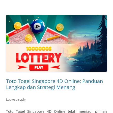
Toto Togel Singapore 4D Online: Panduan
Lengkap dan Strategi Menang
Leave a reply
Toto Togel Singapore 4D Online telah menjadi pilihan