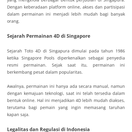
Dengan keberadaan platform online, akses dan partisipasi
dalam permainan ini menjadi lebih mudah bagi banyak
orang.
Sejarah Permainan 4D di Singapore
Sejarah Toto 4D di Singapura dimulai pada tahun 1986
ketika Singapore Pools diperkenalkan sebagai penyedia
resmi permainan. Sejak saat itu, permainan ini
berkembang pesat dalam popularitas.
Awalnya, permainan ini hanya ada secara manual, namun
dengan kemajuan teknologi, saat ini telah tersedia dalam
bentuk online. Hal ini menjadikan 4D lebih mudah diakses,
terutama bagi pemain yang ingin memasang taruhan
kapan saja.
Legalitas dan Regulasi di Indonesia