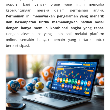
populer bagi banyak orang yang ingin mencoba
keberuntungan mereka dalam permainan angka.
Permainan ini menawarkan pengalaman yang menarik
dan kesempatan untuk memenangkan hadiah besar
dengan hanya memilih kombinasi angka yang tepat.
Dengan aksesibilitas yang lebih baik melalui platform
online, semakin banyak pemain yang tertarik untuk
berpartisipasi.