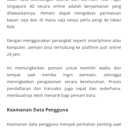
Singapore 4D secara online adalah kenyamanan yang
ditawarkannya. Pemain dapat mengakses permainan
kapan saja dan di mana saja tanpa perlu pergi ke lokasi
fisik.
Dengan menggunakan perangkat seperti smartphone atau
komputer, pemain bisa terhubung ke platform judi online
24 jam.
Ini memungkinkan pemain untuk memilih waktu dan
tempat saat mereka ingin bermain, sehingga
meningkatkan pengalaman secara keseluruhan. Proses
pendaftaran dan transaksi juga cepat dan sederhana,
membuatnya lebih menarik bagi pemain baru.
Keamanan Data Pengguna
Keamanan data pengguna menjadi perhatian penting saat