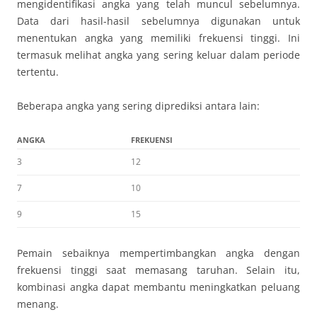
mengidentifikasi angka yang telah muncul sebelumnya.
Data dari hasil-hasil sebelumnya digunakan untuk
menentukan angka yang memiliki frekuensi tinggi. Ini
termasuk melihat angka yang sering keluar dalam periode
tertentu.
Beberapa angka yang sering diprediksi antara lain:
ANGKA
FREKUENSI
3
12
7
10
9
15
Pemain sebaiknya mempertimbangkan angka dengan
frekuensi tinggi saat memasang taruhan. Selain itu,
kombinasi angka dapat membantu meningkatkan peluang
menang.