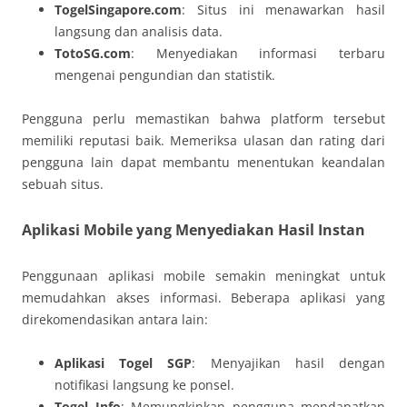
TogelSingapore.com
: Situs ini menawarkan hasil
langsung dan analisis data.
TotoSG.com
: Menyediakan informasi terbaru
mengenai pengundian dan statistik.
Pengguna perlu memastikan bahwa platform tersebut
memiliki reputasi baik. Memeriksa ulasan dan rating dari
pengguna lain dapat membantu menentukan keandalan
sebuah situs.
Aplikasi Mobile yang Menyediakan Hasil Instan
Penggunaan aplikasi mobile semakin meningkat untuk
memudahkan akses informasi. Beberapa aplikasi yang
direkomendasikan antara lain:
Aplikasi Togel SGP
: Menyajikan hasil dengan
notifikasi langsung ke ponsel.
Togel Info
: Memungkinkan pengguna mendapatkan