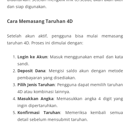
dan siap digunakan.
Cara Memasang Taruhan 4D
Setelah akun aktif, pengguna bisa mulai memasang
taruhan 4D. Proses ini dimulai dengan:
Login ke Akun
: Masuk menggunakan email dan kata
sandi.
Deposit Dana
: Mengisi saldo akun dengan metode
pembayaran yang disediakan.
Pilih Jenis Taruhan
: Pengguna dapat memilih taruhan
4D atau kombinasi lainnya.
Masukkan Angka
: Memasukkan angka 4 digit yang
ingin dipertaruhkan.
Konfirmasi Taruhan
: Memeriksa kembali semua
detail sebelum mensubmit taruhan.