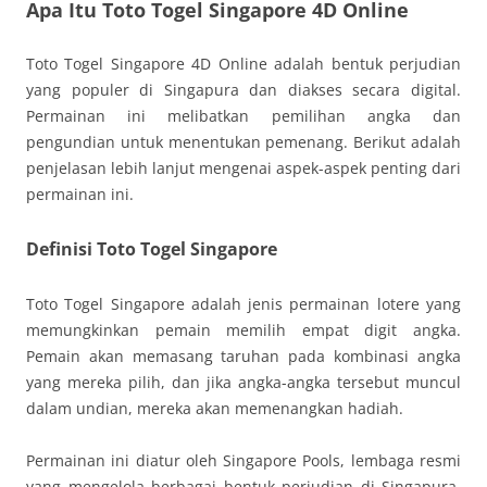
Apa Itu Toto Togel Singapore 4D Online
Toto Togel Singapore 4D Online adalah bentuk perjudian
yang populer di Singapura dan diakses secara digital.
Permainan ini melibatkan pemilihan angka dan
pengundian untuk menentukan pemenang. Berikut adalah
penjelasan lebih lanjut mengenai aspek-aspek penting dari
permainan ini.
Definisi Toto Togel Singapore
Toto Togel Singapore adalah jenis permainan lotere yang
memungkinkan pemain memilih empat digit angka.
Pemain akan memasang taruhan pada kombinasi angka
yang mereka pilih, dan jika angka-angka tersebut muncul
dalam undian, mereka akan memenangkan hadiah.
Permainan ini diatur oleh Singapore Pools, lembaga resmi
yang mengelola berbagai bentuk perjudian di Singapura.