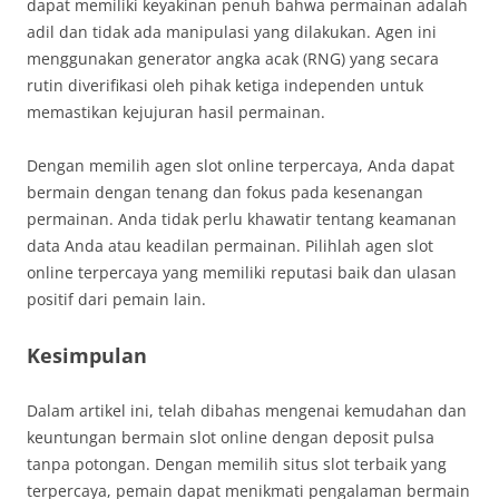
dapat memiliki keyakinan penuh bahwa permainan adalah
adil dan tidak ada manipulasi yang dilakukan. Agen ini
menggunakan generator angka acak (RNG) yang secara
rutin diverifikasi oleh pihak ketiga independen untuk
memastikan kejujuran hasil permainan.
Dengan memilih agen slot online terpercaya, Anda dapat
bermain dengan tenang dan fokus pada kesenangan
permainan. Anda tidak perlu khawatir tentang keamanan
data Anda atau keadilan permainan. Pilihlah agen slot
online terpercaya yang memiliki reputasi baik dan ulasan
positif dari pemain lain.
Kesimpulan
Dalam artikel ini, telah dibahas mengenai kemudahan dan
keuntungan bermain slot online dengan deposit pulsa
tanpa potongan. Dengan memilih situs slot terbaik yang
terpercaya, pemain dapat menikmati pengalaman bermain