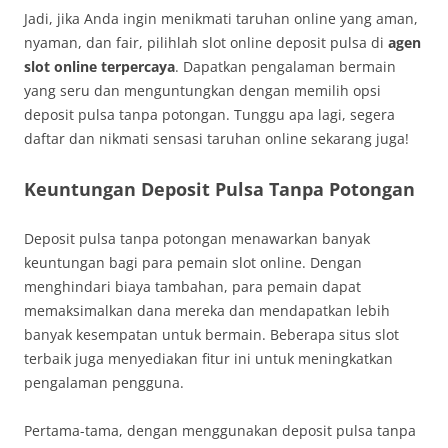
Jadi, jika Anda ingin menikmati taruhan online yang aman,
nyaman, dan fair, pilihlah slot online deposit pulsa di
agen
slot online terpercaya
. Dapatkan pengalaman bermain
yang seru dan menguntungkan dengan memilih opsi
deposit pulsa tanpa potongan. Tunggu apa lagi, segera
daftar dan nikmati sensasi taruhan online sekarang juga!
Keuntungan Deposit Pulsa Tanpa Potongan
Deposit pulsa tanpa potongan menawarkan banyak
keuntungan bagi para pemain slot online. Dengan
menghindari biaya tambahan, para pemain dapat
memaksimalkan dana mereka dan mendapatkan lebih
banyak kesempatan untuk bermain. Beberapa situs slot
terbaik juga menyediakan fitur ini untuk meningkatkan
pengalaman pengguna.
Pertama-tama, dengan menggunakan deposit pulsa tanpa