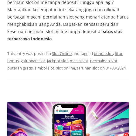
bermain slot online tanpa deposit. Tunggu apa lagi?
Manfaatkan kesempatan ini sekarang juga dan nikmati
berbagai macam permainan slot yang menarik tanpa harus
menghabiskan uang Anda. Dapatkan sensasi seru dan
keseruan bermain slot online tanpa deposit di
situs slot
terpercaya Indonesia
.
This entry was posted in
Slot Online
and tagged
bonus slot
,
fitur
bonus
,
gulungan slot
,
jackpot slot
,
mesin slot
,
permainan slot
,
putaran gratis
,
simbol slot
,
slot online
,
taruhan slot
on
31/03/2024
.