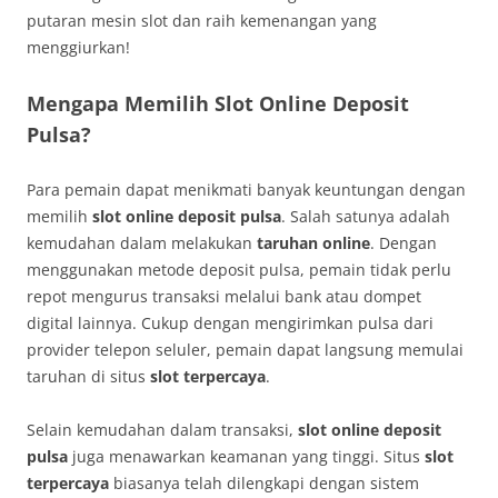
putaran mesin slot dan raih kemenangan yang
menggiurkan!
Mengapa Memilih Slot Online Deposit
Pulsa?
Para pemain dapat menikmati banyak keuntungan dengan
memilih
slot online deposit pulsa
. Salah satunya adalah
kemudahan dalam melakukan
taruhan online
. Dengan
menggunakan metode deposit pulsa, pemain tidak perlu
repot mengurus transaksi melalui bank atau dompet
digital lainnya. Cukup dengan mengirimkan pulsa dari
provider telepon seluler, pemain dapat langsung memulai
taruhan di situs
slot terpercaya
.
Selain kemudahan dalam transaksi,
slot online deposit
pulsa
juga menawarkan keamanan yang tinggi. Situs
slot
terpercaya
biasanya telah dilengkapi dengan sistem