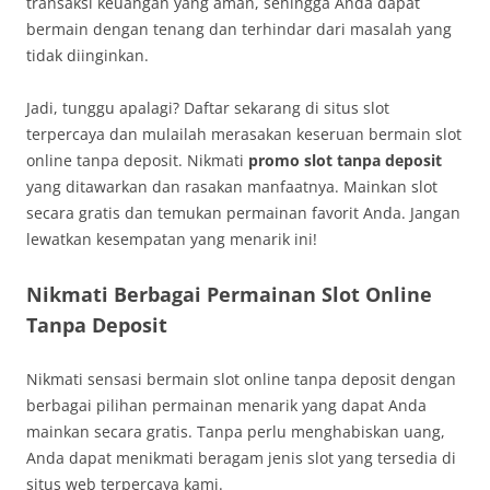
transaksi keuangan yang aman, sehingga Anda dapat
bermain dengan tenang dan terhindar dari masalah yang
tidak diinginkan.
Jadi, tunggu apalagi? Daftar sekarang di situs slot
terpercaya dan mulailah merasakan keseruan bermain slot
online tanpa deposit. Nikmati
promo slot tanpa deposit
yang ditawarkan dan rasakan manfaatnya. Mainkan slot
secara gratis dan temukan permainan favorit Anda. Jangan
lewatkan kesempatan yang menarik ini!
Nikmati Berbagai Permainan Slot Online
Tanpa Deposit
Nikmati sensasi bermain slot online tanpa deposit dengan
berbagai pilihan permainan menarik yang dapat Anda
mainkan secara gratis. Tanpa perlu menghabiskan uang,
Anda dapat menikmati beragam jenis slot yang tersedia di
situs web terpercaya kami.