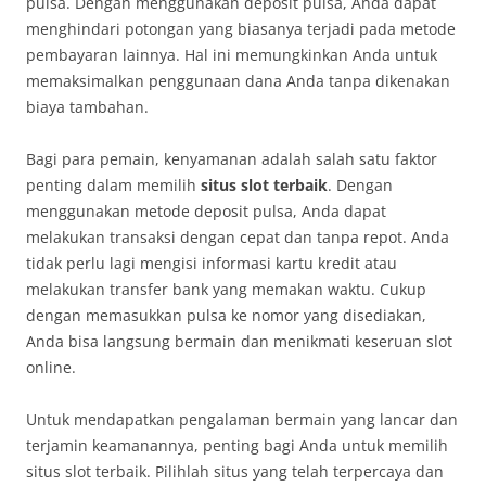
pulsa. Dengan menggunakan deposit pulsa, Anda dapat
menghindari potongan yang biasanya terjadi pada metode
pembayaran lainnya. Hal ini memungkinkan Anda untuk
memaksimalkan penggunaan dana Anda tanpa dikenakan
biaya tambahan.
Bagi para pemain, kenyamanan adalah salah satu faktor
penting dalam memilih
situs slot terbaik
. Dengan
menggunakan metode deposit pulsa, Anda dapat
melakukan transaksi dengan cepat dan tanpa repot. Anda
tidak perlu lagi mengisi informasi kartu kredit atau
melakukan transfer bank yang memakan waktu. Cukup
dengan memasukkan pulsa ke nomor yang disediakan,
Anda bisa langsung bermain dan menikmati keseruan slot
online.
Untuk mendapatkan pengalaman bermain yang lancar dan
terjamin keamanannya, penting bagi Anda untuk memilih
situs slot terbaik. Pilihlah situs yang telah terpercaya dan