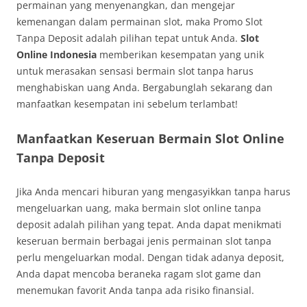
permainan yang menyenangkan, dan mengejar
kemenangan dalam permainan slot, maka Promo Slot
Tanpa Deposit adalah pilihan tepat untuk Anda.
Slot
Online Indonesia
memberikan kesempatan yang unik
untuk merasakan sensasi bermain slot tanpa harus
menghabiskan uang Anda. Bergabunglah sekarang dan
manfaatkan kesempatan ini sebelum terlambat!
Manfaatkan Keseruan Bermain Slot Online
Tanpa Deposit
Jika Anda mencari hiburan yang mengasyikkan tanpa harus
mengeluarkan uang, maka bermain slot online tanpa
deposit adalah pilihan yang tepat. Anda dapat menikmati
keseruan bermain berbagai jenis permainan slot tanpa
perlu mengeluarkan modal. Dengan tidak adanya deposit,
Anda dapat mencoba beraneka ragam slot game dan
menemukan favorit Anda tanpa ada risiko finansial.