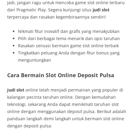
Jadi, jangan ragu untuk mencoba game slot online terbaru
dari Pragmatic Play. Segera kunjungi situs
judi slot
terpercaya dan rasakan kegembiraannya sendiri!
Nikmati fitur inovatif dan grafis yang menakjubkan
Pilih dari berbagai tema menarik dan opsi taruhan
Rasakan sensasi bermain game slot online terbaik
Tingkatkan peluang Anda dengan fitur bonus yang
menguntungkan
Cara Bermain Slot Online Deposit Pulsa
Judi slot
online telah menjadi permainan yang populer di
kalangan pecinta taruhan online. Dengan kemudahan
teknologi, sekarang Anda dapat menikmati taruhan slot
online dengan menggunakan deposit pulsa. Berikut adalah
panduan langkah demi langkah untuk bermain slot online
dengan deposit pulsa: