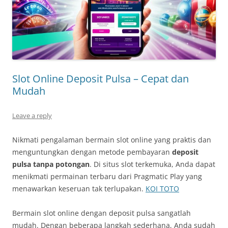
Slot Online Deposit Pulsa – Cepat dan
Mudah
Leave a reply
Nikmati pengalaman bermain slot online yang praktis dan
menguntungkan dengan metode pembayaran
deposit
pulsa tanpa potongan
. Di situs slot terkemuka, Anda dapat
menikmati permainan terbaru dari Pragmatic Play yang
menawarkan keseruan tak terlupakan.
KOI TOTO
Bermain slot online dengan deposit pulsa sangatlah
mudah. Dengan beberapa langkah sederhana, Anda sudah