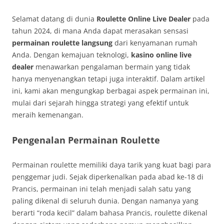
Selamat datang di dunia
Roulette Online Live Dealer
pada
tahun 2024, di mana Anda dapat merasakan sensasi
permainan roulette langsung
dari kenyamanan rumah
Anda. Dengan kemajuan teknologi,
kasino online live
dealer
menawarkan pengalaman bermain yang tidak
hanya menyenangkan tetapi juga interaktif. Dalam artikel
ini, kami akan mengungkap berbagai aspek permainan ini,
mulai dari sejarah hingga strategi yang efektif untuk
meraih kemenangan.
Pengenalan Permainan Roulette
Permainan roulette memiliki daya tarik yang kuat bagi para
penggemar judi. Sejak diperkenalkan pada abad ke-18 di
Prancis, permainan ini telah menjadi salah satu yang
paling dikenal di seluruh dunia. Dengan namanya yang
berarti “roda kecil” dalam bahasa Prancis, roulette dikenal