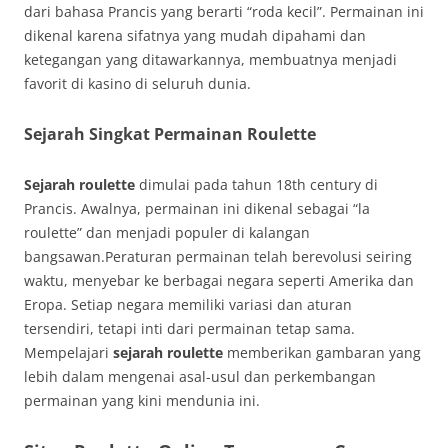
dari bahasa Prancis yang berarti “roda kecil”. Permainan ini
dikenal karena sifatnya yang mudah dipahami dan
ketegangan yang ditawarkannya, membuatnya menjadi
favorit di kasino di seluruh dunia.
Sejarah Singkat Permainan Roulette
Sejarah roulette
dimulai pada tahun 18th century di
Prancis. Awalnya, permainan ini dikenal sebagai “la
roulette” dan menjadi populer di kalangan
bangsawan.Peraturan permainan telah berevolusi seiring
waktu, menyebar ke berbagai negara seperti Amerika dan
Eropa. Setiap negara memiliki variasi dan aturan
tersendiri, tetapi inti dari permainan tetap sama.
Mempelajari
sejarah roulette
memberikan gambaran yang
lebih dalam mengenai asal-usul dan perkembangan
permainan yang kini mendunia ini.