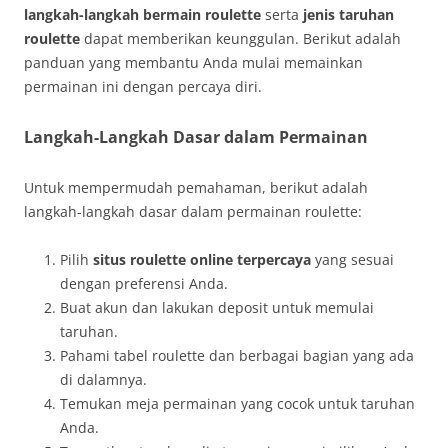
langkah-langkah bermain roulette
serta
jenis taruhan
roulette
dapat memberikan keunggulan. Berikut adalah
panduan yang membantu Anda mulai memainkan
permainan ini dengan percaya diri.
Langkah-Langkah Dasar dalam Permainan
Untuk mempermudah pemahaman, berikut adalah
langkah-langkah dasar dalam permainan roulette:
Pilih
situs roulette online terpercaya
yang sesuai
dengan preferensi Anda.
Buat akun dan lakukan deposit untuk memulai
taruhan.
Pahami tabel roulette dan berbagai bagian yang ada
di dalamnya.
Temukan meja permainan yang cocok untuk taruhan
Anda.