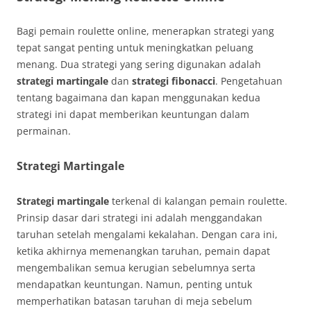
Bagi pemain roulette online, menerapkan strategi yang
tepat sangat penting untuk meningkatkan peluang
menang. Dua strategi yang sering digunakan adalah
strategi martingale
dan
strategi fibonacci
. Pengetahuan
tentang bagaimana dan kapan menggunakan kedua
strategi ini dapat memberikan keuntungan dalam
permainan.
Strategi Martingale
Strategi martingale
terkenal di kalangan pemain roulette.
Prinsip dasar dari strategi ini adalah menggandakan
taruhan setelah mengalami kekalahan. Dengan cara ini,
ketika akhirnya memenangkan taruhan, pemain dapat
mengembalikan semua kerugian sebelumnya serta
mendapatkan keuntungan. Namun, penting untuk
memperhatikan batasan taruhan di meja sebelum