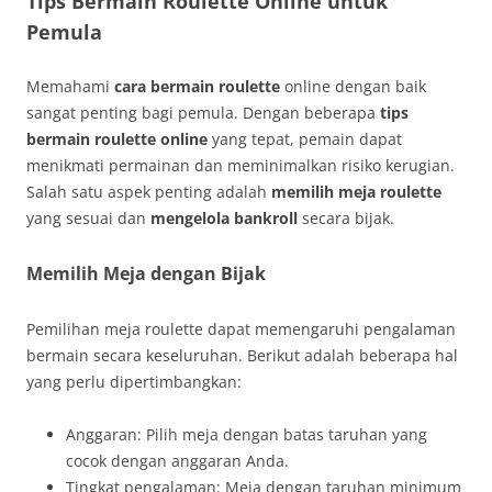
Tips Bermain Roulette Online untuk
Pemula
Memahami
cara bermain roulette
online dengan baik
sangat penting bagi pemula. Dengan beberapa
tips
bermain roulette online
yang tepat, pemain dapat
menikmati permainan dan meminimalkan risiko kerugian.
Salah satu aspek penting adalah
memilih meja roulette
yang sesuai dan
mengelola bankroll
secara bijak.
Memilih Meja dengan Bijak
Pemilihan meja roulette dapat memengaruhi pengalaman
bermain secara keseluruhan. Berikut adalah beberapa hal
yang perlu dipertimbangkan:
Anggaran: Pilih meja dengan batas taruhan yang
cocok dengan anggaran Anda.
Tingkat pengalaman: Meja dengan taruhan minimum