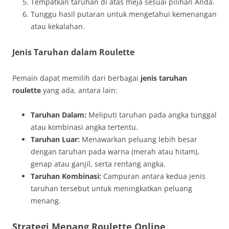
Tempatkan taruhan di atas meja sesuai pilihan Anda.
Tunggu hasil putaran untuk mengetahui kemenangan
atau kekalahan.
Jenis Taruhan dalam Roulette
Pemain dapat memilih dari berbagai
jenis taruhan
roulette
yang ada, antara lain:
Taruhan Dalam:
Meliputi taruhan pada angka tunggal
atau kombinasi angka tertentu.
Taruhan Luar:
Menawarkan peluang lebih besar
dengan taruhan pada warna (merah atau hitam),
genap atau ganjil, serta rentang angka.
Taruhan Kombinasi:
Campuran antara kedua jenis
taruhan tersebut untuk meningkatkan peluang
menang.
Strategi Menang Roulette Online