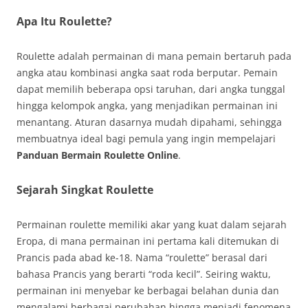
Apa Itu Roulette?
Roulette adalah permainan di mana pemain bertaruh pada
angka atau kombinasi angka saat roda berputar. Pemain
dapat memilih beberapa opsi taruhan, dari angka tunggal
hingga kelompok angka, yang menjadikan permainan ini
menantang. Aturan dasarnya mudah dipahami, sehingga
membuatnya ideal bagi pemula yang ingin mempelajari
Panduan Bermain Roulette Online
.
Sejarah Singkat Roulette
Permainan roulette memiliki akar yang kuat dalam sejarah
Eropa, di mana permainan ini pertama kali ditemukan di
Prancis pada abad ke-18. Nama “roulette” berasal dari
bahasa Prancis yang berarti “roda kecil”. Seiring waktu,
permainan ini menyebar ke berbagai belahan dunia dan
mengalami berbagai perubahan hingga menjadi fenomena