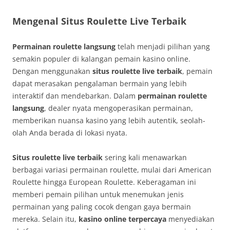
Mengenal Situs Roulette Live Terbaik
Permainan roulette langsung
telah menjadi pilihan yang
semakin populer di kalangan pemain kasino online.
Dengan menggunakan
situs roulette live terbaik
, pemain
dapat merasakan pengalaman bermain yang lebih
interaktif dan mendebarkan. Dalam
permainan roulette
langsung
, dealer nyata mengoperasikan permainan,
memberikan nuansa kasino yang lebih autentik, seolah-
olah Anda berada di lokasi nyata.
Situs roulette live terbaik
sering kali menawarkan
berbagai variasi permainan roulette, mulai dari American
Roulette hingga European Roulette. Keberagaman ini
memberi pemain pilihan untuk menemukan jenis
permainan yang paling cocok dengan gaya bermain
mereka. Selain itu,
kasino online terpercaya
menyediakan