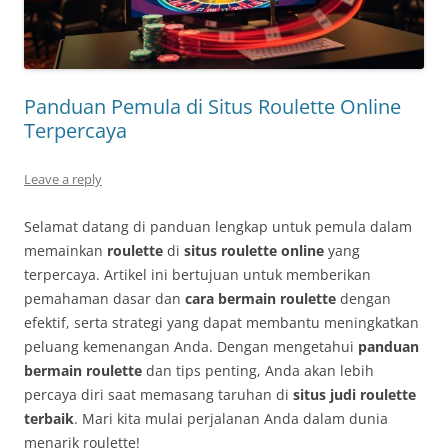
Panduan Pemula di Situs Roulette Online
Terpercaya
Leave a reply
Selamat datang di panduan lengkap untuk pemula dalam
memainkan
roulette
di
situs roulette online
yang
terpercaya. Artikel ini bertujuan untuk memberikan
pemahaman dasar dan
cara bermain roulette
dengan
efektif, serta strategi yang dapat membantu meningkatkan
peluang kemenangan Anda. Dengan mengetahui
panduan
bermain roulette
dan tips penting, Anda akan lebih
percaya diri saat memasang taruhan di
situs judi roulette
terbaik
. Mari kita mulai perjalanan Anda dalam dunia
menarik roulette!