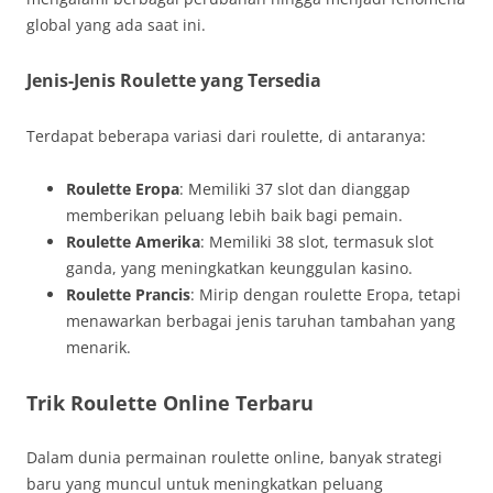
global yang ada saat ini.
Jenis-Jenis Roulette yang Tersedia
Terdapat beberapa variasi dari roulette, di antaranya:
Roulette Eropa
: Memiliki 37 slot dan dianggap
memberikan peluang lebih baik bagi pemain.
Roulette Amerika
: Memiliki 38 slot, termasuk slot
ganda, yang meningkatkan keunggulan kasino.
Roulette Prancis
: Mirip dengan roulette Eropa, tetapi
menawarkan berbagai jenis taruhan tambahan yang
menarik.
Trik Roulette Online Terbaru
Dalam dunia permainan roulette online, banyak strategi
baru yang muncul untuk meningkatkan peluang