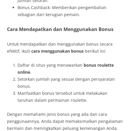
jumlah setoran.
Bonus Cashback: Memberikan pengembalian
sebagian dari kerugian pemain.
Cara Mendapatkan dan Menggunakan Bonus
Untuk mendapatkan dan menggunakan bonus secara
efektif, ikuti
cara menggunakan bonus
berikut ini:
Daftar di situs yang menawarkan
bonus roulette
online
.
Setorkan jumlah yang sesuai dengan persyaratan
bonus.
Manfaatkan bonus tersebut untuk melakukan
taruhan dalam permainan roulette.
Dengan memahami jenis bonus yang ada dan cara
penggunaannya, Anda dapat memaksimalkan pengalaman
bermain dan meningkatkan peluang kemenangan Anda.