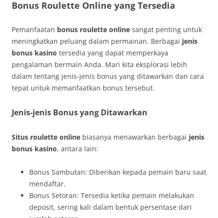
Bonus Roulette Online yang Tersedia
Pemanfaatan
bonus roulette online
sangat penting untuk
meningkatkan peluang dalam permainan. Berbagai
jenis
bonus kasino
tersedia yang dapat memperkaya
pengalaman bermain Anda. Mari kita eksplorasi lebih
dalam tentang jenis-jenis bonus yang ditawarkan dan cara
tepat untuk memanfaatkan bonus tersebut.
Jenis-jenis Bonus yang Ditawarkan
Situs roulette online
biasanya menawarkan berbagai
jenis
bonus kasino
, antara lain:
Bonus Sambutan: Diberikan kepada pemain baru saat
mendaftar.
Bonus Setoran: Tersedia ketika pemain melakukan
deposit, sering kali dalam bentuk persentase dari