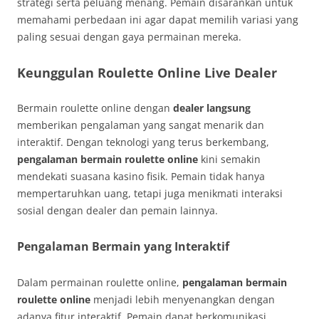
strategi serta peluang menang. Pemain disarankan untuk
memahami perbedaan ini agar dapat memilih variasi yang
paling sesuai dengan gaya permainan mereka.
Keunggulan Roulette Online Live Dealer
Bermain roulette online dengan
dealer langsung
memberikan pengalaman yang sangat menarik dan
interaktif. Dengan teknologi yang terus berkembang,
pengalaman bermain roulette online
kini semakin
mendekati suasana kasino fisik. Pemain tidak hanya
mempertaruhkan uang, tetapi juga menikmati interaksi
sosial dengan dealer dan pemain lainnya.
Pengalaman Bermain yang Interaktif
Dalam permainan roulette online,
pengalaman bermain
roulette online
menjadi lebih menyenangkan dengan
adanya fitur interaktif. Pemain dapat berkomunikasi