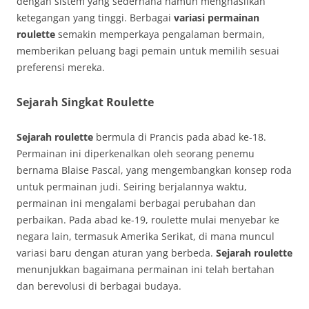
dengan sistem yang sederhana namun menghasilkan
ketegangan yang tinggi. Berbagai
variasi permainan
roulette
semakin memperkaya pengalaman bermain,
memberikan peluang bagi pemain untuk memilih sesuai
preferensi mereka.
Sejarah Singkat Roulette
Sejarah roulette
bermula di Prancis pada abad ke-18.
Permainan ini diperkenalkan oleh seorang penemu
bernama Blaise Pascal, yang mengembangkan konsep roda
untuk permainan judi. Seiring berjalannya waktu,
permainan ini mengalami berbagai perubahan dan
perbaikan. Pada abad ke-19, roulette mulai menyebar ke
negara lain, termasuk Amerika Serikat, di mana muncul
variasi baru dengan aturan yang berbeda.
Sejarah roulette
menunjukkan bagaimana permainan ini telah bertahan
dan berevolusi di berbagai budaya.