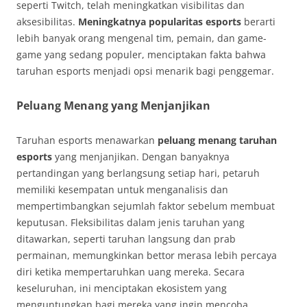
seperti Twitch, telah meningkatkan visibilitas dan
aksesibilitas.
Meningkatnya popularitas esports
berarti
lebih banyak orang mengenal tim, pemain, dan game-
game yang sedang populer, menciptakan fakta bahwa
taruhan esports menjadi opsi menarik bagi penggemar.
Peluang Menang yang Menjanjikan
Taruhan esports menawarkan
peluang menang taruhan
esports
yang menjanjikan. Dengan banyaknya
pertandingan yang berlangsung setiap hari, petaruh
memiliki kesempatan untuk menganalisis dan
mempertimbangkan sejumlah faktor sebelum membuat
keputusan. Fleksibilitas dalam jenis taruhan yang
ditawarkan, seperti taruhan langsung dan prab
permainan, memungkinkan bettor merasa lebih percaya
diri ketika mempertaruhkan uang mereka. Secara
keseluruhan, ini menciptakan ekosistem yang
menguntungkan bagi mereka yang ingin mencoba