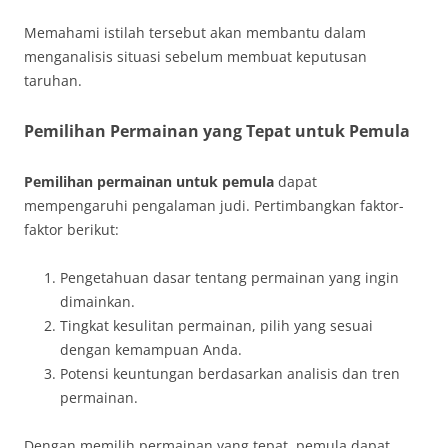
Memahami istilah tersebut akan membantu dalam
menganalisis situasi sebelum membuat keputusan
taruhan.
Pemilihan Permainan yang Tepat untuk Pemula
Pemilihan permainan untuk pemula
dapat
mempengaruhi pengalaman judi. Pertimbangkan faktor-
faktor berikut:
Pengetahuan dasar tentang permainan yang ingin
dimainkan.
Tingkat kesulitan permainan, pilih yang sesuai
dengan kemampuan Anda.
Potensi keuntungan berdasarkan analisis dan tren
permainan.
Dengan memilih permainan yang tepat, pemula dapat