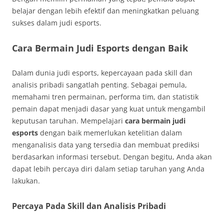
belajar dengan lebih efektif dan meningkatkan peluang
sukses dalam judi esports.
Cara Bermain Judi Esports dengan Baik
Dalam dunia judi esports, kepercayaan pada skill dan
analisis pribadi sangatlah penting. Sebagai pemula,
memahami tren permainan, performa tim, dan statistik
pemain dapat menjadi dasar yang kuat untuk mengambil
keputusan taruhan. Mempelajari
cara bermain judi
esports
dengan baik memerlukan ketelitian dalam
menganalisis data yang tersedia dan membuat prediksi
berdasarkan informasi tersebut. Dengan begitu, Anda akan
dapat lebih percaya diri dalam setiap taruhan yang Anda
lakukan.
Percaya Pada Skill dan Analisis Pribadi