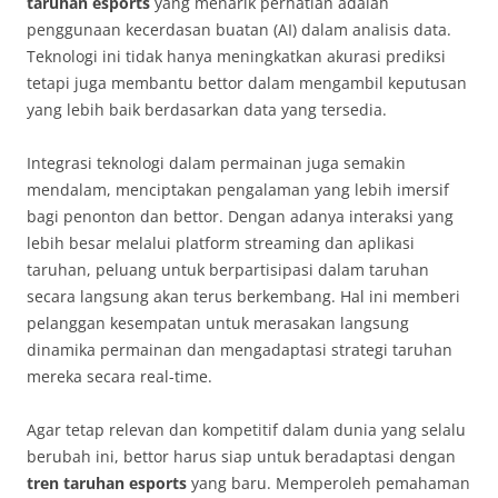
taruhan esports
yang menarik perhatian adalah
penggunaan kecerdasan buatan (AI) dalam analisis data.
Teknologi ini tidak hanya meningkatkan akurasi prediksi
tetapi juga membantu bettor dalam mengambil keputusan
yang lebih baik berdasarkan data yang tersedia.
Integrasi teknologi dalam permainan juga semakin
mendalam, menciptakan pengalaman yang lebih imersif
bagi penonton dan bettor. Dengan adanya interaksi yang
lebih besar melalui platform streaming dan aplikasi
taruhan, peluang untuk berpartisipasi dalam taruhan
secara langsung akan terus berkembang. Hal ini memberi
pelanggan kesempatan untuk merasakan langsung
dinamika permainan dan mengadaptasi strategi taruhan
mereka secara real-time.
Agar tetap relevan dan kompetitif dalam dunia yang selalu
berubah ini, bettor harus siap untuk beradaptasi dengan
tren taruhan esports
yang baru. Memperoleh pemahaman