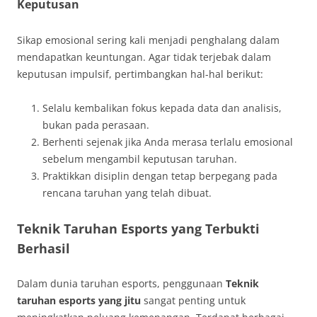
Keputusan
Sikap emosional sering kali menjadi penghalang dalam
mendapatkan keuntungan. Agar tidak terjebak dalam
keputusan impulsif, pertimbangkan hal-hal berikut:
Selalu kembalikan fokus kepada data dan analisis,
bukan pada perasaan.
Berhenti sejenak jika Anda merasa terlalu emosional
sebelum mengambil keputusan taruhan.
Praktikkan disiplin dengan tetap berpegang pada
rencana taruhan yang telah dibuat.
Teknik Taruhan Esports yang Terbukti
Berhasil
Dalam dunia taruhan esports, penggunaan
Teknik
taruhan esports yang jitu
sangat penting untuk