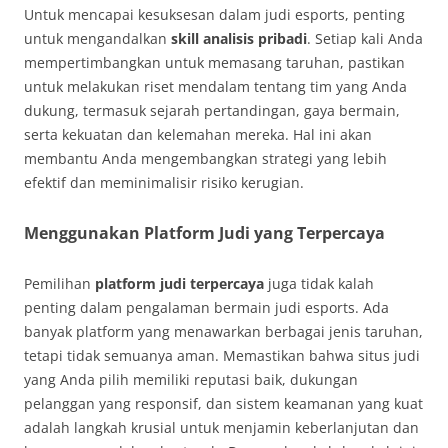
Untuk mencapai kesuksesan dalam judi esports, penting
untuk mengandalkan
skill analisis pribadi
. Setiap kali Anda
mempertimbangkan untuk memasang taruhan, pastikan
untuk melakukan riset mendalam tentang tim yang Anda
dukung, termasuk sejarah pertandingan, gaya bermain,
serta kekuatan dan kelemahan mereka. Hal ini akan
membantu Anda mengembangkan strategi yang lebih
efektif dan meminimalisir risiko kerugian.
Menggunakan Platform Judi yang Terpercaya
Pemilihan
platform judi terpercaya
juga tidak kalah
penting dalam pengalaman bermain judi esports. Ada
banyak platform yang menawarkan berbagai jenis taruhan,
tetapi tidak semuanya aman. Memastikan bahwa situs judi
yang Anda pilih memiliki reputasi baik, dukungan
pelanggan yang responsif, dan sistem keamanan yang kuat
adalah langkah krusial untuk menjamin keberlanjutan dan