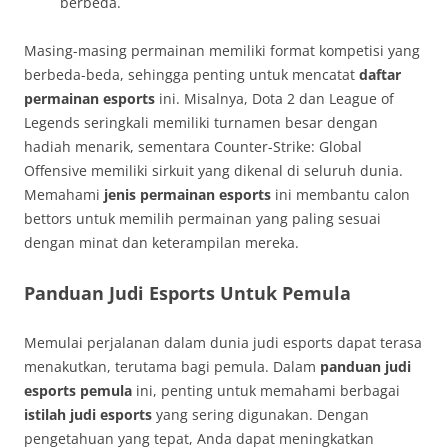
berbeda.
Masing-masing permainan memiliki format kompetisi yang
berbeda-beda, sehingga penting untuk mencatat
daftar
permainan esports
ini. Misalnya, Dota 2 dan League of
Legends seringkali memiliki turnamen besar dengan
hadiah menarik, sementara Counter-Strike: Global
Offensive memiliki sirkuit yang dikenal di seluruh dunia.
Memahami
jenis permainan esports
ini membantu calon
bettors untuk memilih permainan yang paling sesuai
dengan minat dan keterampilan mereka.
Panduan Judi Esports Untuk Pemula
Memulai perjalanan dalam dunia judi esports dapat terasa
menakutkan, terutama bagi pemula. Dalam
panduan judi
esports pemula
ini, penting untuk memahami berbagai
istilah judi esports
yang sering digunakan. Dengan
pengetahuan yang tepat, Anda dapat meningkatkan