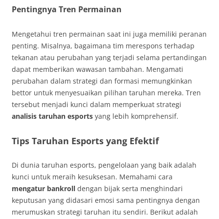
Pentingnya Tren Permainan
Mengetahui tren permainan saat ini juga memiliki peranan
penting. Misalnya, bagaimana tim merespons terhadap
tekanan atau perubahan yang terjadi selama pertandingan
dapat memberikan wawasan tambahan. Mengamati
perubahan dalam strategi dan formasi memungkinkan
bettor untuk menyesuaikan pilihan taruhan mereka. Tren
tersebut menjadi kunci dalam memperkuat strategi
analisis taruhan esports
yang lebih komprehensif.
Tips Taruhan Esports yang Efektif
Di dunia taruhan esports, pengelolaan yang baik adalah
kunci untuk meraih kesuksesan. Memahami cara
mengatur bankroll
dengan bijak serta menghindari
keputusan yang didasari emosi sama pentingnya dengan
merumuskan strategi taruhan itu sendiri. Berikut adalah