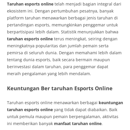
Taruhan esports online
telah menjadi bagian integral dari
ekosistem ini. Dengan pertumbuhan pesatnya, banyak
platform taruhan menawarkan berbagai jenis taruhan di
pertandingan esports, memungkinkan penggemar untuk
berpartisipasi lebih dalam. Statistik menunjukkan bahwa
taruhan esports online
terus meningkat, seiring dengan
meningkatnya popularitas dan jumlah pemain serta
pemirsa di seluruh dunia. Dengan memahami lebih dalam
tentang dunia esports, baik secara bermain maupun
berinvestasi dalam taruhan, para penggemar dapat
meraih pengalaman yang lebih mendalam.
Keuntungan Ber taruhan Esports Online
Taruhan esports online menawarkan berbagai
keuntungan
taruhan esports online
yang tidak dapat diabaikan. Baik
untuk pemula maupun pemain berpengalaman, aktivitas
ini memberikan banyak
manfaat taruhan online
.