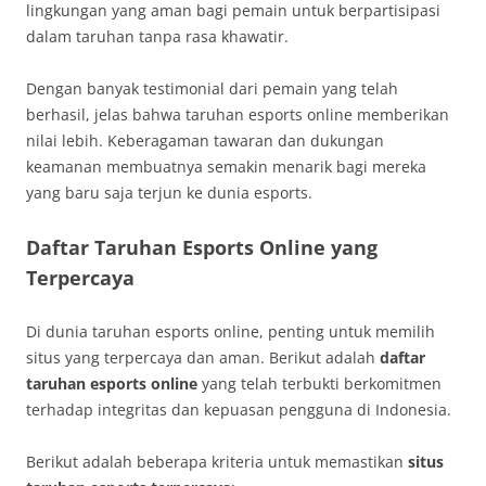
lingkungan yang aman bagi pemain untuk berpartisipasi
dalam taruhan tanpa rasa khawatir.
Dengan banyak testimonial dari pemain yang telah
berhasil, jelas bahwa taruhan esports online memberikan
nilai lebih. Keberagaman tawaran dan dukungan
keamanan membuatnya semakin menarik bagi mereka
yang baru saja terjun ke dunia esports.
Daftar Taruhan Esports Online yang
Terpercaya
Di dunia taruhan esports online, penting untuk memilih
situs yang terpercaya dan aman. Berikut adalah
daftar
taruhan esports online
yang telah terbukti berkomitmen
terhadap integritas dan kepuasan pengguna di Indonesia.
Berikut adalah beberapa kriteria untuk memastikan
situs