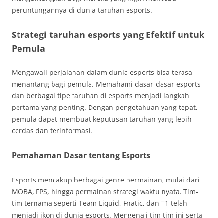
peruntungannya di dunia taruhan esports.
Strategi taruhan esports yang Efektif untuk
Pemula
Mengawali perjalanan dalam dunia esports bisa terasa
menantang bagi pemula. Memahami dasar-dasar esports
dan berbagai tipe taruhan di esports menjadi langkah
pertama yang penting. Dengan pengetahuan yang tepat,
pemula dapat membuat keputusan taruhan yang lebih
cerdas dan terinformasi.
Pemahaman Dasar tentang Esports
Esports mencakup berbagai genre permainan, mulai dari
MOBA, FPS, hingga permainan strategi waktu nyata. Tim-
tim ternama seperti Team Liquid, Fnatic, dan T1 telah
menjadi ikon di dunia esports. Mengenali tim-tim ini serta