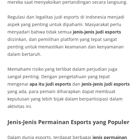
mereka saat menyaksikan pertandingan secara langsung.
Regulasi dan legalitas judi esports di Indonesia menjadi
aspek yang penting untuk dipahami. Masyarakat perlu
menyadari bahwa tidak semua
jenis-jenis judi esports
diizinkan, dan pemilihan platform yang tepat sangat
penting untuk memastikan keamanan dan kenyamanan
dalam bertaruh.
Memahami risiko yang terlibat dalam perjudian juga
sangat penting. Dengan pengetahuan yang tepat
mengenai
apa itu judi esports
dan
jenis-jenis judi esports
yang ada, para pemain diharapkan dapat membuat
keputusan yang lebih bijak dalam berpartisipasi dalam
aktivitas ini.
Jenis-Jenis Permainan Esports yang Populer
Dalam dunia esports, terdapat berbagai
jenis permainan