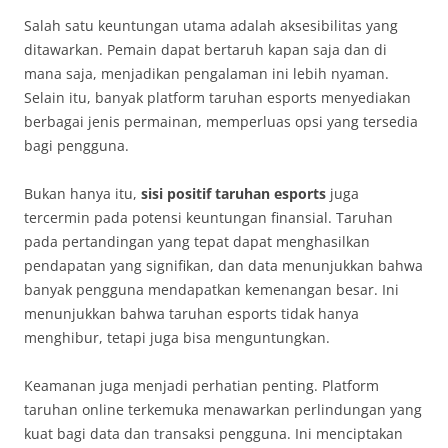
Salah satu keuntungan utama adalah aksesibilitas yang
ditawarkan. Pemain dapat bertaruh kapan saja dan di
mana saja, menjadikan pengalaman ini lebih nyaman.
Selain itu, banyak platform taruhan esports menyediakan
berbagai jenis permainan, memperluas opsi yang tersedia
bagi pengguna.
Bukan hanya itu,
sisi positif taruhan esports
juga
tercermin pada potensi keuntungan finansial. Taruhan
pada pertandingan yang tepat dapat menghasilkan
pendapatan yang signifikan, dan data menunjukkan bahwa
banyak pengguna mendapatkan kemenangan besar. Ini
menunjukkan bahwa taruhan esports tidak hanya
menghibur, tetapi juga bisa menguntungkan.
Keamanan juga menjadi perhatian penting. Platform
taruhan online terkemuka menawarkan perlindungan yang
kuat bagi data dan transaksi pengguna. Ini menciptakan