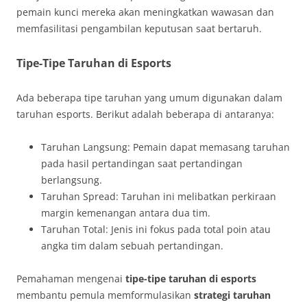
pemain kunci mereka akan meningkatkan wawasan dan
memfasilitasi pengambilan keputusan saat bertaruh.
Tipe-Tipe Taruhan di Esports
Ada beberapa tipe taruhan yang umum digunakan dalam
taruhan esports. Berikut adalah beberapa di antaranya:
Taruhan Langsung: Pemain dapat memasang taruhan
pada hasil pertandingan saat pertandingan
berlangsung.
Taruhan Spread: Taruhan ini melibatkan perkiraan
margin kemenangan antara dua tim.
Taruhan Total: Jenis ini fokus pada total poin atau
angka tim dalam sebuah pertandingan.
Pemahaman mengenai
tipe-tipe taruhan di esports
membantu pemula memformulasikan
strategi taruhan