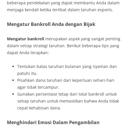
beberapa pendekatan yang dapat membantu Anda dalam
menjaga kendali ketika terlibat dalam taruhan esports.
Mengatur Bankroll Anda dengan Bijak
Mengatur bankroll
merupakan aspek yang sangat penting
dalam setiap strategi taruhan. Berikut beberapa tips yang
dapat Anda terapkan:
Tentukan batas taruhan bulanan yang nyaman dan
patuhi itu.
Pisahkan dana taruhan dari keperluan sehari-hari
agar tidak tercampur.
Gunakan persentase tetap dari total bankroll untuk
setiap taruhan untuk memastikan bahwa Anda tidak
cepat kehabisan dana.
Menghindari Emosi Dalam Pengambilan