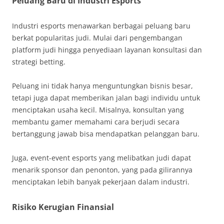
Peluang Baru di Industri Esports
Industri esports menawarkan berbagai peluang baru
berkat popularitas judi. Mulai dari pengembangan
platform judi hingga penyediaan layanan konsultasi dan
strategi betting.
Peluang ini tidak hanya menguntungkan bisnis besar,
tetapi juga dapat memberikan jalan bagi individu untuk
menciptakan usaha kecil. Misalnya, konsultan yang
membantu gamer memahami cara berjudi secara
bertanggung jawab bisa mendapatkan pelanggan baru.
Juga, event-event esports yang melibatkan judi dapat
menarik sponsor dan penonton, yang pada gilirannya
menciptakan lebih banyak pekerjaan dalam industri.
Risiko Kerugian Finansial