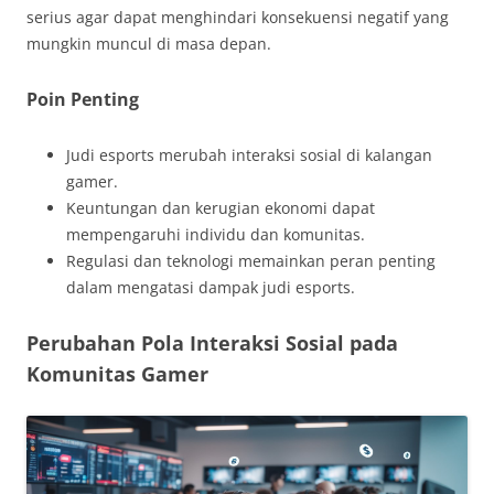
serius agar dapat menghindari konsekuensi negatif yang
mungkin muncul di masa depan.
Poin Penting
Judi esports merubah interaksi sosial di kalangan
gamer.
Keuntungan dan kerugian ekonomi dapat
mempengaruhi individu dan komunitas.
Regulasi dan teknologi memainkan peran penting
dalam mengatasi dampak judi esports.
Perubahan Pola Interaksi Sosial pada
Komunitas Gamer