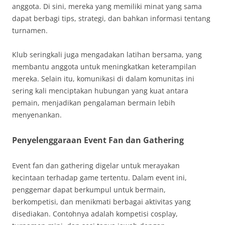
anggota. Di sini, mereka yang memiliki minat yang sama
dapat berbagi tips, strategi, dan bahkan informasi tentang
turnamen.
Klub seringkali juga mengadakan latihan bersama, yang
membantu anggota untuk meningkatkan keterampilan
mereka. Selain itu, komunikasi di dalam komunitas ini
sering kali menciptakan hubungan yang kuat antara
pemain, menjadikan pengalaman bermain lebih
menyenankan.
Penyelenggaraan Event Fan dan Gathering
Event fan dan gathering digelar untuk merayakan
kecintaan terhadap game tertentu. Dalam event ini,
penggemar dapat berkumpul untuk bermain,
berkompetisi, dan menikmati berbagai aktivitas yang
disediakan. Contohnya adalah kompetisi cosplay,