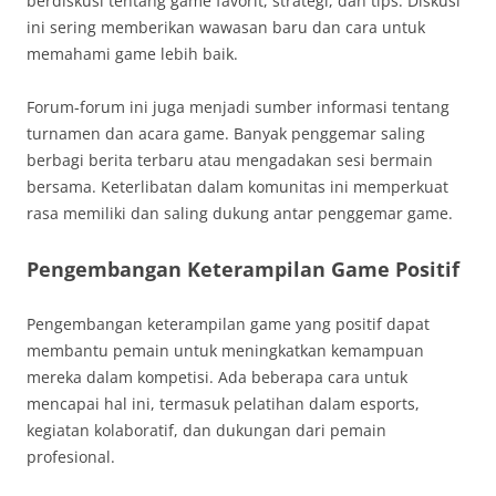
berdiskusi tentang game favorit, strategi, dan tips. Diskusi
ini sering memberikan wawasan baru dan cara untuk
memahami game lebih baik.
Forum-forum ini juga menjadi sumber informasi tentang
turnamen dan acara game. Banyak penggemar saling
berbagi berita terbaru atau mengadakan sesi bermain
bersama. Keterlibatan dalam komunitas ini memperkuat
rasa memiliki dan saling dukung antar penggemar game.
Pengembangan Keterampilan Game Positif
Pengembangan keterampilan game yang positif dapat
membantu pemain untuk meningkatkan kemampuan
mereka dalam kompetisi. Ada beberapa cara untuk
mencapai hal ini, termasuk pelatihan dalam esports,
kegiatan kolaboratif, dan dukungan dari pemain
profesional.