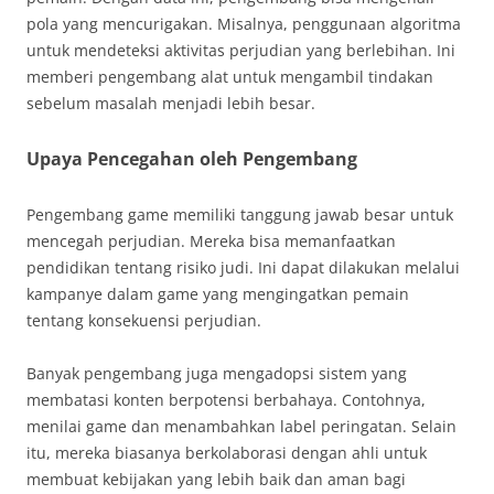
pola yang mencurigakan. Misalnya, penggunaan algoritma
untuk mendeteksi aktivitas perjudian yang berlebihan. Ini
memberi pengembang alat untuk mengambil tindakan
sebelum masalah menjadi lebih besar.
Upaya Pencegahan oleh Pengembang
Pengembang game memiliki tanggung jawab besar untuk
mencegah perjudian. Mereka bisa memanfaatkan
pendidikan tentang risiko judi. Ini dapat dilakukan melalui
kampanye dalam game yang mengingatkan pemain
tentang konsekuensi perjudian.
Banyak pengembang juga mengadopsi sistem yang
membatasi konten berpotensi berbahaya. Contohnya,
menilai game dan menambahkan label peringatan. Selain
itu, mereka biasanya berkolaborasi dengan ahli untuk
membuat kebijakan yang lebih baik dan aman bagi