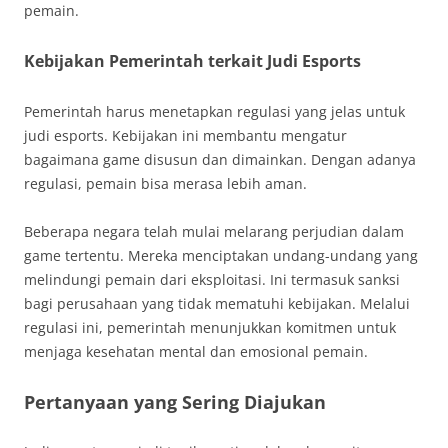
pemain.
Kebijakan Pemerintah terkait Judi Esports
Pemerintah harus menetapkan regulasi yang jelas untuk
judi esports. Kebijakan ini membantu mengatur
bagaimana game disusun dan dimainkan. Dengan adanya
regulasi, pemain bisa merasa lebih aman.
Beberapa negara telah mulai melarang perjudian dalam
game tertentu. Mereka menciptakan undang-undang yang
melindungi pemain dari eksploitasi. Ini termasuk sanksi
bagi perusahaan yang tidak mematuhi kebijakan. Melalui
regulasi ini, pemerintah menunjukkan komitmen untuk
menjaga kesehatan mental dan emosional pemain.
Pertanyaan yang Sering Diajukan