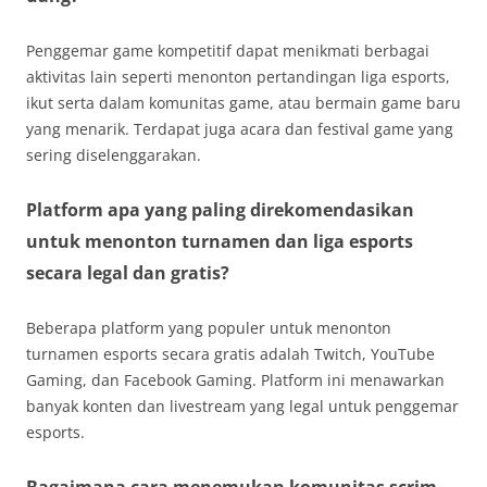
Penggemar game kompetitif dapat menikmati berbagai
aktivitas lain seperti menonton pertandingan liga esports,
ikut serta dalam komunitas game, atau bermain game baru
yang menarik. Terdapat juga acara dan festival game yang
sering diselenggarakan.
Platform apa yang paling direkomendasikan
untuk menonton turnamen dan liga esports
secara legal dan gratis?
Beberapa platform yang populer untuk menonton
turnamen esports secara gratis adalah Twitch, YouTube
Gaming, dan Facebook Gaming. Platform ini menawarkan
banyak konten dan livestream yang legal untuk penggemar
esports.
Bagaimana cara menemukan komunitas scrim,