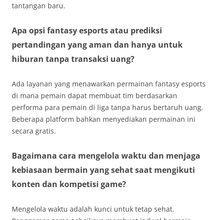
tantangan baru.
Apa opsi fantasy esports atau prediksi
pertandingan yang aman dan hanya untuk
hiburan tanpa transaksi uang?
Ada layanan yang menawarkan permainan fantasy esports
di mana pemain dapat membuat tim berdasarkan
performa para pemain di liga tanpa harus bertaruh uang.
Beberapa platform bahkan menyediakan permainan ini
secara gratis.
Bagaimana cara mengelola waktu dan menjaga
kebiasaan bermain yang sehat saat mengikuti
konten dan kompetisi game?
Mengelola waktu adalah kunci untuk tetap sehat.