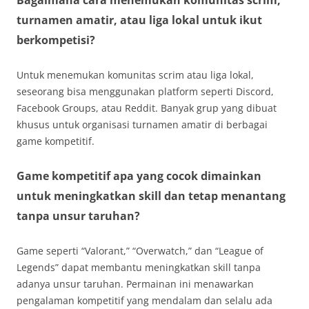
turnamen amatir, atau liga lokal untuk ikut
berkompetisi?
Untuk menemukan komunitas scrim atau liga lokal,
seseorang bisa menggunakan platform seperti Discord,
Facebook Groups, atau Reddit. Banyak grup yang dibuat
khusus untuk organisasi turnamen amatir di berbagai
game kompetitif.
Game kompetitif apa yang cocok dimainkan
untuk meningkatkan skill dan tetap menantang
tanpa unsur taruhan?
Game seperti “Valorant,” “Overwatch,” dan “League of
Legends” dapat membantu meningkatkan skill tanpa
adanya unsur taruhan. Permainan ini menawarkan
pengalaman kompetitif yang mendalam dan selalu ada