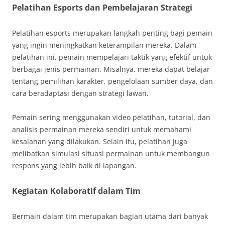
Pelatihan Esports dan Pembelajaran Strategi
Pelatihan esports merupakan langkah penting bagi pemain
yang ingin meningkatkan keterampilan mereka. Dalam
pelatihan ini, pemain mempelajari taktik yang efektif untuk
berbagai jenis permainan. Misalnya, mereka dapat belajar
tentang pemilihan karakter, pengelolaan sumber daya, dan
cara beradaptasi dengan strategi lawan.
Pemain sering menggunakan video pelatihan, tutorial, dan
analisis permainan mereka sendiri untuk memahami
kesalahan yang dilakukan. Selain itu, pelatihan juga
melibatkan simulasi situasi permainan untuk membangun
respons yang lebih baik di lapangan.
Kegiatan Kolaboratif dalam Tim
Bermain dalam tim merupakan bagian utama dari banyak