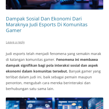
Dampak Sosial Dan Ekonomi Dari
Maraknya Judi Esports Di Komunitas
Gamer
Leave a reply
Judi esports telah menjadi fenomena yang semakin marak
di kalangan komunitas gamer.
Fenomena ini membawa
dampak signifikan bagi pola interaksi sosial dan aspek
ekonomi dalam komunitas tersebut.
Banyak gamer yang
terlibat dalam judi ini, baik sebagai pemain maupun
penonton, mengubah cara mereka berinteraksi dan
berhubungan satu sama lain.