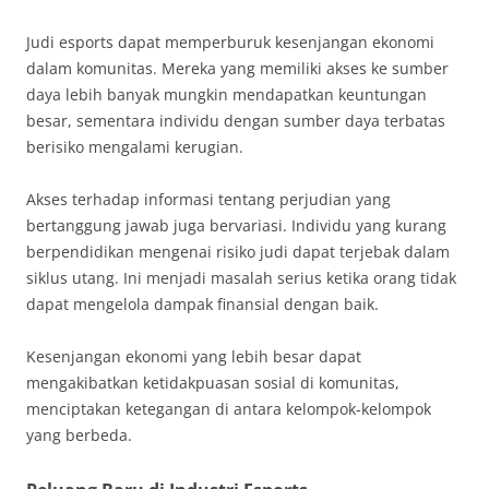
Judi esports dapat memperburuk kesenjangan ekonomi
dalam komunitas. Mereka yang memiliki akses ke sumber
daya lebih banyak mungkin mendapatkan keuntungan
besar, sementara individu dengan sumber daya terbatas
berisiko mengalami kerugian.
Akses terhadap informasi tentang perjudian yang
bertanggung jawab juga bervariasi. Individu yang kurang
berpendidikan mengenai risiko judi dapat terjebak dalam
siklus utang. Ini menjadi masalah serius ketika orang tidak
dapat mengelola dampak finansial dengan baik.
Kesenjangan ekonomi yang lebih besar dapat
mengakibatkan ketidakpuasan sosial di komunitas,
menciptakan ketegangan di antara kelompok-kelompok
yang berbeda.