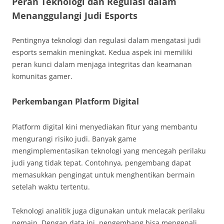
Peran Teknologi dan Regulasi dalam
Menanggulangi Judi Esports
Pentingnya teknologi dan regulasi dalam mengatasi judi
esports semakin meningkat. Kedua aspek ini memiliki
peran kunci dalam menjaga integritas dan keamanan
komunitas gamer.
Perkembangan Platform Digital
Platform digital kini menyediakan fitur yang membantu
mengurangi risiko judi. Banyak game
mengimplementasikan teknologi yang mencegah perilaku
judi yang tidak tepat. Contohnya, pengembang dapat
memasukkan pengingat untuk menghentikan bermain
setelah waktu tertentu.
Teknologi analitik juga digunakan untuk melacak perilaku
pemain. Dengan data ini, pengembang bisa mengenali