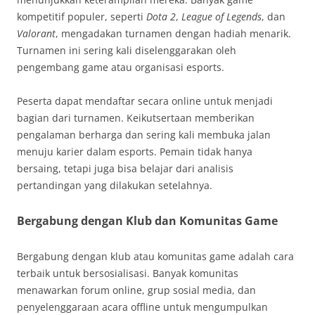
kompetitif populer, seperti
Dota 2
,
League of Legends
, dan
Valorant
, mengadakan turnamen dengan hadiah menarik.
Turnamen ini sering kali diselenggarakan oleh
pengembang game atau organisasi esports.
Peserta dapat mendaftar secara online untuk menjadi
bagian dari turnamen. Keikutsertaan memberikan
pengalaman berharga dan sering kali membuka jalan
menuju karier dalam esports. Pemain tidak hanya
bersaing, tetapi juga bisa belajar dari analisis
pertandingan yang dilakukan setelahnya.
Bergabung dengan Klub dan Komunitas Game
Bergabung dengan klub atau komunitas game adalah cara
terbaik untuk bersosialisasi. Banyak komunitas
menawarkan forum online, grup sosial media, dan
penyelenggaraan acara offline untuk mengumpulkan