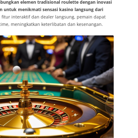
bungkan elemen tradisional roulette dengan inovasi
untuk menikmati sensasi kasino langsung dari
fitur interaktif dan dealer langsung, pemain dapat
l-time, meningkatkan keterlibatan dan kesenangan.