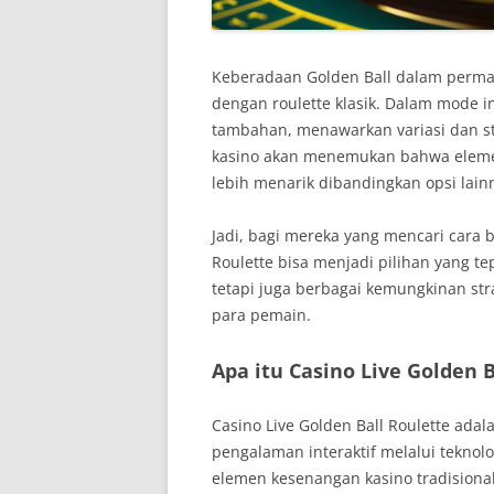
Keberadaan Golden Ball dalam perm
dengan roulette klasik. Dalam mode 
tambahan, menawarkan variasi dan s
kasino akan menemukan bahwa eleme
lebih menarik dibandingkan opsi lain
Jadi, bagi mereka yang mencari cara b
Roulette bisa menjadi pilihan yang t
tetapi juga berbagai kemungkinan str
para pemain.
Apa itu Casino Live Golden B
Casino Live Golden Ball Roulette ada
pengalaman interaktif melalui tekno
elemen kesenangan kasino tradision