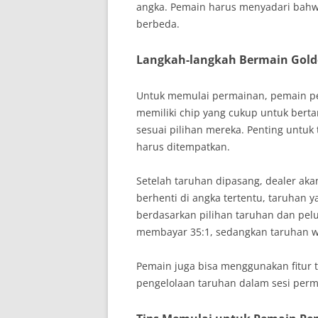
angka. Pemain harus menyadari bahw
berbeda.
Langkah-langkah Bermain Golde
Untuk memulai permainan, pemain pe
memiliki chip yang cukup untuk bert
sesuai pilihan mereka. Penting untu
harus ditempatkan.
Setelah taruhan dipasang, dealer ak
berhenti di angka tertentu, taruhan
berdasarkan pilihan taruhan dan pel
membayar 35:1, sedangkan taruhan 
Pemain juga bisa menggunakan fitur 
pengelolaan taruhan dalam sesi perm