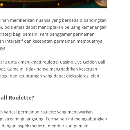
ainan memberikan nuansa yang berbeda dibandingkan
ini, bola emas dapat menciptakan peluang kemenangan
trategi bagi pemain. Para penggemar permainan
n interaktif dan kecepatan permainan membuatnya
nya.
aru untuk menikmati roulette, Casino Live Golden Ball
epat. Game ini tidak hanya menghadirkan keseruan
ategi dan keuntungan yang dapat dieksplorasi oleh
all Roulette?
lah variasi permainan roulette yang menawarkan
logi streaming langsung. Permainan ini menggabungkan
al dengan aspek modern, memberikan pemain