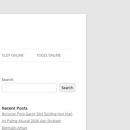
SLOT ONLINE
TOGEL ONLINE
Search
Search
Recent Posts
Bocoran Pola Gacor Slot Sizzling Hot Hari
Ini Paling Akurat 2026 dan Strategi
Bermain Aman