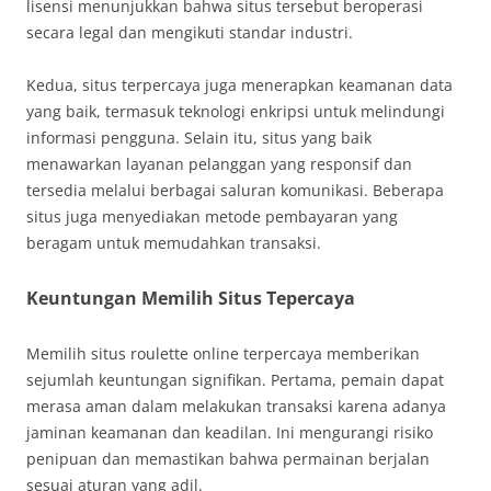
lisensi menunjukkan bahwa situs tersebut beroperasi
secara legal dan mengikuti standar industri.
Kedua, situs terpercaya juga menerapkan keamanan data
yang baik, termasuk teknologi enkripsi untuk melindungi
informasi pengguna. Selain itu, situs yang baik
menawarkan layanan pelanggan yang responsif dan
tersedia melalui berbagai saluran komunikasi. Beberapa
situs juga menyediakan metode pembayaran yang
beragam untuk memudahkan transaksi.
Keuntungan Memilih Situs Tepercaya
Memilih situs roulette online terpercaya memberikan
sejumlah keuntungan signifikan. Pertama, pemain dapat
merasa aman dalam melakukan transaksi karena adanya
jaminan keamanan dan keadilan. Ini mengurangi risiko
penipuan dan memastikan bahwa permainan berjalan
sesuai aturan yang adil.