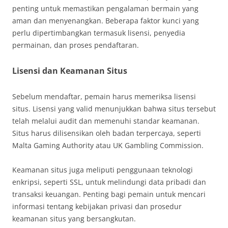
penting untuk memastikan pengalaman bermain yang
aman dan menyenangkan. Beberapa faktor kunci yang
perlu dipertimbangkan termasuk lisensi, penyedia
permainan, dan proses pendaftaran.
Lisensi dan Keamanan Situs
Sebelum mendaftar, pemain harus memeriksa lisensi
situs. Lisensi yang valid menunjukkan bahwa situs tersebut
telah melalui audit dan memenuhi standar keamanan.
Situs harus dilisensikan oleh badan terpercaya, seperti
Malta Gaming Authority atau UK Gambling Commission.
Keamanan situs juga meliputi penggunaan teknologi
enkripsi, seperti SSL, untuk melindungi data pribadi dan
transaksi keuangan. Penting bagi pemain untuk mencari
informasi tentang kebijakan privasi dan prosedur
keamanan situs yang bersangkutan.