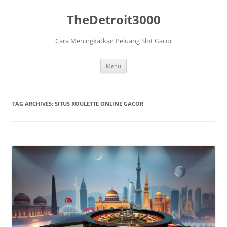
TheDetroit3000
Cara Meningkatkan Peluang Slot Gacor
Skip
Menu
to
content
TAG ARCHIVES:
SITUS ROULETTE ONLINE GACOR