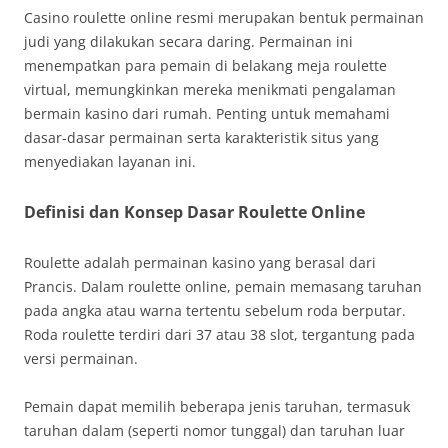
Casino roulette online resmi merupakan bentuk permainan
judi yang dilakukan secara daring. Permainan ini
menempatkan para pemain di belakang meja roulette
virtual, memungkinkan mereka menikmati pengalaman
bermain kasino dari rumah. Penting untuk memahami
dasar-dasar permainan serta karakteristik situs yang
menyediakan layanan ini.
Definisi dan Konsep Dasar Roulette Online
Roulette adalah permainan kasino yang berasal dari
Prancis. Dalam roulette online, pemain memasang taruhan
pada angka atau warna tertentu sebelum roda berputar.
Roda roulette terdiri dari 37 atau 38 slot, tergantung pada
versi permainan.
Pemain dapat memilih beberapa jenis taruhan, termasuk
taruhan dalam (seperti nomor tunggal) dan taruhan luar