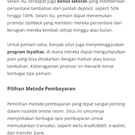
Selain itu, terdapat juga
bonus setoran
yang memberikan
persentase tambahan dari jumlah deposit, seperti 50%
hingga 100%. Selain itu, pemain dapat menemukan
promosi
cashback
yang memberi mereka persentase dari
kerugian mereka kembali setiap minggu atau bulan.
Untuk pemain setia, banyak situs juga menyelenggarakan
program loyalitas
, di mana mereka dapat mengumpulkan
poin yang bisa ditukarkan dengan hadiah atau bonus
tambahan. Keberagaman promosi ini menarik minat
berbagai tipe pemain.
Pilihan Metode Pembayaran
Pemilihan metode pembayaran yang tepat sangat penting
dalam roulette online resmi. Situs ini umumnya
menyediakan berbagai opsi pembayaran untuk
memudahkan transaksi, seperti
kartu kredit/debit
, e-wallet,
dan transfer bank.