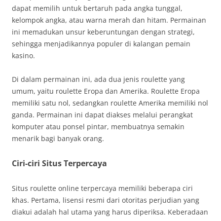
dapat memilih untuk bertaruh pada angka tunggal,
kelompok angka, atau warna merah dan hitam. Permainan
ini memadukan unsur keberuntungan dengan strategi,
sehingga menjadikannya populer di kalangan pemain
kasino.
Di dalam permainan ini, ada dua jenis roulette yang
umum, yaitu roulette Eropa dan Amerika. Roulette Eropa
memiliki satu nol, sedangkan roulette Amerika memiliki nol
ganda. Permainan ini dapat diakses melalui perangkat
komputer atau ponsel pintar, membuatnya semakin
menarik bagi banyak orang.
Ciri-ciri Situs Terpercaya
Situs roulette online terpercaya memiliki beberapa ciri
khas. Pertama, lisensi resmi dari otoritas perjudian yang
diakui adalah hal utama yang harus diperiksa. Keberadaan