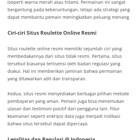
(seperti warna merah atau hitam). Permainan ini sangat
bergantung pada keberuntungan, tetapi ada strategi yang
dapat membantu pemain meningkatkan peluang menang.
Ciri-ciri Situs Roulette Online Resmi
Situs roulette online resmi memiliki sejumlah ciri yang
membedakannya dari situs tidak resmi. Pertama, situs
tersebut biasanya terlisensi oleh badan regulasi yang
diakui. Hal ini memberikan jaminan bahwa permainan
yang ditawarkan adil dan transparan.
Kedua, situs resmi menyediakan berbagai pilihan metode
pembayaran yang aman. Pemain juga bisa menemukan
ulasan dan testimoni positif dari pengguna lain. Fitur
keamanan seperti enkripsi data juga menjadi indikasi
bahwa situs tersebut dapat dipercaya.
Legalitas dan Regulasi di Indonesia