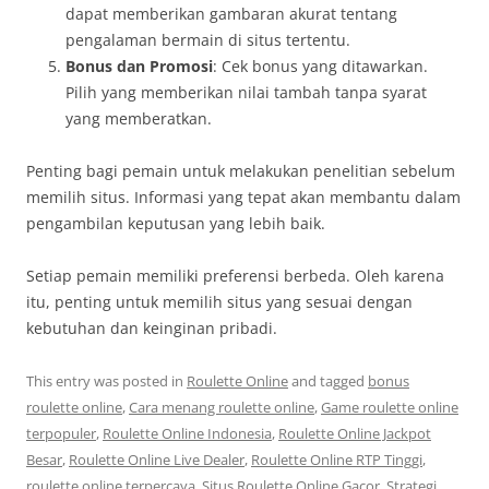
dapat memberikan gambaran akurat tentang
pengalaman bermain di situs tertentu.
Bonus dan Promosi
: Cek bonus yang ditawarkan.
Pilih yang memberikan nilai tambah tanpa syarat
yang memberatkan.
Penting bagi pemain untuk melakukan penelitian sebelum
memilih situs. Informasi yang tepat akan membantu dalam
pengambilan keputusan yang lebih baik.
Setiap pemain memiliki preferensi berbeda. Oleh karena
itu, penting untuk memilih situs yang sesuai dengan
kebutuhan dan keinginan pribadi.
This entry was posted in
Roulette Online
and tagged
bonus
roulette online
,
Cara menang roulette online
,
Game roulette online
terpopuler
,
Roulette Online Indonesia
,
Roulette Online Jackpot
Besar
,
Roulette Online Live Dealer
,
Roulette Online RTP Tinggi
,
roulette online terpercaya
,
Situs Roulette Online Gacor
,
Strategi