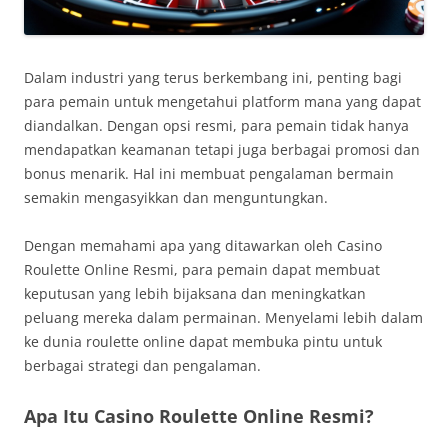
Dalam industri yang terus berkembang ini, penting bagi
para pemain untuk mengetahui platform mana yang dapat
diandalkan. Dengan opsi resmi, para pemain tidak hanya
mendapatkan keamanan tetapi juga berbagai promosi dan
bonus menarik. Hal ini membuat pengalaman bermain
semakin mengasyikkan dan menguntungkan.
Dengan memahami apa yang ditawarkan oleh Casino
Roulette Online Resmi, para pemain dapat membuat
keputusan yang lebih bijaksana dan meningkatkan
peluang mereka dalam permainan. Menyelami lebih dalam
ke dunia roulette online dapat membuka pintu untuk
berbagai strategi dan pengalaman.
Apa Itu Casino Roulette Online Resmi?