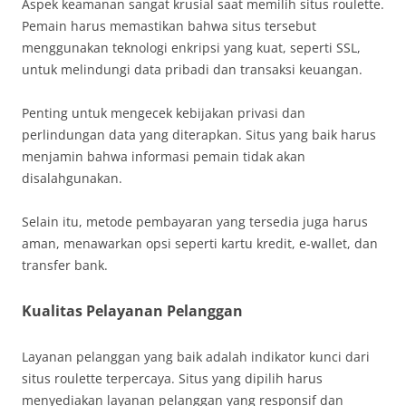
Aspek keamanan sangat krusial saat memilih situs roulette.
Pemain harus memastikan bahwa situs tersebut
menggunakan teknologi enkripsi yang kuat, seperti SSL,
untuk melindungi data pribadi dan transaksi keuangan.
Penting untuk mengecek kebijakan privasi dan
perlindungan data yang diterapkan. Situs yang baik harus
menjamin bahwa informasi pemain tidak akan
disalahgunakan.
Selain itu, metode pembayaran yang tersedia juga harus
aman, menawarkan opsi seperti kartu kredit, e-wallet, dan
transfer bank.
Kualitas Pelayanan Pelanggan
Layanan pelanggan yang baik adalah indikator kunci dari
situs roulette terpercaya. Situs yang dipilih harus
menyediakan layanan pelanggan yang responsif dan