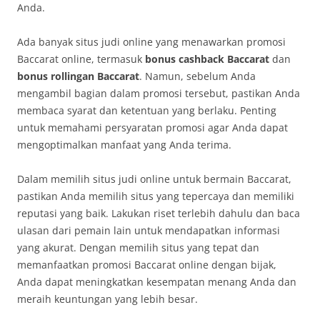
Anda.
Ada banyak situs judi online yang menawarkan promosi
Baccarat online, termasuk
bonus cashback Baccarat
dan
bonus rollingan Baccarat
. Namun, sebelum Anda
mengambil bagian dalam promosi tersebut, pastikan Anda
membaca syarat dan ketentuan yang berlaku. Penting
untuk memahami persyaratan promosi agar Anda dapat
mengoptimalkan manfaat yang Anda terima.
Dalam memilih situs judi online untuk bermain Baccarat,
pastikan Anda memilih situs yang tepercaya dan memiliki
reputasi yang baik. Lakukan riset terlebih dahulu dan baca
ulasan dari pemain lain untuk mendapatkan informasi
yang akurat. Dengan memilih situs yang tepat dan
memanfaatkan promosi Baccarat online dengan bijak,
Anda dapat meningkatkan kesempatan menang Anda dan
meraih keuntungan yang lebih besar.