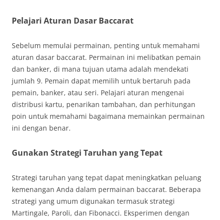
Pelajari Aturan Dasar Baccarat
Sebelum memulai permainan, penting untuk memahami
aturan dasar baccarat. Permainan ini melibatkan pemain
dan banker, di mana tujuan utama adalah mendekati
jumlah 9. Pemain dapat memilih untuk bertaruh pada
pemain, banker, atau seri. Pelajari aturan mengenai
distribusi kartu, penarikan tambahan, dan perhitungan
poin untuk memahami bagaimana memainkan permainan
ini dengan benar.
Gunakan Strategi Taruhan yang Tepat
Strategi taruhan yang tepat dapat meningkatkan peluang
kemenangan Anda dalam permainan baccarat. Beberapa
strategi yang umum digunakan termasuk strategi
Martingale, Paroli, dan Fibonacci. Eksperimen dengan