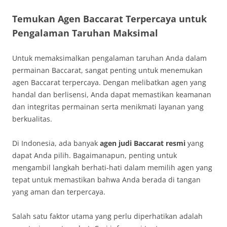
Temukan Agen Baccarat Terpercaya untuk
Pengalaman Taruhan Maksimal
Untuk memaksimalkan pengalaman taruhan Anda dalam
permainan Baccarat, sangat penting untuk menemukan
agen Baccarat terpercaya. Dengan melibatkan agen yang
handal dan berlisensi, Anda dapat memastikan keamanan
dan integritas permainan serta menikmati layanan yang
berkualitas.
Di Indonesia, ada banyak
agen judi Baccarat resmi
yang
dapat Anda pilih. Bagaimanapun, penting untuk
mengambil langkah berhati-hati dalam memilih agen yang
tepat untuk memastikan bahwa Anda berada di tangan
yang aman dan terpercaya.
Salah satu faktor utama yang perlu diperhatikan adalah