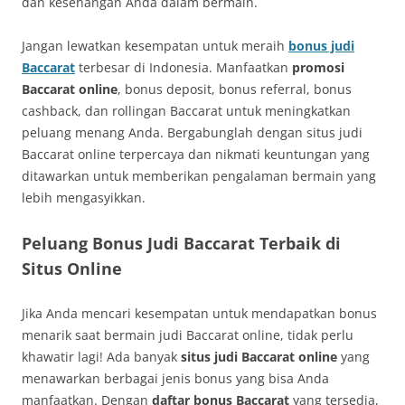
dan kesenangan Anda dalam bermain.
Jangan lewatkan kesempatan untuk meraih
bonus judi
Baccarat
terbesar di Indonesia. Manfaatkan
promosi
Baccarat online
, bonus deposit, bonus referral, bonus
cashback, dan rollingan Baccarat untuk meningkatkan
peluang menang Anda. Bergabunglah dengan situs judi
Baccarat online terpercaya dan nikmati keuntungan yang
ditawarkan untuk memberikan pengalaman bermain yang
lebih mengasyikkan.
Peluang Bonus Judi Baccarat Terbaik di
Situs Online
Jika Anda mencari kesempatan untuk mendapatkan bonus
menarik saat bermain judi Baccarat online, tidak perlu
khawatir lagi! Ada banyak
situs judi Baccarat online
yang
menawarkan berbagai jenis bonus yang bisa Anda
manfaatkan. Dengan
daftar bonus Baccarat
yang tersedia,