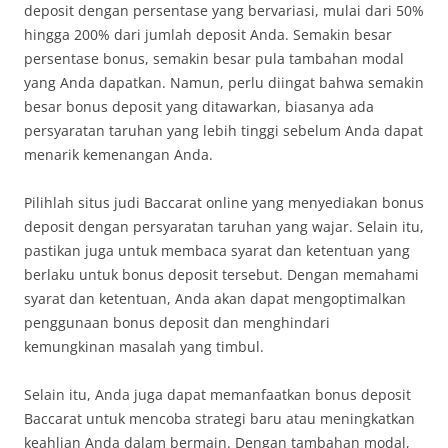
deposit dengan persentase yang bervariasi, mulai dari 50%
hingga 200% dari jumlah deposit Anda. Semakin besar
persentase bonus, semakin besar pula tambahan modal
yang Anda dapatkan. Namun, perlu diingat bahwa semakin
besar bonus deposit yang ditawarkan, biasanya ada
persyaratan taruhan yang lebih tinggi sebelum Anda dapat
menarik kemenangan Anda.
Pilihlah situs judi Baccarat online yang menyediakan bonus
deposit dengan persyaratan taruhan yang wajar. Selain itu,
pastikan juga untuk membaca syarat dan ketentuan yang
berlaku untuk bonus deposit tersebut. Dengan memahami
syarat dan ketentuan, Anda akan dapat mengoptimalkan
penggunaan bonus deposit dan menghindari
kemungkinan masalah yang timbul.
Selain itu, Anda juga dapat memanfaatkan bonus deposit
Baccarat untuk mencoba strategi baru atau meningkatkan
keahlian Anda dalam bermain. Dengan tambahan modal,