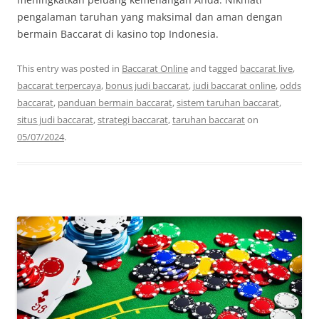
pengalaman taruhan yang maksimal dan aman dengan
bermain Baccarat di kasino top Indonesia.
This entry was posted in
Baccarat Online
and tagged
baccarat live
,
baccarat terpercaya
,
bonus judi baccarat
,
judi baccarat online
,
odds
baccarat
,
panduan bermain baccarat
,
sistem taruhan baccarat
,
situs judi baccarat
,
strategi baccarat
,
taruhan baccarat
on
05/07/2024
.