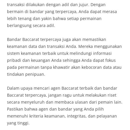
transaksi dilakukan dengan adil dan jujur. Dengan
bermain di bandar yang terpercaya, Anda dapat merasa
lebih tenang dan yakin bahwa setiap permainan
berlangsung secara adil.
Bandar Baccarat terpercaya juga akan memastikan
keamanan data dan transaksi Anda. Mereka menggunakan
sistem keamanan terbaik untuk melindungi informasi
pribadi dan keuangan Anda sehingga Anda dapat fokus
pada permainan tanpa khawatir akan kebocoran data atau
tindakan penipuan.
Dalam upaya mencari agen Baccarat terbaik dan bandar
Baccarat terpercaya, jangan ragu untuk melakukan riset
secara menyeluruh dan membaca ulasan dari pemain lain.
Pastikan bahwa agen dan bandar yang Anda pilih
memenuhi kriteria keamanan, integritas, dan pelayanan
yang tinggi.