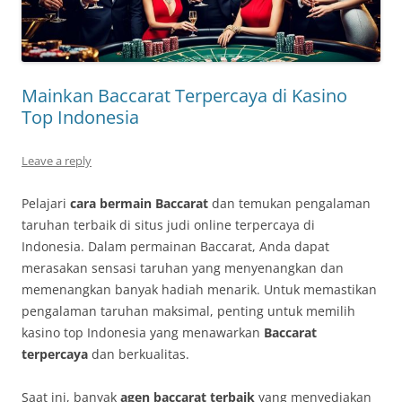
Mainkan Baccarat Terpercaya di Kasino
Top Indonesia
Leave a reply
Pelajari
cara bermain Baccarat
dan temukan pengalaman
taruhan terbaik di situs judi online terpercaya di
Indonesia. Dalam permainan Baccarat, Anda dapat
merasakan sensasi taruhan yang menyenangkan dan
memenangkan banyak hadiah menarik. Untuk memastikan
pengalaman taruhan maksimal, penting untuk memilih
kasino top Indonesia yang menawarkan
Baccarat
terpercaya
dan berkualitas.
Saat ini, banyak
agen baccarat terbaik
yang menyediakan