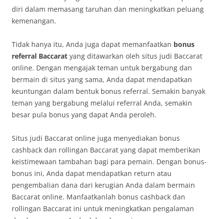
diri dalam memasang taruhan dan meningkatkan peluang
kemenangan.
Tidak hanya itu, Anda juga dapat memanfaatkan
bonus
referral Baccarat
yang ditawarkan oleh situs judi Baccarat
online. Dengan mengajak teman untuk bergabung dan
bermain di situs yang sama, Anda dapat mendapatkan
keuntungan dalam bentuk bonus referral. Semakin banyak
teman yang bergabung melalui referral Anda, semakin
besar pula bonus yang dapat Anda peroleh.
Situs judi Baccarat online juga menyediakan bonus
cashback dan rollingan Baccarat yang dapat memberikan
keistimewaan tambahan bagi para pemain. Dengan bonus-
bonus ini, Anda dapat mendapatkan return atau
pengembalian dana dari kerugian Anda dalam bermain
Baccarat online. Manfaatkanlah bonus cashback dan
rollingan Baccarat ini untuk meningkatkan pengalaman