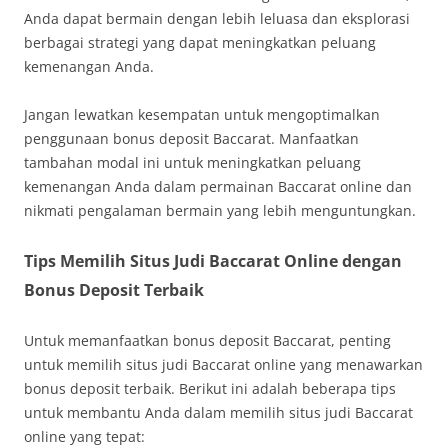
Anda dapat bermain dengan lebih leluasa dan eksplorasi
berbagai strategi yang dapat meningkatkan peluang
kemenangan Anda.
Jangan lewatkan kesempatan untuk mengoptimalkan
penggunaan bonus deposit Baccarat. Manfaatkan
tambahan modal ini untuk meningkatkan peluang
kemenangan Anda dalam permainan Baccarat online dan
nikmati pengalaman bermain yang lebih menguntungkan.
Tips Memilih Situs Judi Baccarat Online dengan
Bonus Deposit Terbaik
Untuk memanfaatkan bonus deposit Baccarat, penting
untuk memilih situs judi Baccarat online yang menawarkan
bonus deposit terbaik. Berikut ini adalah beberapa tips
untuk membantu Anda dalam memilih situs judi Baccarat
online yang tepat: