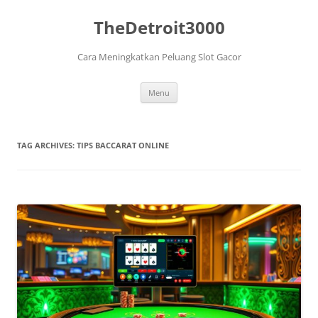
TheDetroit3000
Cara Meningkatkan Peluang Slot Gacor
Skip
Menu
to
content
TAG ARCHIVES:
TIPS BACCARAT ONLINE