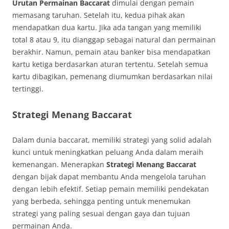
Urutan Permainan Baccarat
dimulai dengan pemain
memasang taruhan. Setelah itu, kedua pihak akan
mendapatkan dua kartu. Jika ada tangan yang memiliki
total 8 atau 9, itu dianggap sebagai natural dan permainan
berakhir. Namun, pemain atau banker bisa mendapatkan
kartu ketiga berdasarkan aturan tertentu. Setelah semua
kartu dibagikan, pemenang diumumkan berdasarkan nilai
tertinggi.
Strategi Menang Baccarat
Dalam dunia baccarat, memiliki strategi yang solid adalah
kunci untuk meningkatkan peluang Anda dalam meraih
kemenangan. Menerapkan
Strategi Menang Baccarat
dengan bijak dapat membantu Anda mengelola taruhan
dengan lebih efektif. Setiap pemain memiliki pendekatan
yang berbeda, sehingga penting untuk menemukan
strategi yang paling sesuai dengan gaya dan tujuan
permainan Anda.