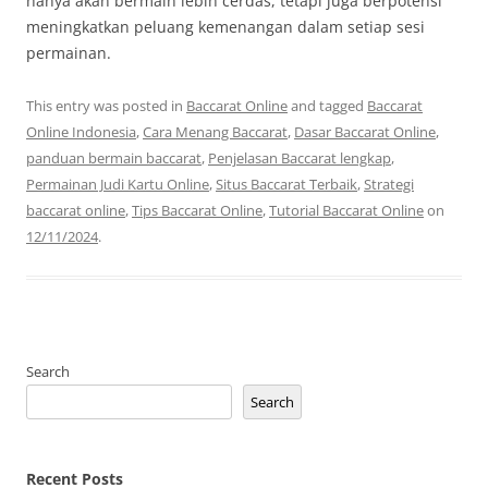
hanya akan bermain lebih cerdas, tetapi juga berpotensi
meningkatkan peluang kemenangan dalam setiap sesi
permainan.
This entry was posted in
Baccarat Online
and tagged
Baccarat
Online Indonesia
,
Cara Menang Baccarat
,
Dasar Baccarat Online
,
panduan bermain baccarat
,
Penjelasan Baccarat lengkap
,
Permainan Judi Kartu Online
,
Situs Baccarat Terbaik
,
Strategi
baccarat online
,
Tips Baccarat Online
,
Tutorial Baccarat Online
on
12/11/2024
.
Search
Search
Recent Posts