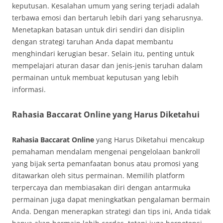
keputusan. Kesalahan umum yang sering terjadi adalah
terbawa emosi dan bertaruh lebih dari yang seharusnya.
Menetapkan batasan untuk diri sendiri dan disiplin
dengan strategi taruhan Anda dapat membantu
menghindari kerugian besar. Selain itu, penting untuk
mempelajari aturan dasar dan jenis-jenis taruhan dalam
permainan untuk membuat keputusan yang lebih
informasi.
Rahasia Baccarat Online yang Harus Diketahui
Rahasia Baccarat Online
yang Harus Diketahui mencakup
pemahaman mendalam mengenai pengelolaan bankroll
yang bijak serta pemanfaatan bonus atau promosi yang
ditawarkan oleh situs permainan. Memilih platform
terpercaya dan membiasakan diri dengan antarmuka
permainan juga dapat meningkatkan pengalaman bermain
Anda. Dengan menerapkan strategi dan tips ini, Anda tidak