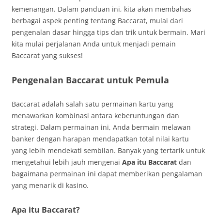
kemenangan. Dalam panduan ini, kita akan membahas
berbagai aspek penting tentang Baccarat, mulai dari
pengenalan dasar hingga tips dan trik untuk bermain. Mari
kita mulai perjalanan Anda untuk menjadi pemain
Baccarat yang sukses!
Pengenalan Baccarat untuk Pemula
Baccarat adalah salah satu permainan kartu yang
menawarkan kombinasi antara keberuntungan dan
strategi. Dalam permainan ini, Anda bermain melawan
banker dengan harapan mendapatkan total nilai kartu
yang lebih mendekati sembilan. Banyak yang tertarik untuk
mengetahui lebih jauh mengenai
Apa itu Baccarat
dan
bagaimana permainan ini dapat memberikan pengalaman
yang menarik di kasino.
Apa itu Baccarat?