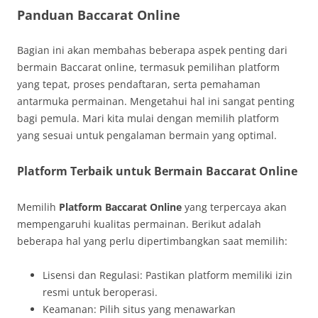
Panduan Baccarat Online
Bagian ini akan membahas beberapa aspek penting dari
bermain Baccarat online, termasuk pemilihan platform
yang tepat, proses pendaftaran, serta pemahaman
antarmuka permainan. Mengetahui hal ini sangat penting
bagi pemula. Mari kita mulai dengan memilih platform
yang sesuai untuk pengalaman bermain yang optimal.
Platform Terbaik untuk Bermain Baccarat Online
Memilih
Platform Baccarat Online
yang terpercaya akan
mempengaruhi kualitas permainan. Berikut adalah
beberapa hal yang perlu dipertimbangkan saat memilih:
Lisensi dan Regulasi: Pastikan platform memiliki izin
resmi untuk beroperasi.
Keamanan: Pilih situs yang menawarkan