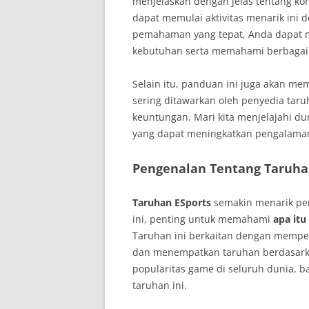
menjelaskan dengan jelas tentang kon
dapat memulai aktivitas menarik in
pemahaman yang tepat, Anda dapat 
kebutuhan serta memahami berbagai s
Selain itu, panduan ini juga akan 
sering ditawarkan oleh penyedia ta
keuntungan. Mari kita menjelajahi d
yang dapat meningkatkan pengalama
Pengenalan Tentang Taruha
Taruhan ESports
semakin menarik per
ini, penting untuk memahami
apa itu
Taruhan ini berkaitan dengan memper
dan menempatkan taruhan berdasarka
popularitas game di seluruh dunia, 
taruhan ini.