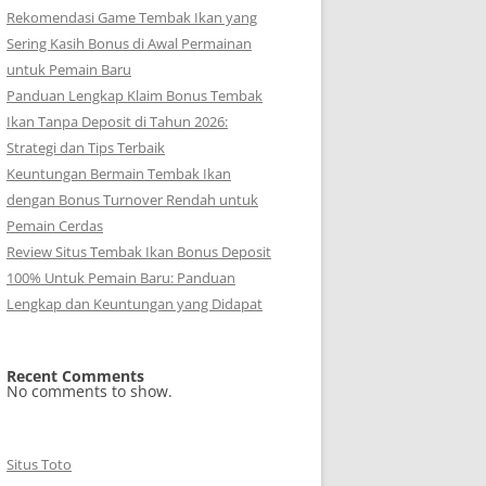
Rekomendasi Game Tembak Ikan yang
Sering Kasih Bonus di Awal Permainan
untuk Pemain Baru
Panduan Lengkap Klaim Bonus Tembak
Ikan Tanpa Deposit di Tahun 2026:
Strategi dan Tips Terbaik
Keuntungan Bermain Tembak Ikan
dengan Bonus Turnover Rendah untuk
Pemain Cerdas
Review Situs Tembak Ikan Bonus Deposit
100% Untuk Pemain Baru: Panduan
Lengkap dan Keuntungan yang Didapat
Recent Comments
No comments to show.
Situs Toto