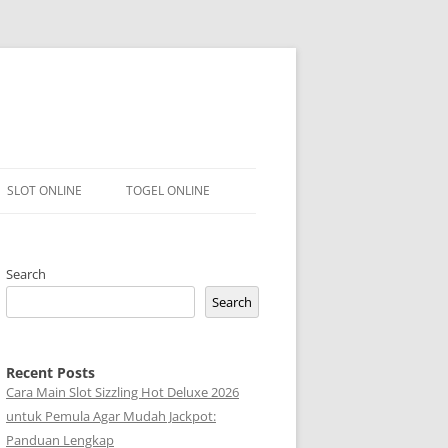
SLOT ONLINE
TOGEL ONLINE
Search
Search
Recent Posts
Cara Main Slot Sizzling Hot Deluxe 2026
untuk Pemula Agar Mudah Jackpot:
Panduan Lengkap