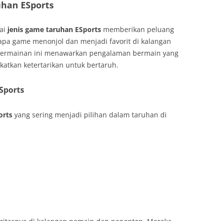
uhan ESports
gai
jenis game taruhan ESports
memberikan peluang
pa game menonjol dan menjadi favorit di kalangan
 permainan ini menawarkan pengalaman bermain yang
katkan ketertarikan untuk bertaruh.
Sports
orts
yang sering menjadi pilihan dalam taruhan di