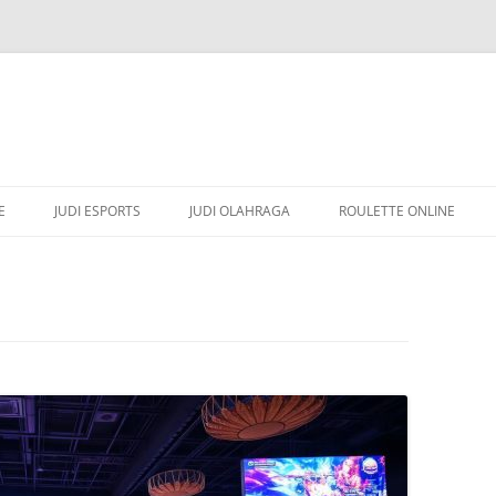
Skip
to
E
JUDI ESPORTS
JUDI OLAHRAGA
ROULETTE ONLINE
content