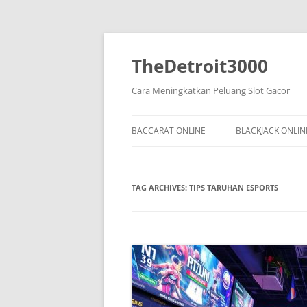
TheDetroit3000
Cara Meningkatkan Peluang Slot Gacor
BACCARAT ONLINE
BLACKJACK ONLIN
TAG ARCHIVES:
TIPS TARUHAN ESPORTS