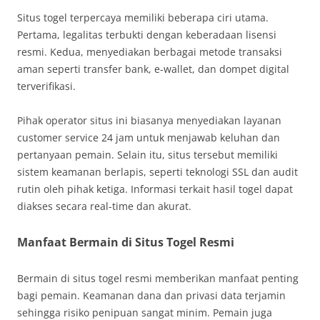
Situs togel terpercaya memiliki beberapa ciri utama.
Pertama, legalitas terbukti dengan keberadaan lisensi
resmi. Kedua, menyediakan berbagai metode transaksi
aman seperti transfer bank, e-wallet, dan dompet digital
terverifikasi.
Pihak operator situs ini biasanya menyediakan layanan
customer service 24 jam untuk menjawab keluhan dan
pertanyaan pemain. Selain itu, situs tersebut memiliki
sistem keamanan berlapis, seperti teknologi SSL dan audit
rutin oleh pihak ketiga. Informasi terkait hasil togel dapat
diakses secara real-time dan akurat.
Manfaat Bermain di Situs Togel Resmi
Bermain di situs togel resmi memberikan manfaat penting
bagi pemain. Keamanan dana dan privasi data terjamin
sehingga risiko penipuan sangat minim. Pemain juga