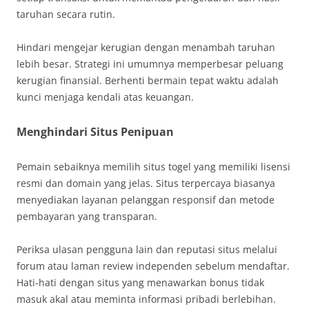
taruhan secara rutin.
Hindari mengejar kerugian dengan menambah taruhan
lebih besar. Strategi ini umumnya memperbesar peluang
kerugian finansial. Berhenti bermain tepat waktu adalah
kunci menjaga kendali atas keuangan.
Menghindari Situs Penipuan
Pemain sebaiknya memilih situs togel yang memiliki lisensi
resmi dan domain yang jelas. Situs terpercaya biasanya
menyediakan layanan pelanggan responsif dan metode
pembayaran yang transparan.
Periksa ulasan pengguna lain dan reputasi situs melalui
forum atau laman review independen sebelum mendaftar.
Hati-hati dengan situs yang menawarkan bonus tidak
masuk akal atau meminta informasi pribadi berlebihan.