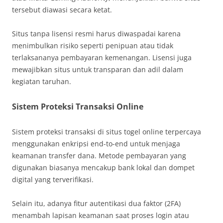
tersebut diawasi secara ketat.
Situs tanpa lisensi resmi harus diwaspadai karena
menimbulkan risiko seperti penipuan atau tidak
terlaksananya pembayaran kemenangan. Lisensi juga
mewajibkan situs untuk transparan dan adil dalam
kegiatan taruhan.
Sistem Proteksi Transaksi Online
Sistem proteksi transaksi di situs togel online terpercaya
menggunakan enkripsi end-to-end untuk menjaga
keamanan transfer dana. Metode pembayaran yang
digunakan biasanya mencakup bank lokal dan dompet
digital yang terverifikasi.
Selain itu, adanya fitur autentikasi dua faktor (2FA)
menambah lapisan keamanan saat proses login atau