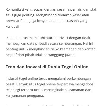
Komunikasi yang sopan dengan sesama pemain dan staf
situs juga penting. Menghindari tindakan kasar atau
provokatif menjaga kenyamanan dan suasana yang
kondusif.
Pemain harus mematuhi aturan privasi dengan tidak
membagikan data pribadi secara sembarangan. Hal ini
penting untuk menghindari risiko keamanan dan konten
negatif dari pihak tidak bertanggung jawab.
Tren dan Inovasi di Dunia Togel Online
Industri togel online terus mengalami perkembangan
pesat. Banyak situs togel online terpercaya mengadopsi
teknologi terbaru untuk meningkatkan keamanan dan
kenyamanan pengguna.