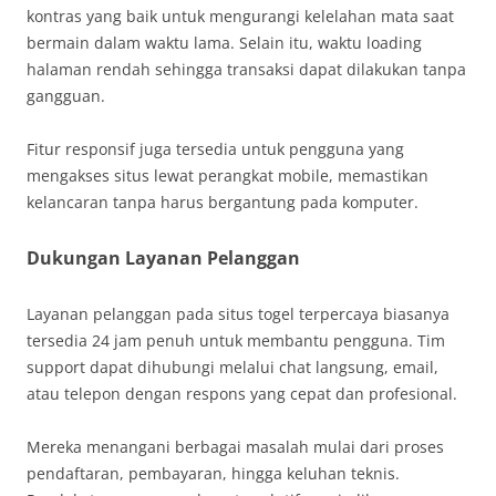
kontras yang baik untuk mengurangi kelelahan mata saat
bermain dalam waktu lama. Selain itu, waktu loading
halaman rendah sehingga transaksi dapat dilakukan tanpa
gangguan.
Fitur responsif juga tersedia untuk pengguna yang
mengakses situs lewat perangkat mobile, memastikan
kelancaran tanpa harus bergantung pada komputer.
Dukungan Layanan Pelanggan
Layanan pelanggan pada situs togel terpercaya biasanya
tersedia 24 jam penuh untuk membantu pengguna. Tim
support dapat dihubungi melalui chat langsung, email,
atau telepon dengan respons yang cepat dan profesional.
Mereka menangani berbagai masalah mulai dari proses
pendaftaran, pembayaran, hingga keluhan teknis.