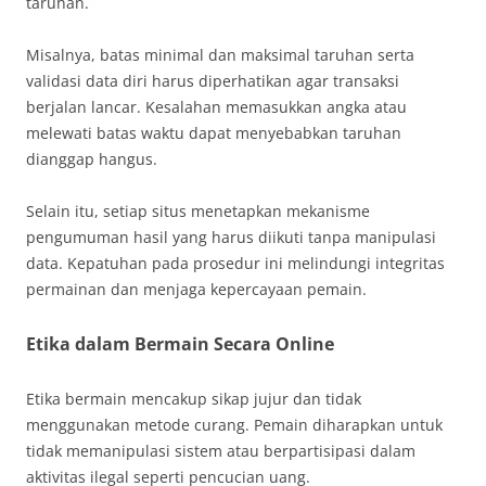
taruhan.
Misalnya, batas minimal dan maksimal taruhan serta
validasi data diri harus diperhatikan agar transaksi
berjalan lancar. Kesalahan memasukkan angka atau
melewati batas waktu dapat menyebabkan taruhan
dianggap hangus.
Selain itu, setiap situs menetapkan mekanisme
pengumuman hasil yang harus diikuti tanpa manipulasi
data. Kepatuhan pada prosedur ini melindungi integritas
permainan dan menjaga kepercayaan pemain.
Etika dalam Bermain Secara Online
Etika bermain mencakup sikap jujur dan tidak
menggunakan metode curang. Pemain diharapkan untuk
tidak memanipulasi sistem atau berpartisipasi dalam
aktivitas ilegal seperti pencucian uang.