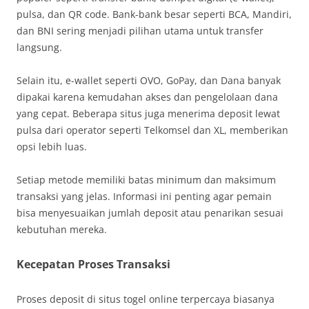
pulsa, dan QR code. Bank-bank besar seperti BCA, Mandiri,
dan BNI sering menjadi pilihan utama untuk transfer
langsung.
Selain itu, e-wallet seperti OVO, GoPay, dan Dana banyak
dipakai karena kemudahan akses dan pengelolaan dana
yang cepat. Beberapa situs juga menerima deposit lewat
pulsa dari operator seperti Telkomsel dan XL, memberikan
opsi lebih luas.
Setiap metode memiliki batas minimum dan maksimum
transaksi yang jelas. Informasi ini penting agar pemain
bisa menyesuaikan jumlah deposit atau penarikan sesuai
kebutuhan mereka.
Kecepatan Proses Transaksi
Proses deposit di situs togel online terpercaya biasanya