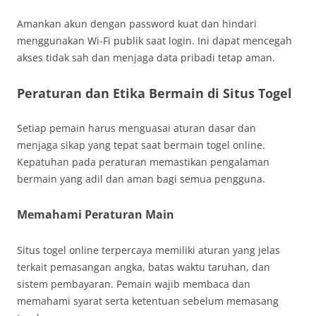
Amankan akun dengan password kuat dan hindari
menggunakan Wi-Fi publik saat login. Ini dapat mencegah
akses tidak sah dan menjaga data pribadi tetap aman.
Peraturan dan Etika Bermain di Situs Togel
Setiap pemain harus menguasai aturan dasar dan
menjaga sikap yang tepat saat bermain togel online.
Kepatuhan pada peraturan memastikan pengalaman
bermain yang adil dan aman bagi semua pengguna.
Memahami Peraturan Main
Situs togel online terpercaya memiliki aturan yang jelas
terkait pemasangan angka, batas waktu taruhan, dan
sistem pembayaran. Pemain wajib membaca dan
memahami syarat serta ketentuan sebelum memasang