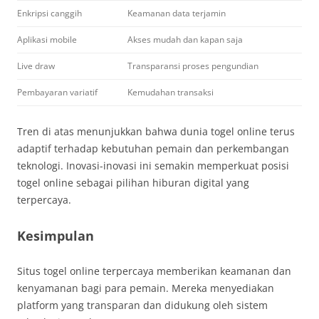
Enkripsi canggih
Keamanan data terjamin
Aplikasi mobile
Akses mudah dan kapan saja
Live draw
Transparansi proses pengundian
Pembayaran variatif
Kemudahan transaksi
Tren di atas menunjukkan bahwa dunia togel online terus
adaptif terhadap kebutuhan pemain dan perkembangan
teknologi. Inovasi-inovasi ini semakin memperkuat posisi
togel online sebagai pilihan hiburan digital yang
terpercaya.
Kesimpulan
Situs togel online terpercaya memberikan keamanan dan
kenyamanan bagi para pemain. Mereka menyediakan
platform yang transparan dan didukung oleh sistem