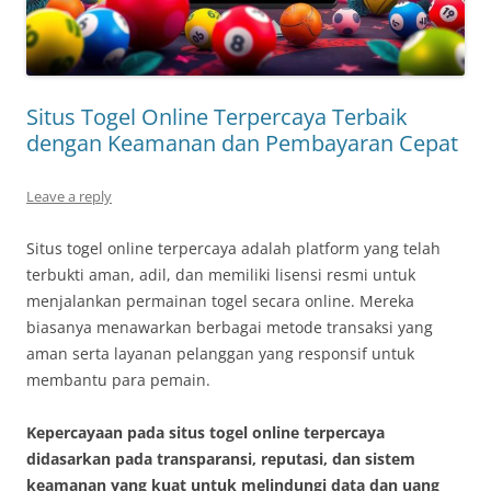
Situs Togel Online Terpercaya Terbaik
dengan Keamanan dan Pembayaran Cepat
Leave a reply
Situs togel online terpercaya adalah platform yang telah
terbukti aman, adil, dan memiliki lisensi resmi untuk
menjalankan permainan togel secara online. Mereka
biasanya menawarkan berbagai metode transaksi yang
aman serta layanan pelanggan yang responsif untuk
membantu para pemain.
Kepercayaan pada situs togel online terpercaya
didasarkan pada transparansi, reputasi, dan sistem
keamanan yang kuat untuk melindungi data dan uang