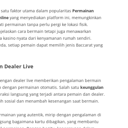
satu faktor utama dalam popularitas
Permainan
nline
yang menyediakan platform ini, memungkinkan
permainan tanpa perlu pergi ke lokasi fisik.
jelaskan cara bermain tetapi juga menawarkan
 kasino nyata dari kenyamanan rumah sendiri.
da, setiap pemain dapat memilih jenis Baccarat yang
 Dealer Live
engan dealer live memberikan pengalaman bermain
n dengan permainan otomatis. Salah satu
keunggulan
raksi langsung yang terjadi antara pemain dan dealer.
bih sosial dan menambah kesenangan saat bermain.
rmainan yang autentik, mirip dengan pengalaman di
langsung bagaimana kartu dibagikan, yang membantu