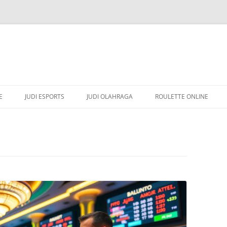
Skip
to
E
JUDI ESPORTS
JUDI OLAHRAGA
ROULETTE ONLINE
content