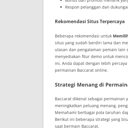
Bonus dan promosi menarik yan
Respon pelanggan dan dukungan 
Rekomendasi Situs Terpercaya
Beberapa rekomendasi untuk
Memilih
situs yang sudah berdiri lama dan me
ulasan dan pengalaman pemain lain 
menyediakan fitur demo untuk menco
ini, Anda dapat dengan lebih percaya
permainan Baccarat online.
Strategi Menang di Permain
Baccarat dikenal sebagai permainan 
meningkatkan peluang menang, pengel
Memahami berbagai pola taruhan da
Berikut ini beberapa strategi yang b
saat bermain Baccarat.