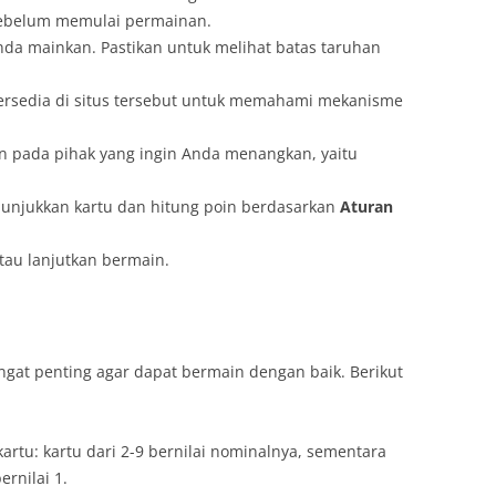
sebelum memulai permainan.
Anda mainkan. Pastikan untuk melihat batas taruhan
 tersedia di situs tersebut untuk memahami mekanisme
n pada pihak yang ingin Anda menangkan, yaitu
nunjukkan kartu dan hitung poin berdasarkan
Aturan
au lanjutkan bermain.
gat penting agar dapat bermain dengan baik. Berikut
kartu: kartu dari 2-9 bernilai nominalnya, sementara
ernilai 1.