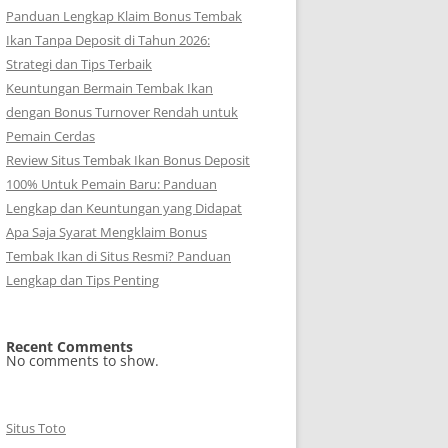
Panduan Lengkap Klaim Bonus Tembak
Ikan Tanpa Deposit di Tahun 2026:
Strategi dan Tips Terbaik
Keuntungan Bermain Tembak Ikan
dengan Bonus Turnover Rendah untuk
Pemain Cerdas
Review Situs Tembak Ikan Bonus Deposit
100% Untuk Pemain Baru: Panduan
Lengkap dan Keuntungan yang Didapat
Apa Saja Syarat Mengklaim Bonus
Tembak Ikan di Situs Resmi? Panduan
Lengkap dan Tips Penting
Recent Comments
No comments to show.
Situs Toto