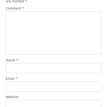
are marked
*
Comment
*
Name
*
Email
*
Website