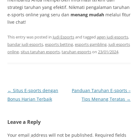
strategi taruhan yang efektif. Nikmati pengalaman taruhan
e-sports online yang seru dan
menang mudah
melalui fitur
live chat!
This entry was posted in
Judi Esports
and tagged
agen judi esports
,
bandar judi esports
,
esports betting
,
esports gambling
,
judi esports
online
,
situs taruhan esports
,
taruhan esports
on
23/01/2024
.
Post
←
Situs E-sports dengan
Panduan Taruhan E-sports –
navigation
Bonus Harian Terbaik
Tips Menang Teratas
→
Leave a Reply
Your email address will not be published.
Required fields