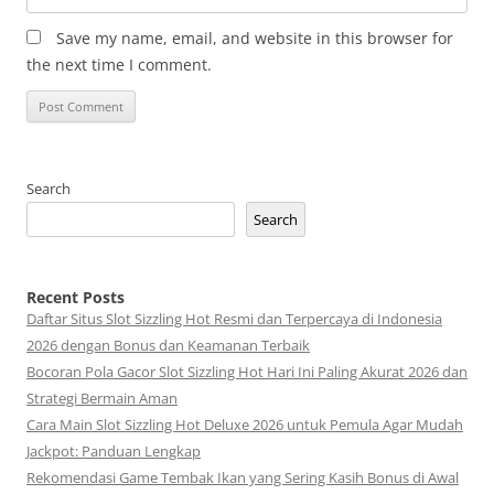
Save my name, email, and website in this browser for
the next time I comment.
Search
Search
Recent Posts
Daftar Situs Slot Sizzling Hot Resmi dan Terpercaya di Indonesia
2026 dengan Bonus dan Keamanan Terbaik
Bocoran Pola Gacor Slot Sizzling Hot Hari Ini Paling Akurat 2026 dan
Strategi Bermain Aman
Cara Main Slot Sizzling Hot Deluxe 2026 untuk Pemula Agar Mudah
Jackpot: Panduan Lengkap
Rekomendasi Game Tembak Ikan yang Sering Kasih Bonus di Awal