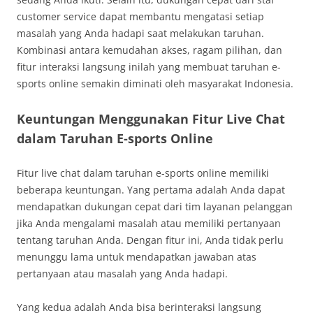
customer service dapat membantu mengatasi setiap
masalah yang Anda hadapi saat melakukan taruhan.
Kombinasi antara kemudahan akses, ragam pilihan, dan
fitur interaksi langsung inilah yang membuat taruhan e-
sports online semakin diminati oleh masyarakat Indonesia.
Keuntungan Menggunakan Fitur Live Chat
dalam Taruhan E-sports Online
Fitur live chat dalam taruhan e-sports online memiliki
beberapa keuntungan. Yang pertama adalah Anda dapat
mendapatkan dukungan cepat dari tim layanan pelanggan
jika Anda mengalami masalah atau memiliki pertanyaan
tentang taruhan Anda. Dengan fitur ini, Anda tidak perlu
menunggu lama untuk mendapatkan jawaban atas
pertanyaan atau masalah yang Anda hadapi.
Yang kedua adalah Anda bisa berinteraksi langsung