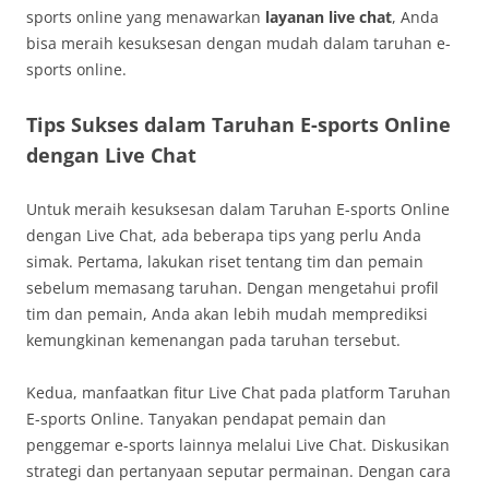
sports online yang menawarkan
layanan live chat
, Anda
bisa meraih kesuksesan dengan mudah dalam taruhan e-
sports online.
Tips Sukses dalam Taruhan E-sports Online
dengan Live Chat
Untuk meraih kesuksesan dalam Taruhan E-sports Online
dengan Live Chat, ada beberapa tips yang perlu Anda
simak. Pertama, lakukan riset tentang tim dan pemain
sebelum memasang taruhan. Dengan mengetahui profil
tim dan pemain, Anda akan lebih mudah memprediksi
kemungkinan kemenangan pada taruhan tersebut.
Kedua, manfaatkan fitur Live Chat pada platform Taruhan
E-sports Online. Tanyakan pendapat pemain dan
penggemar e-sports lainnya melalui Live Chat. Diskusikan
strategi dan pertanyaan seputar permainan. Dengan cara