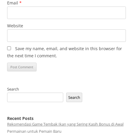
Email
*
Website
Save my name, email, and website in this browser for
the next time I comment.
Search
Search
Recent Posts
Rekomendasi Game Tembak Ikan yang Sering Kasih Bonus di Awal
Permainan untuk Pemain Baru