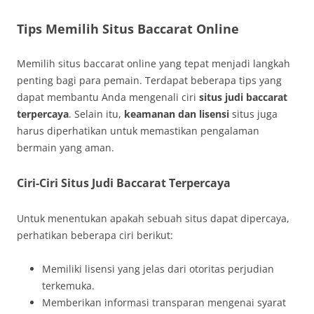
Tips Memilih Situs Baccarat Online
Memilih situs baccarat online yang tepat menjadi langkah
penting bagi para pemain. Terdapat beberapa tips yang
dapat membantu Anda mengenali ciri
situs judi baccarat
terpercaya
. Selain itu,
keamanan dan lisensi
situs juga
harus diperhatikan untuk memastikan pengalaman
bermain yang aman.
Ciri-Ciri Situs Judi Baccarat Terpercaya
Untuk menentukan apakah sebuah situs dapat dipercaya,
perhatikan beberapa ciri berikut:
Memiliki lisensi yang jelas dari otoritas perjudian
terkemuka.
Memberikan informasi transparan mengenai syarat