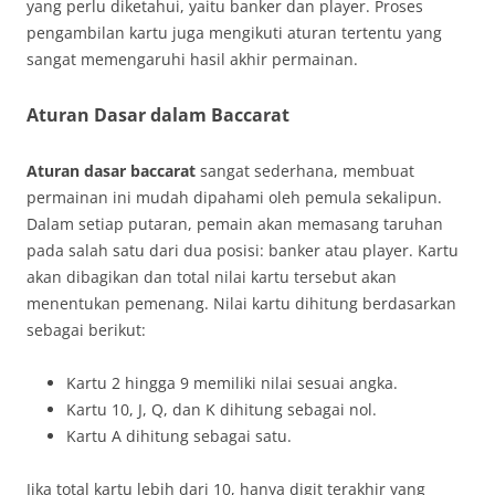
yang perlu diketahui, yaitu banker dan player. Proses
pengambilan kartu juga mengikuti aturan tertentu yang
sangat memengaruhi hasil akhir permainan.
Aturan Dasar dalam Baccarat
Aturan dasar baccarat
sangat sederhana, membuat
permainan ini mudah dipahami oleh pemula sekalipun.
Dalam setiap putaran, pemain akan memasang taruhan
pada salah satu dari dua posisi: banker atau player. Kartu
akan dibagikan dan total nilai kartu tersebut akan
menentukan pemenang. Nilai kartu dihitung berdasarkan
sebagai berikut:
Kartu 2 hingga 9 memiliki nilai sesuai angka.
Kartu 10, J, Q, dan K dihitung sebagai nol.
Kartu A dihitung sebagai satu.
Jika total kartu lebih dari 10, hanya digit terakhir yang