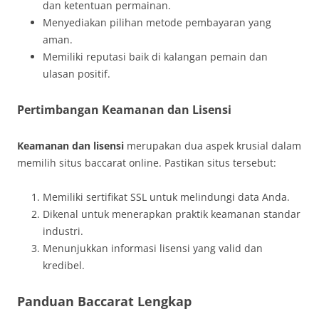
dan ketentuan permainan.
Menyediakan pilihan metode pembayaran yang
aman.
Memiliki reputasi baik di kalangan pemain dan
ulasan positif.
Pertimbangan Keamanan dan Lisensi
Keamanan dan lisensi
merupakan dua aspek krusial dalam
memilih situs baccarat online. Pastikan situs tersebut:
Memiliki sertifikat SSL untuk melindungi data Anda.
Dikenal untuk menerapkan praktik keamanan standar
industri.
Menunjukkan informasi lisensi yang valid dan
kredibel.
Panduan Baccarat Lengkap