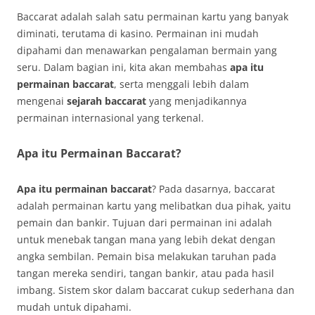
Baccarat adalah salah satu permainan kartu yang banyak
diminati, terutama di kasino. Permainan ini mudah
dipahami dan menawarkan pengalaman bermain yang
seru. Dalam bagian ini, kita akan membahas
apa itu
permainan baccarat
, serta menggali lebih dalam
mengenai
sejarah baccarat
yang menjadikannya
permainan internasional yang terkenal.
Apa itu Permainan Baccarat?
Apa itu permainan baccarat
? Pada dasarnya, baccarat
adalah permainan kartu yang melibatkan dua pihak, yaitu
pemain dan bankir. Tujuan dari permainan ini adalah
untuk menebak tangan mana yang lebih dekat dengan
angka sembilan. Pemain bisa melakukan taruhan pada
tangan mereka sendiri, tangan bankir, atau pada hasil
imbang. Sistem skor dalam baccarat cukup sederhana dan
mudah untuk dipahami.