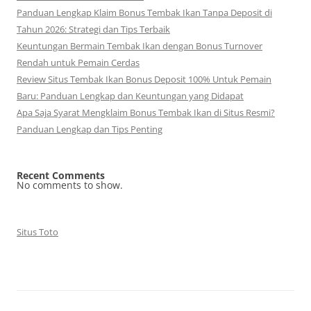
Panduan Lengkap Klaim Bonus Tembak Ikan Tanpa Deposit di
Tahun 2026: Strategi dan Tips Terbaik
Keuntungan Bermain Tembak Ikan dengan Bonus Turnover
Rendah untuk Pemain Cerdas
Review Situs Tembak Ikan Bonus Deposit 100% Untuk Pemain
Baru: Panduan Lengkap dan Keuntungan yang Didapat
Apa Saja Syarat Mengklaim Bonus Tembak Ikan di Situs Resmi?
Panduan Lengkap dan Tips Penting
Recent Comments
No comments to show.
Situs Toto