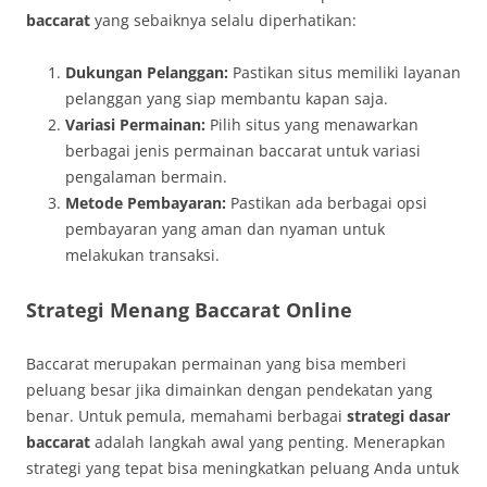
baccarat
yang sebaiknya selalu diperhatikan:
Dukungan Pelanggan:
Pastikan situs memiliki layanan
pelanggan yang siap membantu kapan saja.
Variasi Permainan:
Pilih situs yang menawarkan
berbagai jenis permainan baccarat untuk variasi
pengalaman bermain.
Metode Pembayaran:
Pastikan ada berbagai opsi
pembayaran yang aman dan nyaman untuk
melakukan transaksi.
Strategi Menang Baccarat Online
Baccarat merupakan permainan yang bisa memberi
peluang besar jika dimainkan dengan pendekatan yang
benar. Untuk pemula, memahami berbagai
strategi dasar
baccarat
adalah langkah awal yang penting. Menerapkan
strategi yang tepat bisa meningkatkan peluang Anda untuk