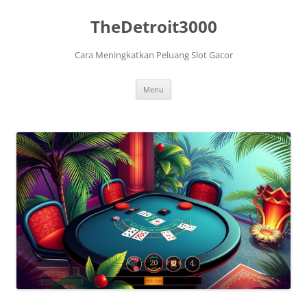
TheDetroit3000
Cara Meningkatkan Peluang Slot Gacor
Skip
Menu
to
content