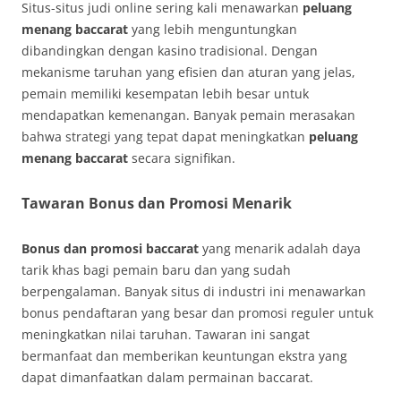
Situs-situs judi online sering kali menawarkan
peluang
menang baccarat
yang lebih menguntungkan
dibandingkan dengan kasino tradisional. Dengan
mekanisme taruhan yang efisien dan aturan yang jelas,
pemain memiliki kesempatan lebih besar untuk
mendapatkan kemenangan. Banyak pemain merasakan
bahwa strategi yang tepat dapat meningkatkan
peluang
menang baccarat
secara signifikan.
Tawaran Bonus dan Promosi Menarik
Bonus dan promosi baccarat
yang menarik adalah daya
tarik khas bagi pemain baru dan yang sudah
berpengalaman. Banyak situs di industri ini menawarkan
bonus pendaftaran yang besar dan promosi reguler untuk
meningkatkan nilai taruhan. Tawaran ini sangat
bermanfaat dan memberikan keuntungan ekstra yang
dapat dimanfaatkan dalam permainan baccarat.