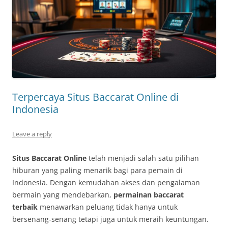
Terpercaya Situs Baccarat Online di
Indonesia
Leave a reply
Situs Baccarat Online
telah menjadi salah satu pilihan
hiburan yang paling menarik bagi para pemain di
Indonesia. Dengan kemudahan akses dan pengalaman
bermain yang mendebarkan,
permainan baccarat
terbaik
menawarkan peluang tidak hanya untuk
bersenang-senang tetapi juga untuk meraih keuntungan.