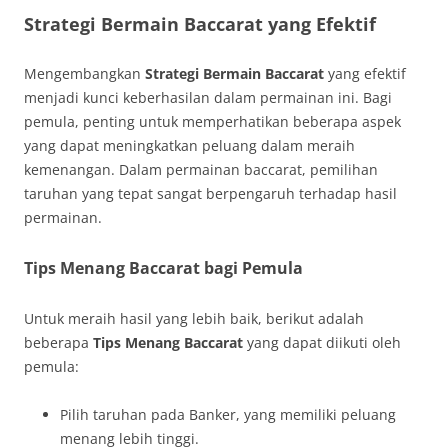
Strategi Bermain Baccarat yang Efektif
Mengembangkan
Strategi Bermain Baccarat
yang efektif
menjadi kunci keberhasilan dalam permainan ini. Bagi
pemula, penting untuk memperhatikan beberapa aspek
yang dapat meningkatkan peluang dalam meraih
kemenangan. Dalam permainan baccarat, pemilihan
taruhan yang tepat sangat berpengaruh terhadap hasil
permainan.
Tips Menang Baccarat bagi Pemula
Untuk meraih hasil yang lebih baik, berikut adalah
beberapa
Tips Menang Baccarat
yang dapat diikuti oleh
pemula:
Pilih taruhan pada Banker, yang memiliki peluang
menang lebih tinggi.