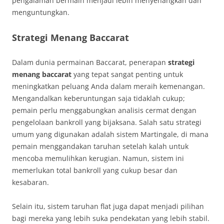
pengalaman bermain menjadi lebih menyenangkan dan
menguntungkan.
Strategi Menang Baccarat
Dalam dunia permainan Baccarat, penerapan
strategi
menang baccarat
yang tepat sangat penting untuk
meningkatkan peluang Anda dalam meraih kemenangan.
Mengandalkan keberuntungan saja tidaklah cukup;
pemain perlu menggabungkan analisis cermat dengan
pengelolaan bankroll yang bijaksana. Salah satu strategi
umum yang digunakan adalah sistem Martingale, di mana
pemain menggandakan taruhan setelah kalah untuk
mencoba memulihkan kerugian. Namun, sistem ini
memerlukan total bankroll yang cukup besar dan
kesabaran.
Selain itu, sistem taruhan flat juga dapat menjadi pilihan
bagi mereka yang lebih suka pendekatan yang lebih stabil.