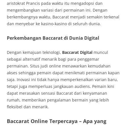
aristokrat Prancis pada waktu itu mengadopsi dan
mengembangkan variasi dari permainan ini. Dengan
berkembangnya waktu, Baccarat menjadi semakin terkenal
dan menyebar ke kasino-kasino di seluruh dunia.
Perkembangan Baccarat di Dunia Digital
Dengan kemajuan teknologi,
Baccarat Digital
muncul
sebagai alternatif menarik bagi para penggemar
permainan. Situs judi online menawarkan kemudahan
akses sehingga pemain dapat menikmati permainan kapan
saja. Inovasi ini tidak hanya memperkenalkan varian baru,
tetapi juga memperluas jangkauan audiens. Pemain kini
dapat merasakan sensasi Baccarat dari kenyamanan
rumah, memberikan pengalaman bermain yang lebih
fleksibel dan menarik.
Baccarat Online Terpercaya – Apa yang