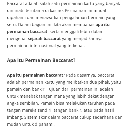
Baccarat adalah salah satu permainan kartu yang banyak
diminati, terutama di kasino. Permainan ini mudah
dipahami dan menawarkan pengalaman bermain yang
seru. Dalam bagian ini, kita akan membahas
apa itu
permainan baccarat
, serta menggali lebih dalam
mengenai
sejarah baccarat
yang menjadikannya
permainan internasional yang terkenal.
Apa itu Permainan Baccarat?
Apa itu permainan baccarat
? Pada dasarnya, baccarat
adalah permainan kartu yang melibatkan dua pihak, yaitu
pemain dan bankir. Tujuan dari permainan ini adalah
untuk menebak tangan mana yang lebih dekat dengan
angka sembilan. Pemain bisa melakukan taruhan pada
tangan mereka sendiri, tangan bankir, atau pada hasil
imbang. Sistem skor dalam baccarat cukup sederhana dan
mudah untuk dipahami.