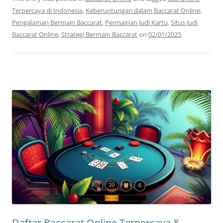
Terpercaya di Indonesia
,
Keberuntungan dalam Baccarat Online
,
Pengalaman Bermain Baccarat
,
Permainan Judi Kartu
,
Situs Judi
Baccarat Online
,
Strategi Bermain Baccarat
on
02/01/2025
.
Daftar Baccarat Online Terpercaya &