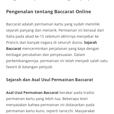
Pengenalan tentang Baccarat Online
Baccarat adalah permainan kartu yang sudah memiliki
sejarah panjang dan menarik. Permainan ini berasal dari
Italia pada abad ke-15 sebelum akhirnya menyebar ke
Prancis dan banyak negara di seluruh dunia.
Sejarah
Baccarat
mencerminkan perjalanan yang kaya dengan
berbagai perubahan dan penyesuaian. Dalam
perkembangannya, permainan ini telah menjadi salah satu
favorit di kalangan penjudi.
Sejarah dan Asal Usul Permainan Baccarat
Asal Usul Permainan Baccarat
berakar pada tradisi
permainan kartu yang lebih tua. Beberapa teori
menyatakan bahwa permainan ini didasarkan pada
permainan kartu kuno, seperti tarocchi. Masyarakat