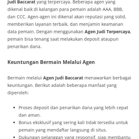
Judi Baccarat
yang terpercaya. Beberapa agen yang
dikenal baik di kalangan para pemain adalah AAA, BBB,
dan CCC. Agen-agen ini dikenal akan reputasi yang solid,
memberikan layanan terbaik, dan menjamin keamanan
data pemain. Dengan menggunakan
Agen Judi Terpercaya
,
pemain bisa tenang saat melakukan deposit ataupun
penarikan dana.
Keuntungan Bermain Melalui Agen
Bermain melalui
Agen Judi Baccarat
menawarkan berbagai
keuntungan. Berikut adalah beberapa manfaat yang
diperoleh:
Proses deposit dan penarikan dana yang lebih cepat
dan aman.
Bonus eksklusif yang sering kali tidak tersedia untuk
pemain yang mendaftar langsung di situs.
Dukungan pelanggan yang responsif, siap membantu