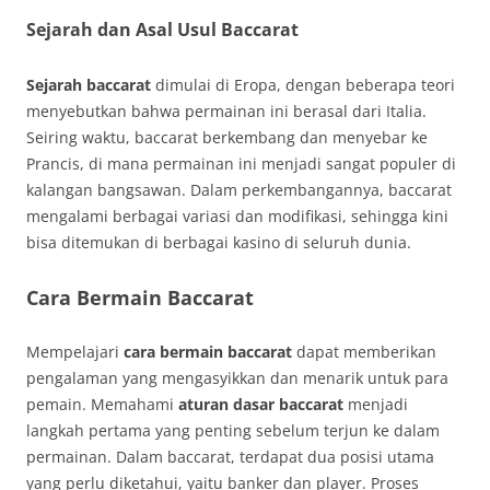
Sejarah dan Asal Usul Baccarat
Sejarah baccarat
dimulai di Eropa, dengan beberapa teori
menyebutkan bahwa permainan ini berasal dari Italia.
Seiring waktu, baccarat berkembang dan menyebar ke
Prancis, di mana permainan ini menjadi sangat populer di
kalangan bangsawan. Dalam perkembangannya, baccarat
mengalami berbagai variasi dan modifikasi, sehingga kini
bisa ditemukan di berbagai kasino di seluruh dunia.
Cara Bermain Baccarat
Mempelajari
cara bermain baccarat
dapat memberikan
pengalaman yang mengasyikkan dan menarik untuk para
pemain. Memahami
aturan dasar baccarat
menjadi
langkah pertama yang penting sebelum terjun ke dalam
permainan. Dalam baccarat, terdapat dua posisi utama
yang perlu diketahui, yaitu banker dan player. Proses