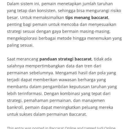
Dalam sistem ini, pemain menetapkan jumlah taruhan
yang tetap dan konsisten, sehingga bisa mengurangi risiko
besar. Untuk memaksimalkan
tips menang baccarat
,
penting bagi pemain untuk mencoba dan menyesuaikan
strategi sesuai dengan gaya bermain masing-masing,
mengeksplorasi berbagai metode hingga menemukan yang
paling sesuai.
Saat merancang
panduan strategi baccarat
, tidak ada
salahnya mempertimbangkan data dan tren dari
permainan sebelumnya. Mengamati hasil dan pola yang
terjadi dapat memberikan wawasan berharga yang
membantu dalam pengambilan keputusan taruhan yang
lebih terinformasi. Dengan kombinasi yang tepat dari
strategi, pemahaman permainan, dan manajemen
bankroll, pemain dapat meningkatkan peluang mereka
untuk sukses dalam permainan Baccarat.
This entry was posted in
Baccarat Online
and tagged
Judi Online