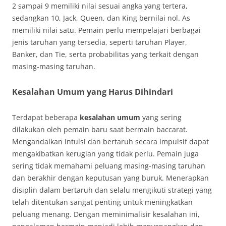
2 sampai 9 memiliki nilai sesuai angka yang tertera,
sedangkan 10, Jack, Queen, dan King bernilai nol. As
memiliki nilai satu. Pemain perlu mempelajari berbagai
jenis taruhan yang tersedia, seperti taruhan Player,
Banker, dan Tie, serta probabilitas yang terkait dengan
masing-masing taruhan.
Kesalahan Umum yang Harus Dihindari
Terdapat beberapa
kesalahan umum
yang sering
dilakukan oleh pemain baru saat bermain baccarat.
Mengandalkan intuisi dan bertaruh secara impulsif dapat
mengakibatkan kerugian yang tidak perlu. Pemain juga
sering tidak memahami peluang masing-masing taruhan
dan berakhir dengan keputusan yang buruk. Menerapkan
disiplin dalam bertaruh dan selalu mengikuti strategi yang
telah ditentukan sangat penting untuk meningkatkan
peluang menang. Dengan meminimalisir kesalahan ini,