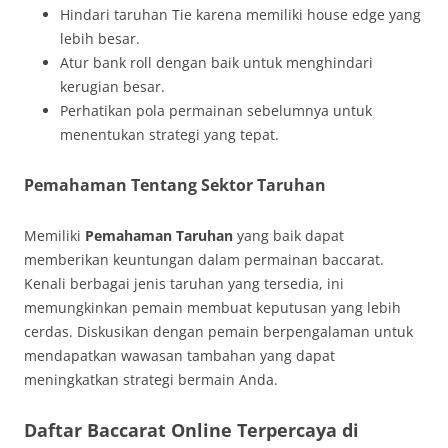
Hindari taruhan Tie karena memiliki house edge yang
lebih besar.
Atur bank roll dengan baik untuk menghindari
kerugian besar.
Perhatikan pola permainan sebelumnya untuk
menentukan strategi yang tepat.
Pemahaman Tentang Sektor Taruhan
Memiliki
Pemahaman Taruhan
yang baik dapat
memberikan keuntungan dalam permainan baccarat.
Kenali berbagai jenis taruhan yang tersedia, ini
memungkinkan pemain membuat keputusan yang lebih
cerdas. Diskusikan dengan pemain berpengalaman untuk
mendapatkan wawasan tambahan yang dapat
meningkatkan strategi bermain Anda.
Daftar Baccarat Online Terpercaya di