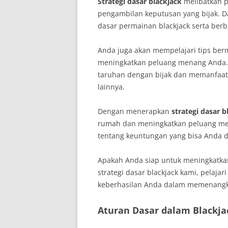
Strategi dasar blackjack
melibatkan p
pengambilan keputusan yang bijak. D
dasar permainan blackjack serta berb
Anda juga akan mempelajari tips berm
meningkatkan peluang menang Anda.
taruhan dengan bijak dan memanfaatk
lainnya.
Dengan menerapkan
strategi dasar b
rumah dan meningkatkan peluang me
tentang keuntungan yang bisa Anda 
Apakah Anda siap untuk meningkatka
strategi dasar blackjack kami, pelajari
keberhasilan Anda dalam memenangka
Aturan Dasar dalam Blackja