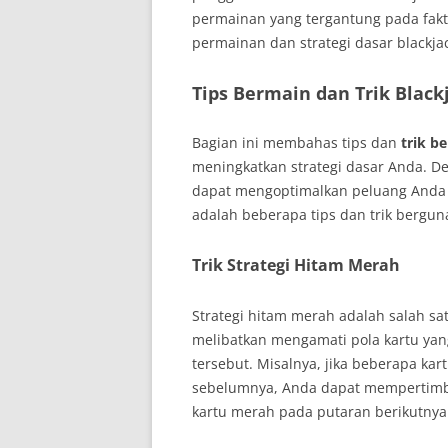
permainan yang tergantung pada fakt
permainan dan strategi dasar blackj
Tips Bermain dan Trik Black
Bagian ini membahas tips dan
trik b
meningkatkan strategi dasar Anda. De
dapat mengoptimalkan peluang Anda 
adalah beberapa tips dan trik bergun
Trik Strategi Hitam Merah
Strategi hitam merah adalah salah sat
melibatkan mengamati pola kartu ya
tersebut. Misalnya, jika beberapa ka
sebelumnya, Anda dapat mempertimb
kartu merah pada putaran berikutnya