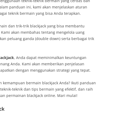
enggunaan teknik-teknik bermain yang cerdas dan
alam panduan ini, kami akan menjelaskan aturan
agai teknik bermain yang bisa Anda terapkan.
ain dan trik-trik blackjack yang bisa membantu
 Kami akan membahas tentang mengelola uang
an peluang ganda (double down) serta berbagai trik
lackjack
, Anda dapat meminimalkan keuntungan
nang Anda. Kami akan memberikan penjelasan
dapatkan dengan menggunakan strategi yang tepat.
n kemampuan bermain blackjack Anda? Ikuti panduan
 teknik-teknik dan tips bermain yang efektif, dan raih
n permainan blackjack online. Mari mulai!
ck