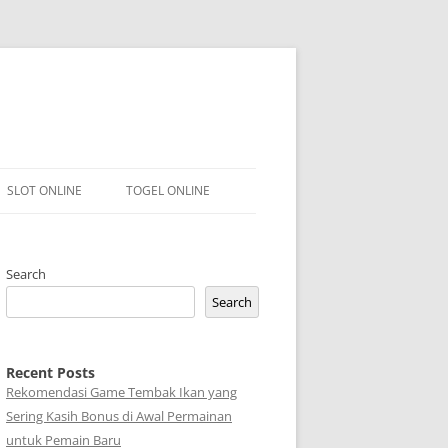
SLOT ONLINE
TOGEL ONLINE
Search
Search
Recent Posts
Rekomendasi Game Tembak Ikan yang
Sering Kasih Bonus di Awal Permainan
untuk Pemain Baru