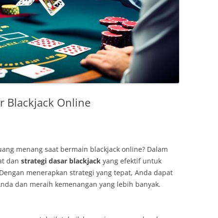
ar Blackjack Online
uang menang saat bermain blackjack online? Dalam
at dan
strategi dasar blackjack
yang efektif untuk
engan menerapkan strategi yang tepat, Anda dapat
da dan meraih kemenangan yang lebih banyak.