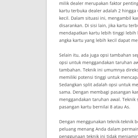
milik dealer merupakan faktor pentin
kartu terbuka dealer adalah 2 hingga
kecil. Dalam situasi ini, mengambil k
disarankan. Di sisi lain, jika kartu t
mendapatkan kartu lebih tinggi lebih 
angka kartu yang lebih kecil dapat me
Selain itu, ada juga opsi tambahan s
opsi untuk menggandakan taruhan aw
tambahan. Teknik ini umumnya direko
memiliki potensi tinggi untuk mencapai
Sedangkan split adalah opsi untuk me
sama. Dengan membagi pasangan kar
menggandakan taruhan awal. Teknik s
pasangan kartu bernilai 8 atau As.
Dengan menggunakan teknik-teknik be
peluang menang Anda dalam permaina
penggunaan teknik ini tidak menjam