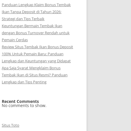
Panduan Lengkap Klaim Bonus Tembak
Ikan Tanpa Deposit di Tahun 2026:
Strategi dan Tips Terbaik
Keuntungan Bermain Tembak Ikan
dengan Bonus Turnover Rendah untuk
Pemain Cerdas
Review Situs Tembak Ikan Bonus Deposit
100% Untuk Pemain Baru: Panduan
Lengkap dan Keuntungan yang Didapat
Apa Saja Syarat Mengklaim Bonus
Tembak Ikan di Situs Resmi? Panduan
Lengkap dan Tips Penting
Recent Comments
No comments to show.
Situs Toto