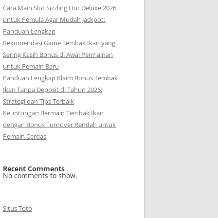
Cara Main Slot Sizzling Hot Deluxe 2026
untuk Pemula Agar Mudah Jackpot:
Panduan Lengkap
Rekomendasi Game Tembak Ikan yang
Sering Kasih Bonus di Awal Permainan
untuk Pemain Baru
Panduan Lengkap Klaim Bonus Tembak
Ikan Tanpa Deposit di Tahun 2026:
Strategi dan Tips Terbaik
Keuntungan Bermain Tembak Ikan
dengan Bonus Turnover Rendah untuk
Pemain Cerdas
Recent Comments
No comments to show.
Situs Toto