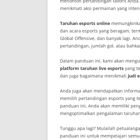
menonton pertandingan favorit Anda
menikmati aksi permainan yang inte
Taruhan esports online
memungkinkan
dan acara esports yang beragam, term
Global Offensive, dan banyak lagi. A
pertandingan, jumlah gol, atau bahkan
Dalam panduan ini, kami akan mengur
platform taruhan live esports
yang te
dan juga bagaimana menikmati
judi 
Anda juga akan mendapatkan informasi
memilih pertandingan esports yang t
panduan ini, Anda akan memiliki pen
mengoptimalkan pengalaman taruhan
Tunggu apa lagi? Mulailah petualang
panduan ini untuk mempelajari semua