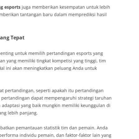
g esports
juga memberikan kesempatan untuk lebih
mberikan tantangan baru dalam memprediksi hasil
yang Tepat
penting untuk memilih pertandingan esports yang
n yang memiliki tingkat kompetisi yang tinggi, tim
Hal ini akan meningkatkan peluang Anda untuk
t pertandingan, seperti apakah itu pertandingan
mat pertandingan dapat mempengaruhi strategi taruhan
adaptasi yang baik mungkin memiliki keunggulan di
ng lebih panjang.
elibatkan pemantauan statistik tim dan pemain. Anda
erforma individu pemain, dan faktor-faktor lain yang