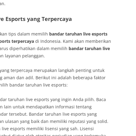
an.
e Esports yang Terpercaya
tkan tips dalam memilih
bandar taruhan live esports
ports terpercaya
di Indonesia. Kami akan memberikan
harus diperhatikan dalam memilih
bandar taruhan live
dan layanan pelanggan.
yang terpercaya merupakan langkah penting untuk
aman dan adil. Berikut ini adalah beberapa faktor
lih bandar taruhan live esports:
ndar taruhan live esports yang ingin Anda pilih. Baca
n lain untuk mendapatkan informasi tentang
r tersebut. Bandar taruhan live esports yang
 ulasan yang baik dan memiliki reputasi yang solid.
live esports memiliki lisensi yang sah. Lisensi
but diatur oleh otoritas perjudian yang terkemuka