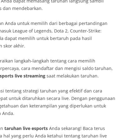
. Anda dapat memasang taruhan langsung sambil
ns dan mendebarkan.
 Anda untuk memilih dari berbagai pertandingan
asuk League of Legends, Dota 2, Counter-Strike:
nda dapat memilih untuk bertaruh pada hasil
 skor akhir.
aikan langkah-langkah tentang cara memilih
rpercaya, cara mendaftar dan mengisi saldo taruhan,
esports live streaming
saat melakukan taruhan.
 tentang strategi taruhan yang efektif dan cara
epat untuk ditaruhkan secara live. Dengan penggunaan
getahuan dan keterampilan yang diperlukan untuk
 Anda.
an
taruhan live esports
Anda sekarang! Baca terus
 hal yang perlu Anda ketahui tentang taruhan live